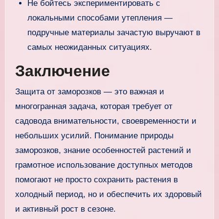
Не бойтесь экспериментировать с
локальными способами утепления —
подручные материалы зачастую выручают в
самых неожиданных ситуациях.
Заключение
Защита от заморозков — это важная и
многогранная задача, которая требует от
садовода внимательности, своевременности и
небольших усилий. Понимание природы
заморозков, знание особенностей растений и
грамотное использование доступных методов
помогают не просто сохранить растения в
холодный период, но и обеспечить их здоровый
и активный рост в сезоне.