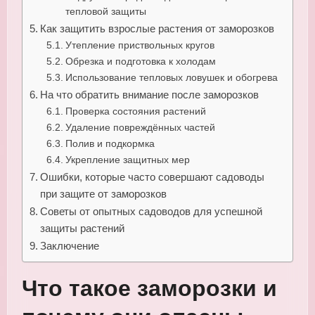
тепловой защиты
Как защитить взрослые растения от заморозков
Утепление приствольных кругов
Обрезка и подготовка к холодам
Использование тепловых ловушек и обогрева
На что обратить внимание после заморозков
Проверка состояния растений
Удаление повреждённых частей
Полив и подкормка
Укрепление защитных мер
Ошибки, которые часто совершают садоводы
при защите от заморозков
Советы от опытных садоводов для успешной
защиты растений
Заключение
Что такое заморозки и