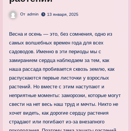
От
admin
13 января, 2025
Весна и осень — это, без сомнения, одно из
самых волшебных времен года для всех
садоводов. Именно в эти периоды мы с
замиранием сердца наблюдаем за тем, как
наша рассада пробивается сквозь землю, как
распускаются первые листочки у взрослых
растений. Но вместе с этим наступают и
неприятные моменты: заморозки, которые могут
свести на нет весь наш труд и мечты. Никто не
хочет видеть, как дорогие сердцу растения
страдают или погибают из-за внезапного
похолодания. Поэтому тема защиты растений