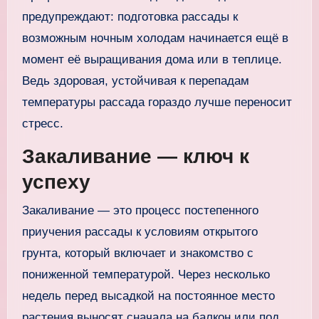
предупреждают: подготовка рассады к
возможным ночным холодам начинается ещё в
момент её выращивания дома или в теплице.
Ведь здоровая, устойчивая к перепадам
температуры рассада гораздо лучше переносит
стресс.
Закаливание — ключ к
успеху
Закаливание — это процесс постепенного
приучения рассады к условиям открытого
грунта, который включает и знакомство с
пониженной температурой. Через несколько
недель перед высадкой на постоянное место
растения выносят сначала на балкон или под