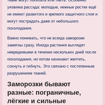
ткани могут погибать или гнить. Особенно
уязвима рассада: молодые, нежные ростки ещё
не имеют развитого и крепкого защитного слоя и
могут пострадать даже от небольшого
похолодания.
Важно понимать, что не всегда заморозки
заметны сразу. Иногда растения выглядят
невредимыми в течение нескольких дней после
похолодания, но потом начинают желтеть,
сохнуть и гибнуть. Это связано с постепенным
разрушением тканей.
Заморозки бывают
разные: пограничные,
лёгкие и сильные