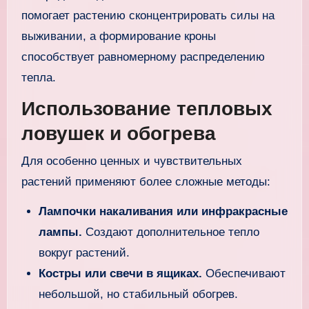
помогает растению сконцентрировать силы на
выживании, а формирование кроны
способствует равномерному распределению
тепла.
Использование тепловых
ловушек и обогрева
Для особенно ценных и чувствительных
растений применяют более сложные методы:
Лампочки накаливания или инфракрасные
лампы.
Создают дополнительное тепло
вокруг растений.
Костры или свечи в ящиках.
Обеспечивают
небольшой, но стабильный обогрев.