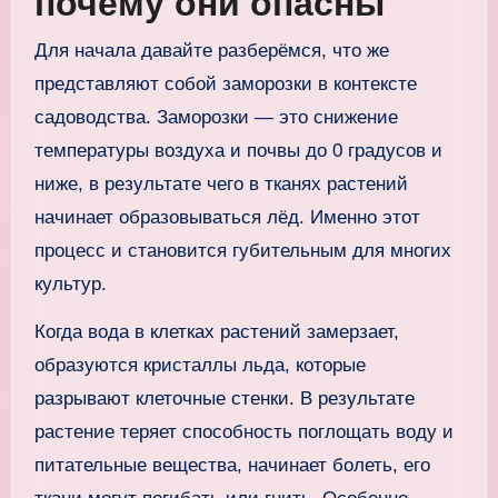
почему они опасны
Для начала давайте разберёмся, что же
представляют собой заморозки в контексте
садоводства. Заморозки — это снижение
температуры воздуха и почвы до 0 градусов и
ниже, в результате чего в тканях растений
начинает образовываться лёд. Именно этот
процесс и становится губительным для многих
культур.
Когда вода в клетках растений замерзает,
образуются кристаллы льда, которые
разрывают клеточные стенки. В результате
растение теряет способность поглощать воду и
питательные вещества, начинает болеть, его