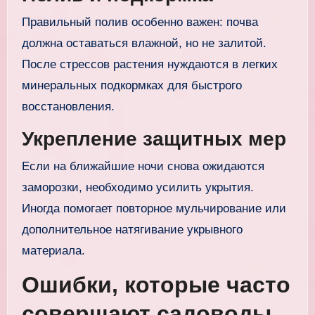
Правильный полив особенно важен: почва
должна оставаться влажной, но не залитой.
После стрессов растения нуждаются в легких
минеральных подкормках для быстрого
восстановления.
Укрепление защитных мер
Если на ближайшие ночи снова ожидаются
заморозки, необходимо усилить укрытия.
Иногда помогает повторное мульчирование или
дополнительное натягивание укрывного
материала.
Ошибки, которые часто
совершают садоводы