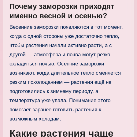
Почему заморозки приходят
именно весной и осенью?
Весенние заморозки появляются в тот момент,
когда с одной стороны уже достаточно тепло,
чтобы растения начали активно расти, а с
другой — атмосфера и почва могут резко
охладиться ночью. Осенние заморозки
возникают, когда длительное тепло сменяется
резким похолоданием — растения ещё не
подготовились к зимнему периоду, а
температура уже упала. Понимание этого
помогает заранее готовить растения к
возможным холодам.
Какие растения чаще