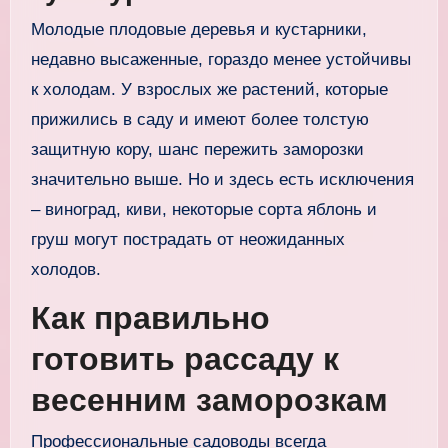
Молодые плодовые деревья и кустарники,
недавно высаженные, гораздо менее устойчивы
к холодам. У взрослых же растений, которые
прижились в саду и имеют более толстую
защитную кору, шанс пережить заморозки
значительно выше. Но и здесь есть исключения
– виноград, киви, некоторые сорта яблонь и
груш могут пострадать от неожиданных
холодов.
Как правильно
готовить рассаду к
весенним заморозкам
Профессиональные садоводы всегда