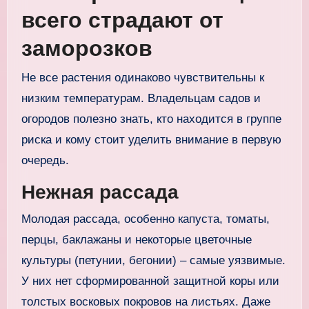
всего страдают от
заморозков
Не все растения одинаково чувствительны к
низким температурам. Владельцам садов и
огородов полезно знать, кто находится в группе
риска и кому стоит уделить внимание в первую
очередь.
Нежная рассада
Молодая рассада, особенно капуста, томаты,
перцы, баклажаны и некоторые цветочные
культуры (петунии, бегонии) – самые уязвимые.
У них нет сформированной защитной коры или
толстых восковых покровов на листьях. Даже