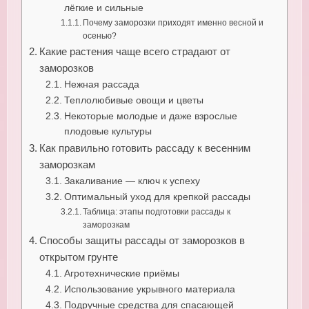
лёгкие и сильные
Почему заморозки приходят именно весной и
осенью?
Какие растения чаще всего страдают от
заморозков
Нежная рассада
Теплолюбивые овощи и цветы
Некоторые молодые и даже взрослые
плодовые культуры
Как правильно готовить рассаду к весенним
заморозкам
Закаливание — ключ к успеху
Оптимальный уход для крепкой рассады
Таблица: этапы подготовки рассады к
заморозкам
Способы защиты рассады от заморозков в
открытом грунте
Агротехнические приёмы
Использование укрывного материала
Подручные средства для спасающей