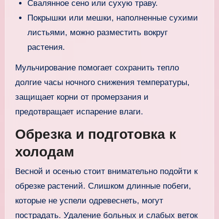
Свалянное сено или сухую траву.
Покрышки или мешки, наполненные сухими
листьями, можно разместить вокруг
растения.
Мульчирование помогает сохранить тепло
долгие часы ночного снижения температуры,
защищает корни от промерзания и
предотвращает испарение влаги.
Обрезка и подготовка к
холодам
Весной и осенью стоит внимательно подойти к
обрезке растений. Слишком длинные побеги,
которые не успели одревеснеть, могут
пострадать. Удаление больных и слабых веток