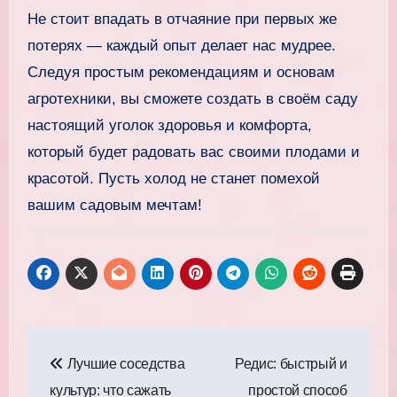
Не стоит впадать в отчаяние при первых же
потерях — каждый опыт делает нас мудрее.
Следуя простым рекомендациям и основам
агротехники, вы сможете создать в своём саду
настоящий уголок здоровья и комфорта,
который будет радовать вас своими плодами и
красотой. Пусть холод не станет помехой
вашим садовым мечтам!
Навигация
Лучшие соседства
Редис: быстрый и
по
культур: что сажать
простой способ