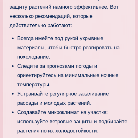
защиту растений намного эффективнее. Вот
несколько рекомендаций, которые
действительно работают:
Всегда имейте под рукой укрывные
материалы, чтобы быстро реагировать на
похолодание.
Следите за прогнозами погоды и
ориентируйтесь на минимальные ночные
температуры.
Устраивайте регулярное закаливание
рассады и молодых растений.
Создавайте микроклимат на участке:
используйте ветровые защиты и подбирайте
растения по их холодостойкости.