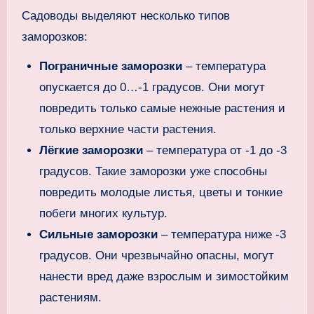
Садоводы выделяют несколько типов
заморозков:
Пограничные заморозки
– температура
опускается до 0…-1 градусов. Они могут
повредить только самые нежные растения и
только верхние части растения.
Лёгкие заморозки
– температура от -1 до -3
градусов. Такие заморозки уже способны
повредить молодые листья, цветы и тонкие
побеги многих культур.
Сильные заморозки
– температура ниже -3
градусов. Они чрезвычайно опасны, могут
нанести вред даже взрослым и зимостойким
растениям.