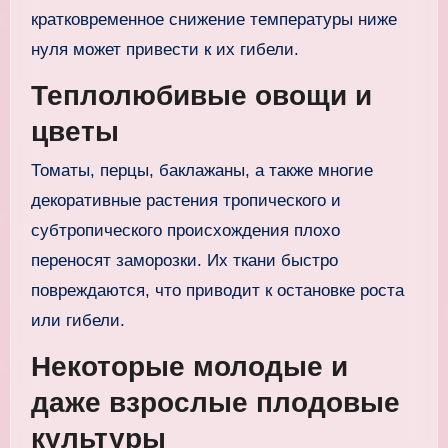
кратковременное снижение температуры ниже
нуля может привести к их гибели.
Теплолюбивые овощи и
цветы
Томаты, перцы, баклажаны, а также многие
декоративные растения тропического и
субтропического происхождения плохо
переносят заморозки. Их ткани быстро
повреждаются, что приводит к остановке роста
или гибели.
Некоторые молодые и
даже взрослые плодовые
культуры