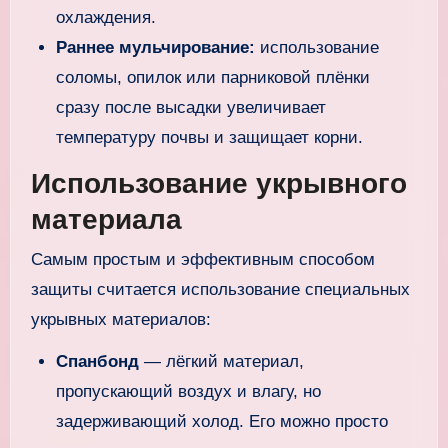
охлаждения.
Раннее мульчирование:
использование
соломы, опилок или парниковой плёнки
сразу после высадки увеличивает
температуру почвы и защищает корни.
Использование укрывного
материала
Самым простым и эффективным способом
защиты считается использование специальных
укрывных материалов:
Спанбонд
— лёгкий материал,
пропускающий воздух и влагу, но
задерживающий холод. Его можно просто