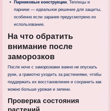
Парниковые конструкции.
Теплицы и
парники — идеальное решение для защиты,
особенно если заранее предусмотрено их
использование.
На что обратить
внимание после
заморозков
После ночи с заморозками важно не опускать
руки, а грамотно уходить за растениями, чтобы
поддержать их восстановление и сохранить как
можно больше урожая и зелени.
Проверка состояния
растений