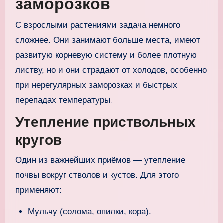
заморозков
С взрослыми растениями задача немного
сложнее. Они занимают больше места, имеют
развитую корневую систему и более плотную
листву, но и они страдают от холодов, особенно
при нерегулярных заморозках и быстрых
перепадах температуры.
Утепление приствольных
кругов
Один из важнейших приёмов — утепление
почвы вокруг стволов и кустов. Для этого
применяют:
Мульчу (солома, опилки, кора).