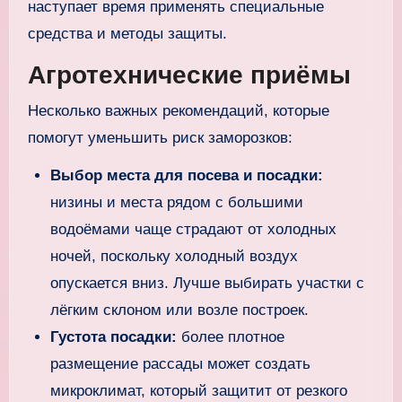
наступает время применять специальные
средства и методы защиты.
Агротехнические приёмы
Несколько важных рекомендаций, которые
помогут уменьшить риск заморозков:
Выбор места для посева и посадки:
низины и места рядом с большими
водоёмами чаще страдают от холодных
ночей, поскольку холодный воздух
опускается вниз. Лучше выбирать участки с
лёгким склоном или возле построек.
Густота посадки:
более плотное
размещение рассады может создать
микроклимат, который защитит от резкого