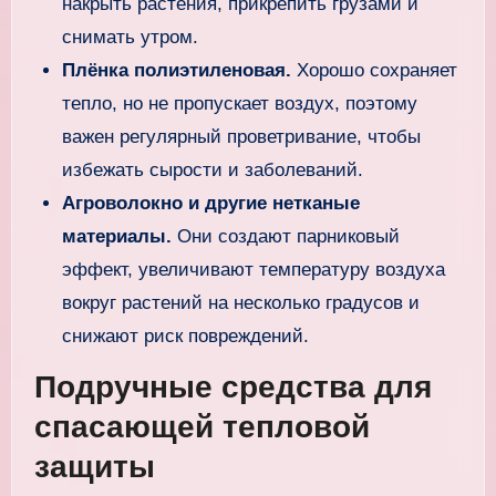
накрыть растения, прикрепить грузами и
снимать утром.
Плёнка полиэтиленовая.
Хорошо сохраняет
тепло, но не пропускает воздух, поэтому
важен регулярный проветривание, чтобы
избежать сырости и заболеваний.
Агроволокно и другие нетканые
материалы.
Они создают парниковый
эффект, увеличивают температуру воздуха
вокруг растений на несколько градусов и
снижают риск повреждений.
Подручные средства для
спасающей тепловой
защиты