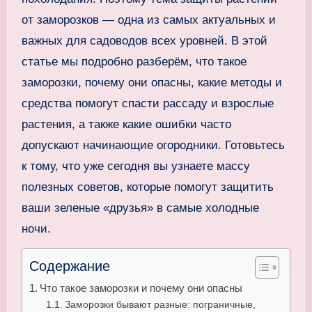
от заморозков — одна из самых актуальных и
важных для садоводов всех уровней. В этой
статье мы подробно разберём, что такое
заморозки, почему они опасны, какие методы и
средства помогут спасти рассаду и взрослые
растения, а также какие ошибки часто
допускают начинающие огородники. Готовьтесь
к тому, что уже сегодня вы узнаете массу
полезных советов, которые помогут защитить
ваши зеленые «друзья» в самые холодные
ночи.
Содержание
Что такое заморозки и почему они опасны
Заморозки бывают разные: пограничные,