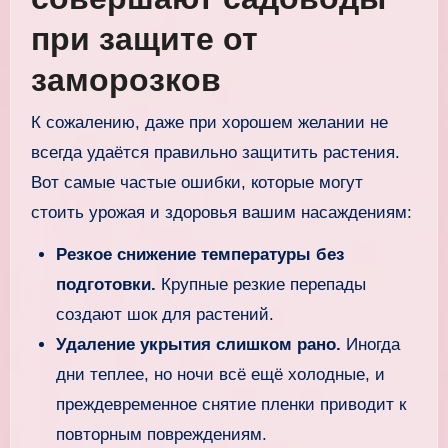
при защите от
заморозков
К сожалению, даже при хорошем желании не
всегда удаётся правильно защитить растения.
Вот самые частые ошибки, которые могут
стоить урожая и здоровья вашим насаждениям:
Резкое снижение температуры без
подготовки.
Крупные резкие перепады
создают шок для растений.
Удаление укрытия слишком рано.
Иногда
дни теплее, но ночи всё ещё холодные, и
преждевременное снятие пленки приводит к
повторным повреждениям.