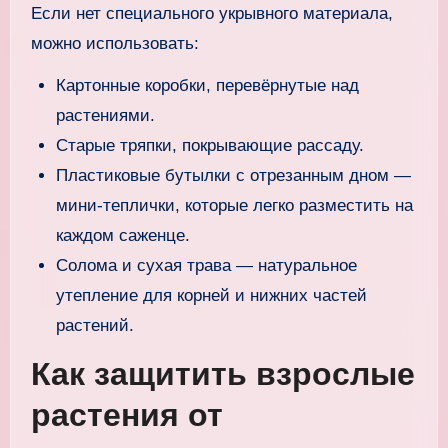
Если нет специального укрывного материала,
можно использовать:
Картонные коробки, перевёрнутые над
растениями.
Старые тряпки, покрывающие рассаду.
Пластиковые бутылки с отрезанным дном —
мини-теплички, которые легко разместить на
каждом саженце.
Солома и сухая трава — натуральное
утепление для корней и нижних частей
растений.
Как защитить взрослые
растения от