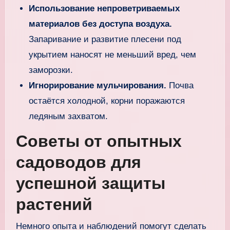
Использование непроветриваемых
материалов без доступа воздуха.
Запаривание и развитие плесени под
укрытием наносят не меньший вред, чем
заморозки.
Игнорирование мульчирования.
Почва
остаётся холодной, корни поражаются
ледяным захватом.
Советы от опытных
садоводов для
успешной защиты
растений
Немного опыта и наблюдений помогут сделать