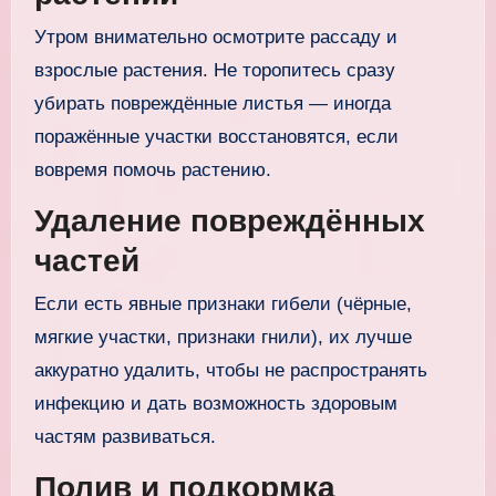
Утром внимательно осмотрите рассаду и
взрослые растения. Не торопитесь сразу
убирать повреждённые листья — иногда
поражённые участки восстановятся, если
вовремя помочь растению.
Удаление повреждённых
частей
Если есть явные признаки гибели (чёрные,
мягкие участки, признаки гнили), их лучше
аккуратно удалить, чтобы не распространять
инфекцию и дать возможность здоровым
частям развиваться.
Полив и подкормка