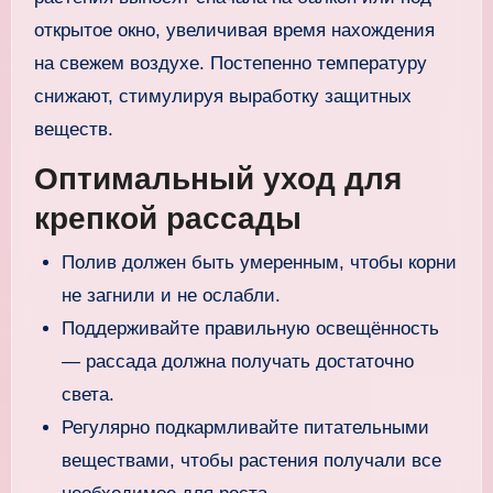
открытое окно, увеличивая время нахождения
на свежем воздухе. Постепенно температуру
снижают, стимулируя выработку защитных
веществ.
Оптимальный уход для
крепкой рассады
Полив должен быть умеренным, чтобы корни
не загнили и не ослабли.
Поддерживайте правильную освещённость
— рассада должна получать достаточно
света.
Регулярно подкармливайте питательными
веществами, чтобы растения получали все