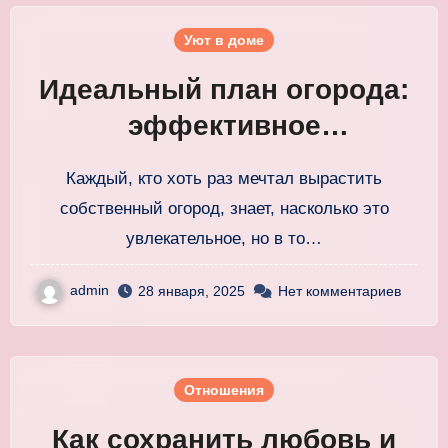
Уют в доме
Идеальный план огорода:
эффективное
планирование посадок для
Каждый, кто хоть раз мечтал вырастить
урожая
собственный огород, знает, насколько это
увлекательное, но в то…
admin
28 января, 2025
Нет комментариев
Отношения
Как сохранить любовь и