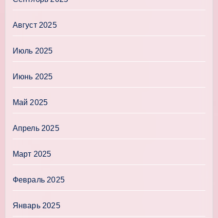
Август 2025
Июль 2025
Июнь 2025
Май 2025
Апрель 2025
Март 2025
Февраль 2025
Январь 2025