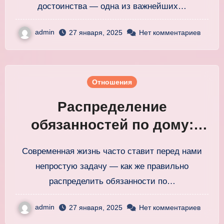
достоинства — одна из важнейших…
admin
27 января, 2025
Нет комментариев
Отношения
Распределение
обязанностей по дому:
справедливое разделение
Современная жизнь часто ставит перед нами
работы для всех
непростую задачу — как же правильно
распределить обязанности по…
admin
27 января, 2025
Нет комментариев