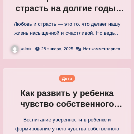
страсть на долгие годы:
проверенные советы
Любовь и страсть — это то, что делает нашу
жизнь насыщенной и счастливой. Но ведь…
admin
28 января, 2025
Нет комментариев
Дети
Как развить у ребенка
чувство собственного
достоинства: практические
Воспитание уверенности в ребенке и
советы
формирование у него чувства собственного