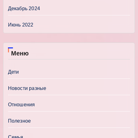
Декабрь 2024
Июнь 2022
Меню
Дети
Новости разные
Отношения
Полезное
Семья