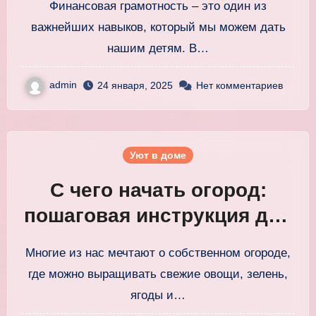
Финансовая грамотность – это один из
советы
важнейших навыков, который мы можем дать
нашим детям. В…
admin
24 января, 2025
Нет комментариев
Уют в доме
С чего начать огород:
пошаговая инструкция для
новичков в садоводстве
Многие из нас мечтают о собственном огороде,
где можно выращивать свежие овощи, зелень,
ягоды и…