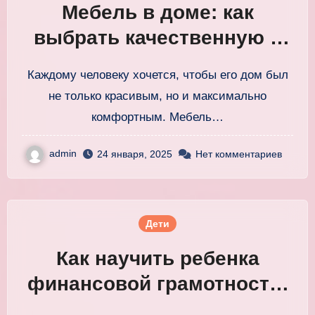
Мебель в доме: как
выбрать качественную и
удобную для комфорта
Каждому человеку хочется, чтобы его дом был
не только красивым, но и максимально
комфортным. Мебель…
admin
24 января, 2025
Нет комментариев
Дети
Как научить ребенка
финансовой грамотности:
простые и эффективные