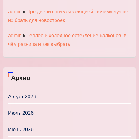
admin
к
Про двери с шумоизоляцией: почему лучше
их брать для новостроек
admin
к
Тёплое и холодное остекление балконов: в
чём разница и как выбрать
Архив
Август 2026
Июль 2026
Июнь 2026