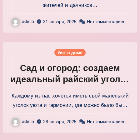
жителей и дачников…
admin
31 января, 2025
Нет комментариев
Уют в доме
Сад и огород: создаем
идеальный райский уголок
на вашем участке
Каждому из нас хочется иметь свой маленький
уголок уюта и гармонии, где можно было бы…
admin
28 января, 2025
Нет комментариев