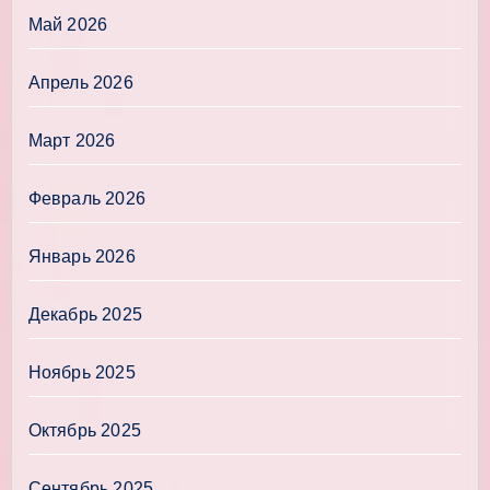
Май 2026
Апрель 2026
Март 2026
Февраль 2026
Январь 2026
Декабрь 2025
Ноябрь 2025
Октябрь 2025
Сентябрь 2025