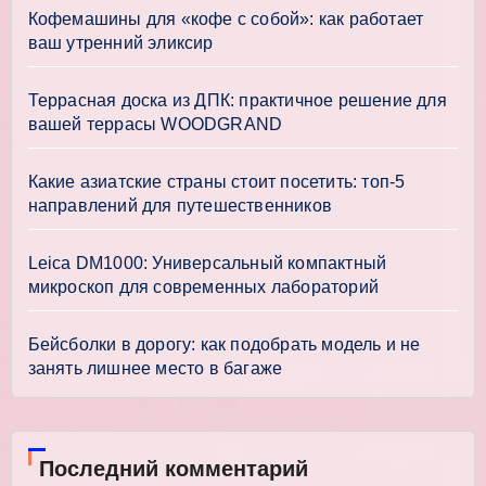
Кофемашины для «кофе с собой»: как работает
ваш утренний эликсир
Террасная доска из ДПК: практичное решение для
вашей террасы WOODGRAND
Какие азиатские страны стоит посетить: топ-5
направлений для путешественников
Leica DM1000: Универсальный компактный
микроскоп для современных лабораторий
Бейсболки в дорогу: как подобрать модель и не
занять лишнее место в багаже
Последний комментарий