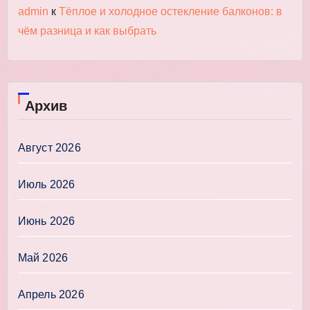
admin
к
Тёплое и холодное остекление балконов: в
чём разница и как выбрать
Архив
Август 2026
Июль 2026
Июнь 2026
Май 2026
Апрель 2026