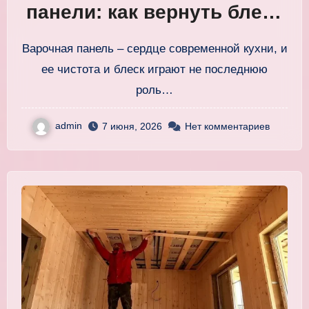
панели: как вернуть блеск
и идеальный вид
Варочная панель – сердце современной кухни, и
ее чистота и блеск играют не последнюю
роль…
admin
7 июня, 2026
Нет комментариев