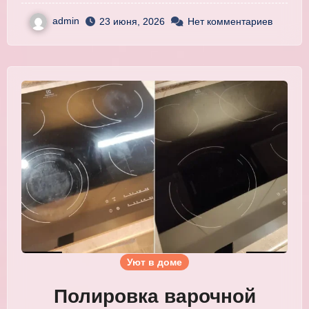
admin
23 июня, 2026
Нет комментариев
Уют в доме
Полировка варочной