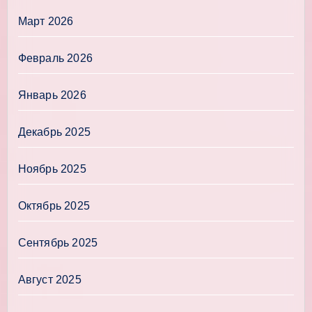
Март 2026
Февраль 2026
Январь 2026
Декабрь 2025
Ноябрь 2025
Октябрь 2025
Сентябрь 2025
Август 2025