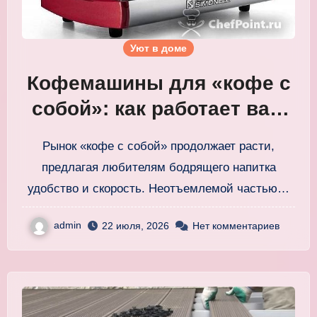
Уют в доме
Кофемашины для «кофе с
собой»: как работает ваш
утренний эликсир
Рынок «кофе с собой» продолжает расти,
предлагая любителям бодрящего напитка
удобство и скорость. Неотъемлемой частью…
admin
22 июля, 2026
Нет комментариев