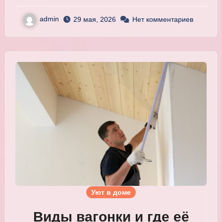
admin
29 мая, 2026
Нет комментариев
Уют в доме
Виды вагонки и где её