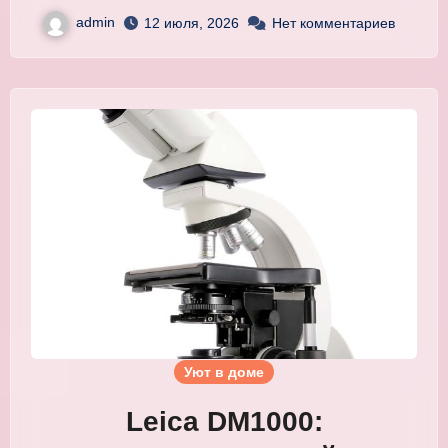
admin
12 июля, 2026
Нет комментариев
Уют в доме
Leica DM1000: