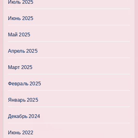
Июль 2025
Июнь 2025
Май 2025
Апрель 2025
Март 2025
Февраль 2025
Январь 2025
Декабрь 2024
Июнь 2022