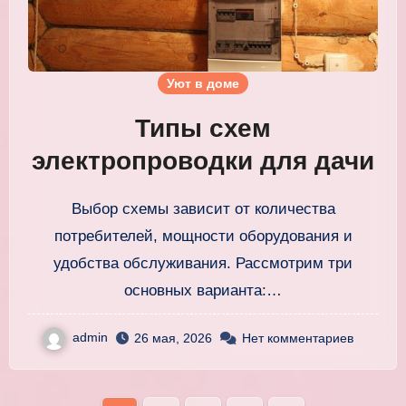
Уют в доме
Типы схем
электропроводки для дачи
Выбор схемы зависит от количества
потребителей, мощности оборудования и
удобства обслуживания. Рассмотрим три
основных варианта:…
admin
26 мая, 2026
Нет комментариев