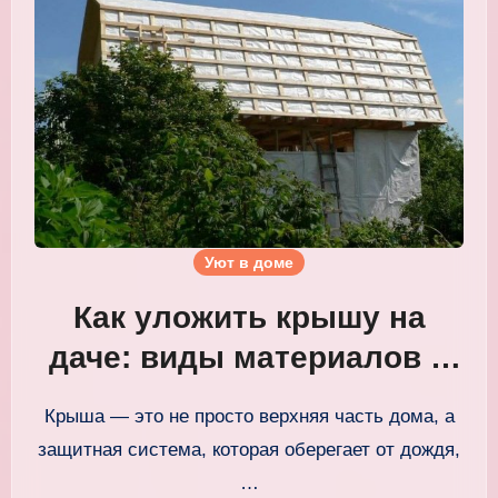
Уют в доме
Как уложить крышу на
даче: виды материалов и
технология монтажа
Крыша — это не просто верхняя часть дома, а
защитная система, которая оберегает от дождя,
…