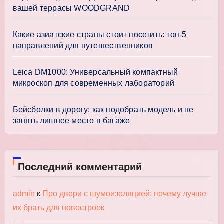
вашей террасы WOODGRAND
Какие азиатские страны стоит посетить: топ-5
направлений для путешественников
Leica DM1000: Универсальный компактный
микроскоп для современных лабораторий
Бейсболки в дорогу: как подобрать модель и не
занять лишнее место в багаже
Последний комментарий
admin
к
Про двери с шумоизоляцией: почему лучше
их брать для новостроек