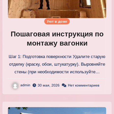
Уют в доме
Пошаговая инструкция по
монтажу вагонки
Шаг 1: Подготовка поверхности Удалите старую
отделку (краску, обои, штукатурку). Выровняйте
стены (при необходимости используйте…
admin
30 мая, 2026
Нет комментариев