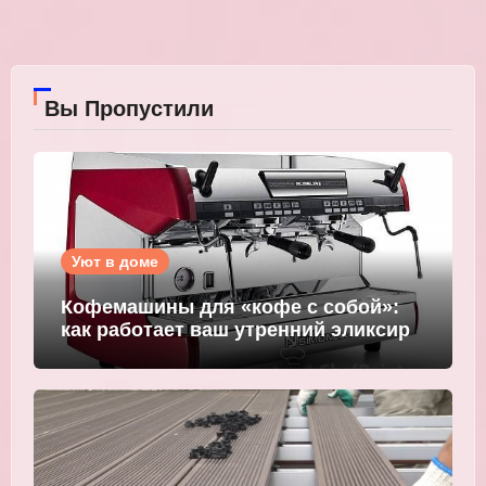
Вы Пропустили
Уют в доме
Кофемашины для «кофе с собой»:
как работает ваш утренний эликсир