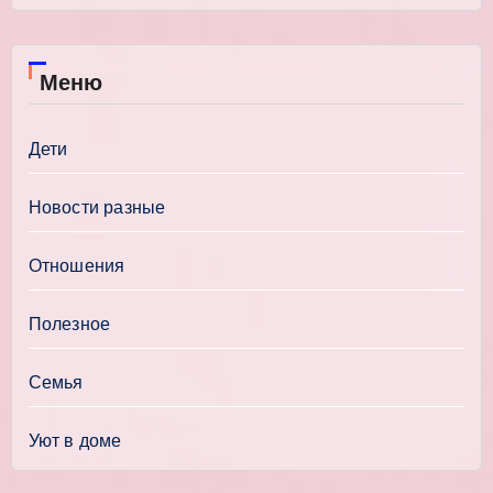
Меню
Дети
Новости разные
Отношения
Полезное
Семья
Уют в доме