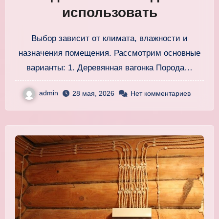
использовать
Выбор зависит от климата, влажности и
назначения помещения. Рассмотрим основные
варианты: 1. Деревянная вагонка Порода…
admin
28 мая, 2026
Нет комментариев