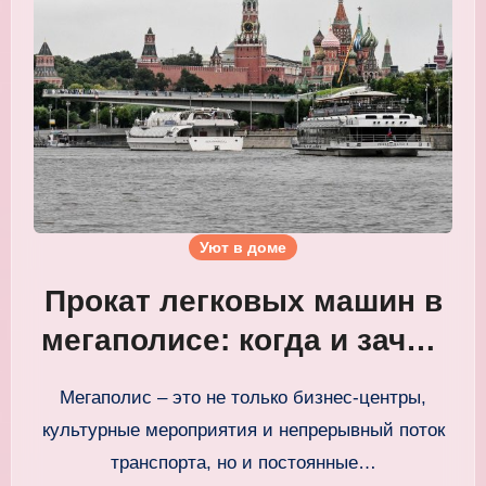
Уют в доме
Прокат легковых машин в
мегаполисе: когда и зачем
это нужно?
Мегаполис – это не только бизнес-центры,
культурные мероприятия и непрерывный поток
транспорта, но и постоянные…