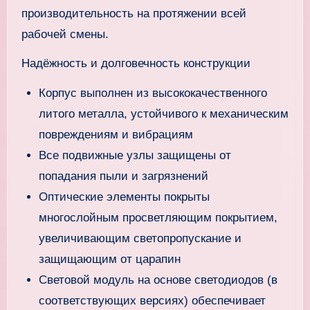
производительность на протяжении всей
рабочей смены.
Надёжность и долговечность конструкции
Корпус выполнен из высококачественного
литого металла, устойчивого к механическим
повреждениям и вибрациям
Все подвижные узлы защищены от
попадания пыли и загрязнений
Оптические элементы покрыты
многослойным просветляющим покрытием,
увеличивающим светопропускание и
защищающим от царапин
Световой модуль на основе светодиодов (в
соответствующих версиях) обеспечивает