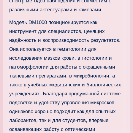
спектр методов наблюдения и совместим с
различными аксессуарами и камерами.
Модель DM1000 позиционируется как
инструмент для специалистов, ценящих
надёжность и воспроизводимость результатов.
Она используется в гематологии для
исследования мазков крови, в гистологии и
патоморфологии для работы с окрашенными
тканевыми препаратами, в микробиологии, а
также в учебных медицинских и биологических
учреждениях. Благодаря продуманной системе
подсветки и удобству управления микроскоп
одинаково хорошо подходит как для опытных
лаборантов, так и для студентов, впервые
осваивающих работу с оптическими