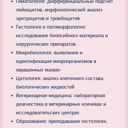
Гематология: дифференциальный подсчёт
лейкоцитов, морфологический анализ
эритроцитов и тромбоцитов
Гистология и патоморфология:
исследование биопсийного материала и
хирургических препаратов
Микробиология: выявление и
идентификация микроорганизмов в
окрашенных мазках
Цитология: анализ клеточного состава
биологических жидкостей
Ветеринарная медицина: лабораторная
диагностика в ветеринарных клиниках и
исследовательских центрах
Образование: преподавание гистологии,