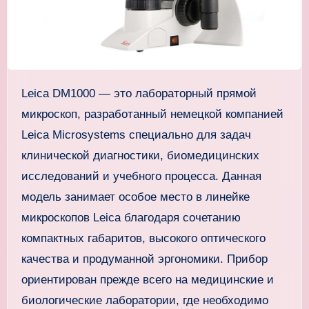
Leica DM1000 — это лабораторный прямой
микроскоп, разработанный немецкой компанией
Leica Microsystems специально для задач
клинической диагностики, биомедицинских
исследований и учебного процесса. Данная
модель занимает особое место в линейке
микроскопов Leica благодаря сочетанию
компактных габаритов, высокого оптического
качества и продуманной эргономики. Прибор
ориентирован прежде всего на медицинские и
биологические лаборатории, где необходимо