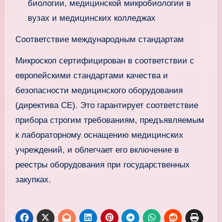
биологии, медицинской микробиологии в
вузах и медицинских колледжах
Соответствие международным стандартам
Микроскоп сертифицирован в соответствии с
европейскими стандартами качества и
безопасности медицинского оборудования
(директива CE). Это гарантирует соответствие
прибора строгим требованиям, предъявляемым
к лабораторному оснащению медицинских
учреждений, и облегчает его включение в
реестры оборудования при государственных
закупках.