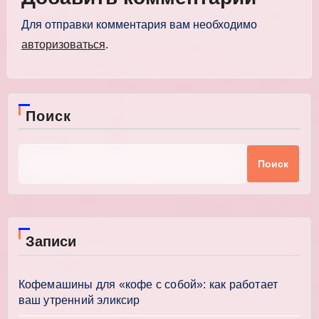
Для отправки комментария вам необходимо
авторизоваться
.
Поиск
Поиск
Записи
Кофемашины для «кофе с собой»: как работает
ваш утренний эликсир