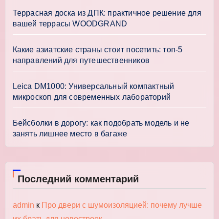
Террасная доска из ДПК: практичное решение для
вашей террасы WOODGRAND
Какие азиатские страны стоит посетить: топ-5
направлений для путешественников
Leica DM1000: Универсальный компактный
микроскоп для современных лабораторий
Бейсболки в дорогу: как подобрать модель и не
занять лишнее место в багаже
Последний комментарий
admin
к
Про двери с шумоизоляцией: почему лучше
их брать для новостроек