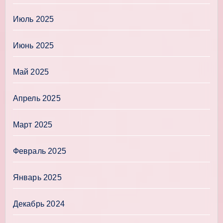
Июль 2025
Июнь 2025
Май 2025
Апрель 2025
Март 2025
Февраль 2025
Январь 2025
Декабрь 2024