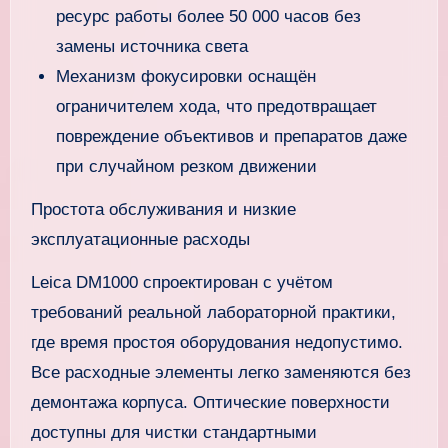
ресурс работы более 50 000 часов без
замены источника света
Механизм фокусировки оснащён
ограничителем хода, что предотвращает
повреждение объективов и препаратов даже
при случайном резком движении
Простота обслуживания и низкие
эксплуатационные расходы
Leica DM1000 спроектирован с учётом
требований реальной лабораторной практики,
где время простоя оборудования недопустимо.
Все расходные элементы легко заменяются без
демонтажа корпуса. Оптические поверхности
доступны для чистки стандартными