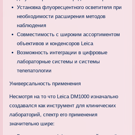
Установка флуоресцентного осветителя при
необходимости расширения методов
наблюдения
Совместимость с широким ассортиментом
объективов и конденсоров Leica
Возможность интеграции в цифровые
лабораторные системы и системы
телепатологии
Универсальность применения
Несмотря на то что Leica DM1000 изначально
создавался как инструмент для клинических
лабораторий, спектр его применения
значительно шире: