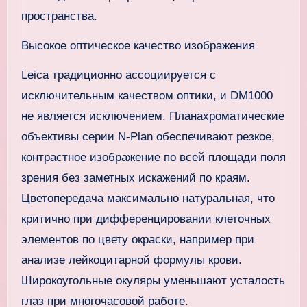
пространства.
Высокое оптическое качество изображения
Leica традиционно ассоциируется с
исключительным качеством оптики, и DM1000
не является исключением. Планахроматические
объективы серии N-Plan обеспечивают резкое,
контрастное изображение по всей площади поля
зрения без заметных искажений по краям.
Цветопередача максимально натуральная, что
критично при дифференцировании клеточных
элементов по цвету окраски, например при
анализе лейкоцитарной формулы крови.
Широкоугольные окуляры уменьшают усталость
глаз при многочасовой работе.