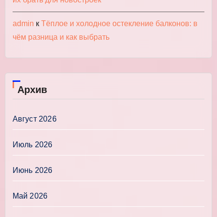
admin
к
Тёплое и холодное остекление балконов: в
чём разница и как выбрать
Архив
Август 2026
Июль 2026
Июнь 2026
Май 2026