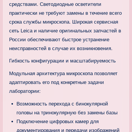
средствами. Светодиодные осветители
практически не требуют замены в течение всего
срока службы микроскопа. Широкая сервисная
сеть Leica и наличие оригинальных запчастей в
России обеспечивают быстрое устранение
неисправностей в случае их возникновения.
Гибкость конфигурации и масштабируемость
Модульная архитектура микроскопа позволяет
адаптировать его под конкретные задачи
лаборатории:
Возможность перехода с бинокулярной
головы на тринокулярную без замены базы
Подключение цифровых камер для
документирования и передачи изображений