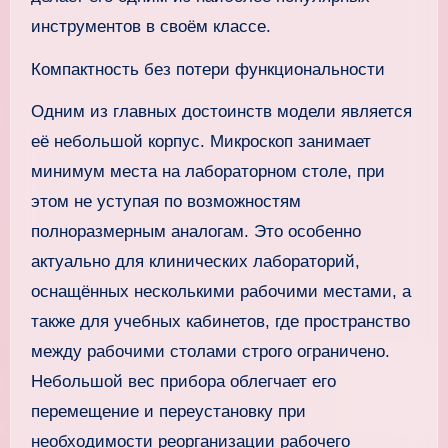
инструментов в своём классе.
Компактность без потери функциональности
Одним из главных достоинств модели является
её небольшой корпус. Микроскоп занимает
минимум места на лабораторном столе, при
этом не уступая по возможностям
полноразмерным аналогам. Это особенно
актуально для клинических лабораторий,
оснащённых несколькими рабочими местами, а
также для учебных кабинетов, где пространство
между рабочими столами строго ограничено.
Небольшой вес прибора облегчает его
перемещение и переустановку при
необходимости реорганизации рабочего