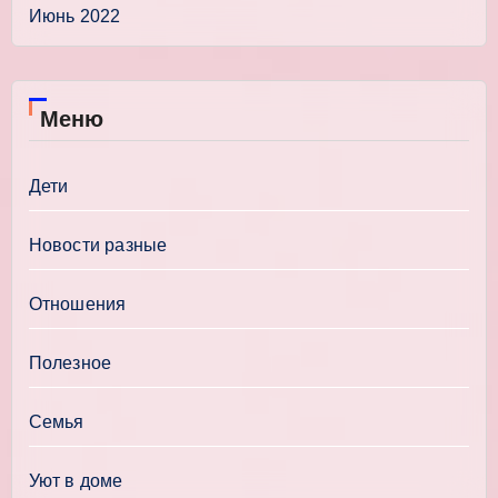
Июнь 2022
Меню
Дети
Новости разные
Отношения
Полезное
Семья
Уют в доме