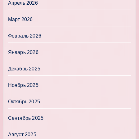
Апрель 2026
Март 2026
Февраль 2026
Январь 2026
Декабрь 2025
Ноябрь 2025
Октябрь 2025
Сентябрь 2025
Август 2025