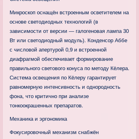
Микроскоп оснащён встроенным осветителем на
основе светодиодных технологий (в
зависимости от версии — галогеновая лампа 30
Вт или светодиодный модуль). Конденсор Аббе
с числовой апертурой 0,9 и встроенной
диафрагмой обеспечивает формирование
правильного светового конуса по методу Кёлера.
Система освещения по Кёлеру гарантирует
равномерную интенсивность и однородность
фона, что критично при анализе
тонкоокрашенных препаратов.
Механика и эргономика
Фокусировочный механизм снабжён