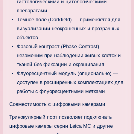
гистологическими и цитологическими
препаратами
Тёмное поле (Darkfield) — применяется для
визуализации неокрашенных и прозрачных
объектов
Фазовый контраст (Phase Contrast) —
незаменим при наблюдении живых клеток и
тканей без фиксации и окрашивания
Флуоресцентный модуль (опционально) —
доступен в расширенных комплектациях для
работы с флуоресцентными метками
Совместимость с цифровыми камерами
Тринокулярный порт позволяет подключать
цифровые камеры серии Leica MC и другие