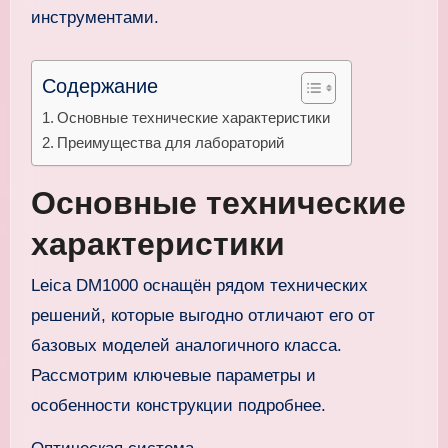
инструментами.
Содержание
Основные технические характеристики
Преимущества для лабораторий
Основные технические
характеристики
Leica DM1000 оснащён рядом технических
решений, которые выгодно отличают его от
базовых моделей аналогичного класса.
Рассмотрим ключевые параметры и
особенности конструкции подробнее.