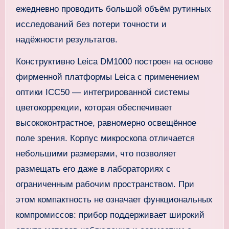
ежедневно проводить большой объём рутинных
исследований без потери точности и
надёжности результатов.
Конструктивно Leica DM1000 построен на основе
фирменной платформы Leica с применением
оптики ICC50 — интегрированной системы
цветокоррекции, которая обеспечивает
высококонтрастное, равномерно освещённое
поле зрения. Корпус микроскопа отличается
небольшими размерами, что позволяет
размещать его даже в лабораториях с
ограниченным рабочим пространством. При
этом компактность не означает функциональных
компромиссов: прибор поддерживает широкий