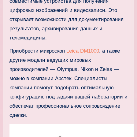
совместимые устройства для получения
цифровых изображений и видеозаписи. Это
открывает возможности для документирования
результатов, архивирования данных и
телемедицины.
Приобрести микроскоп
Leica DM1000
, а также
другие модели ведущих мировых
производителей — Olympus, Nikon и Zeiss —
можно в компании Арстек. Специалисты
компании помогут подобрать оптимальную
конфигурацию под задачи вашей лаборатории и
обеспечат профессиональное сопровождение
сделки.