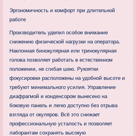
Эргономичность и комфорт при длительной
работе
Производитель уделил особое внимание
снижению физической нагрузки на оператора.
Наклонная бинокулярная или тринокулярная
голова позволяет работать в естественном
положении, не сгибая шею. Рукоятки
фокусировки расположены на удобной высоте и
требуют минимального усилия. Управление
диафрагмой и конденсором вынесено на
боковую панель и легко доступно без отрыва
взгляда от окуляров. Всё это снижает
профессиональную усталость и позволяет
лаборантам сохранять высокую