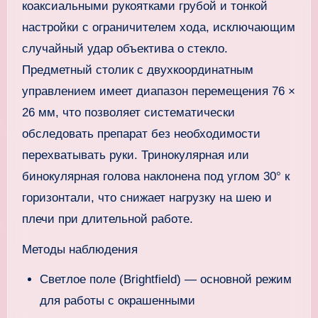
коаксиальными рукоятками грубой и тонкой
настройки с ограничителем хода, исключающим
случайный удар объектива о стекло.
Предметный столик с двухкоординатным
управлением имеет диапазон перемещения 76 ×
26 мм, что позволяет систематически
обследовать препарат без необходимости
перехватывать руки. Тринокулярная или
бинокулярная голова наклонена под углом 30° к
горизонтали, что снижает нагрузку на шею и
плечи при длительной работе.
Методы наблюдения
Светлое поле (Brightfield) — основной режим
для работы с окрашенными