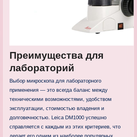
Преимущества для
лабораторий
Выбор микроскопа для лабораторного
применения — это всегда баланс между
техническими возможностями, удобством
эксплуатации, стоимостью владения и
долговечностью. Leica DM1000 успешно
справляется с каждым из этих критериев, что
делает его одним из наиболее популярных