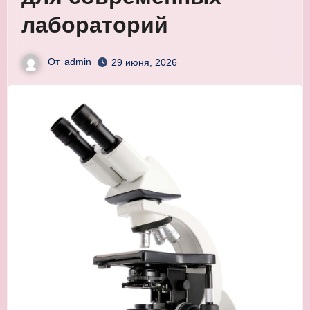
лабораторий
От
admin
29 июня, 2026