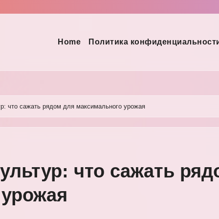
Home
Политика конфиденциальност
р: что сажать рядом для максимального урожая
ультур: что сажать ряд
 урожая