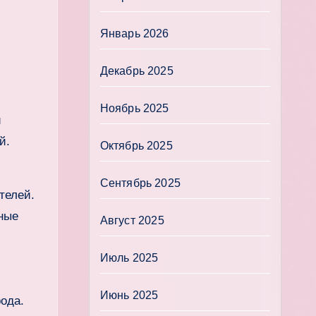
Январь 2026
Декабрь 2025
Ноябрь 2025
и
й.
Октябрь 2025
Сентябрь 2025
телей.
ные
Август 2025
Июль 2025
Июнь 2025
ода.