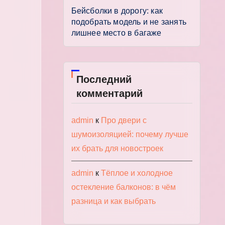
Бейсболки в дорогу: как
подобрать модель и не занять
лишнее место в багаже
Последний
комментарий
admin
к
Про двери с
шумоизоляцией: почему лучше
их брать для новостроек
admin
к
Тёплое и холодное
остекление балконов: в чём
разница и как выбрать