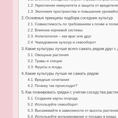
Укрепление иммунитета и защита от вредител
Экономия пространства и повышение урожайн
Основные принципы подбора соседних культур
Совместимость по требованиям к почве и поли
Влияние корневой системы
Аллелопатия – как враг или друг
Чередование культур и севооборот
Какие культуры лучше всего сажать рядом друг с
Овощные растения
Травы и специи
Фрукты и ягоды
Какие культуры лучше не сажать рядом
Вредные сочетания
Почему так происходит?
Как планировать грядки с учетом соседства расте
Создание карты огорода
Используйте севооборот
Высаживайте в зависимости от высоты растени
Используйте мульчирование и посадку в рядах