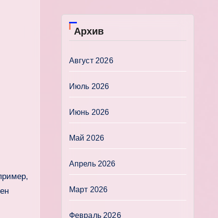
Архив
Август 2026
Июль 2026
Июнь 2026
Май 2026
Апрель 2026
пример,
Март 2026
мен
Февраль 2026