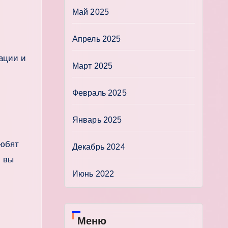
Май 2025
Апрель 2025
ации и
Март 2025
Февраль 2025
Январь 2025
любят
Декабрь 2024
, вы
Июнь 2022
Меню