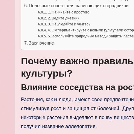
Полезные советы для начинающих огородников
1. Начинайте с простого
2. Ведите дневник
3. Наблюдайте и учитесь
4. Экспериментируйте с новыми культурами осто
5. Используйте природные методы защиты расте
Заключение
Почему важно правиль
культуры?
Влияние соседства на рос
Растения, как и люди, имеют свои предпочтени
стимулируя рост и защищая от болезней. Друг
некоторые растения выделяют в почву веществ
получил название аллелопатия.