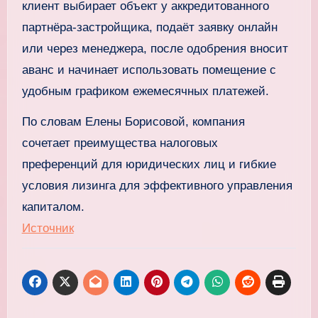
клиент выбирает объект у аккредитованного
партнёра-застройщика, подаёт заявку онлайн
или через менеджера, после одобрения вносит
аванс и начинает использовать помещение с
удобным графиком ежемесячных платежей.
По словам Елены Борисовой, компания
сочетает преимущества налоговых
преференций для юридических лиц и гибкие
условия лизинга для эффективного управления
капиталом.
Источник