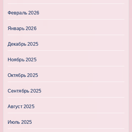
Февраль 2026
Январь 2026
Декабрь 2025
Ноябрь 2025
Октябрь 2025
Сентябрь 2025
Август 2025
Июль 2025