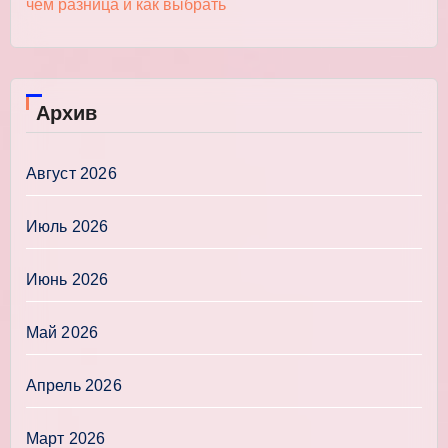
чём разница и как выбрать
Архив
Август 2026
Июль 2026
Июнь 2026
Май 2026
Апрель 2026
Март 2026