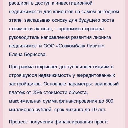
расширить доступ к инвестиционной
недвижимости для клиентов на самом выгодном
этапе, закладывая основу для будущего роста
стоимости актива», – прокомментировала
руководитель направления развития лизинга
недвижимости ООО «Совкомбанк Лизинг»
Елена Борисова.
Программа открывает доступ к инвестициям в
строящуюся недвижимость у аккредитованных
застройщиков. Основные параметры: авансовый
платёж от 25% стоимости объекта,
максимальная сумма финансирования до 500
миллионов рублей, срок лизинга до 10 лет.
Процесс получения финансирования прост: