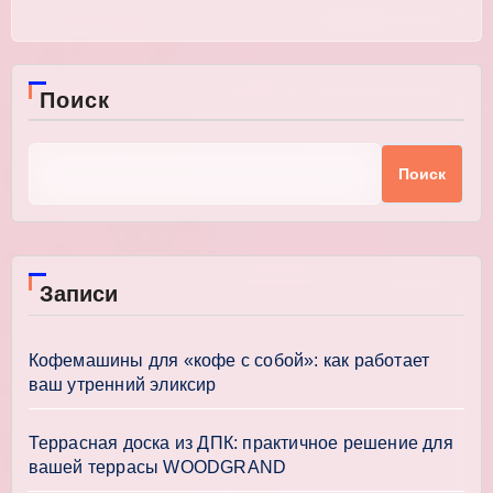
Поиск
Поиск
Записи
Кофемашины для «кофе с собой»: как работает
ваш утренний эликсир
Террасная доска из ДПК: практичное решение для
вашей террасы WOODGRAND