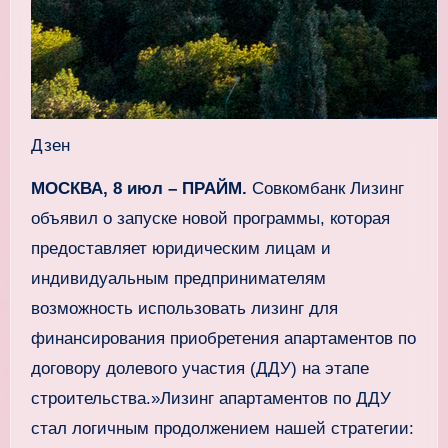
Дзен
МОСКВА, 8 июл – ПРАЙМ.
Совкомбанк Лизинг
объявил о запуске новой программы, которая
предоставляет юридическим лицам и
индивидуальным предпринимателям
возможность использовать лизинг для
финансирования приобретения апартаментов по
договору долевого участия (ДДУ) на этапе
строительства.»Лизинг апартаментов по ДДУ
стал логичным продолжением нашей стратегии: