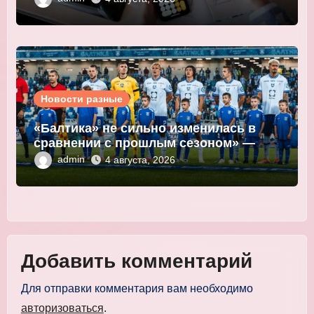
Новости разные
«Балтика» не сильно изменилась в
сравнении с прошлым сезоном» —
Мор
admin
4 августа, 2026
Добавить комментарий
Для отправки комментария вам необходимо
авторизоваться
.