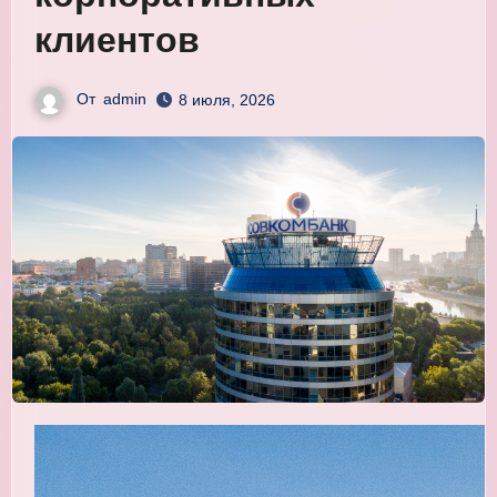
клиентов
От
admin
8 июля, 2026