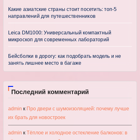
Какие азиатские страны стоит посетить: топ-5
направлений для путешественников
Leica DM1000: Универсальный компактный
микроскоп для современных лабораторий
Бейсболки в дорогу: как подобрать модель и не
занять лишнее место в багаже
Последний комментарий
admin
к
Про двери с шумоизоляцией: почему лучше
их брать для новостроек
admin
к
Тёплое и холодное остекление балконов: в