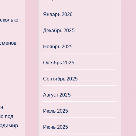
Январь 2026
сколько
Декабрь 2025
сменов.
Ноябрь 2025
Октябрь 2025
Сентябрь 2025
Август 2025
он
Июль 2025
но под
ладимир
Июнь 2025