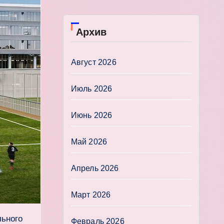
Архив
Август 2026
Июль 2026
Июнь 2026
Май 2026
Апрель 2026
Март 2026
льного
Февраль 2026