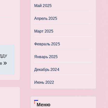
Май 2025
Апрель 2025
Март 2025
Февраль 2025
 ДДУ
Январь 2025
ов
Декабрь 2024
Июнь 2022
Меню