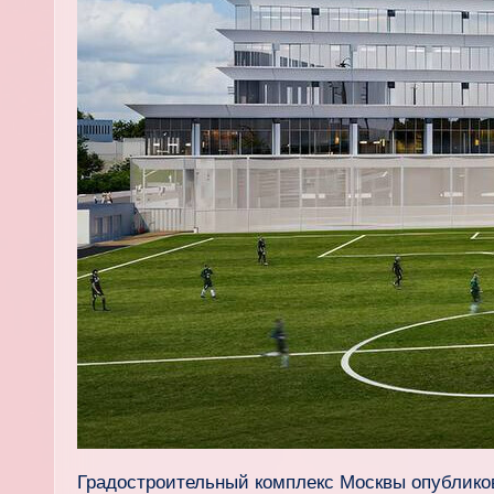
Градостроительный комплекс Москвы опублико