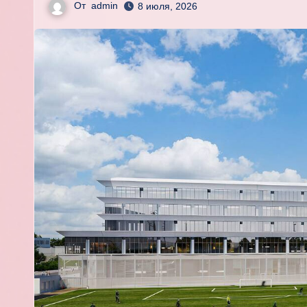
От
admin
8 июля, 2026