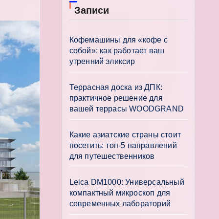
Записи
Кофемашины для «кофе с
собой»: как работает ваш
утренний эликсир
Террасная доска из ДПК:
практичное решение для
вашей террасы WOODGRAND
Какие азиатские страны стоит
посетить: топ-5 направлений
для путешественников
Leica DM1000: Универсальный
компактный микроскоп для
современных лабораторий