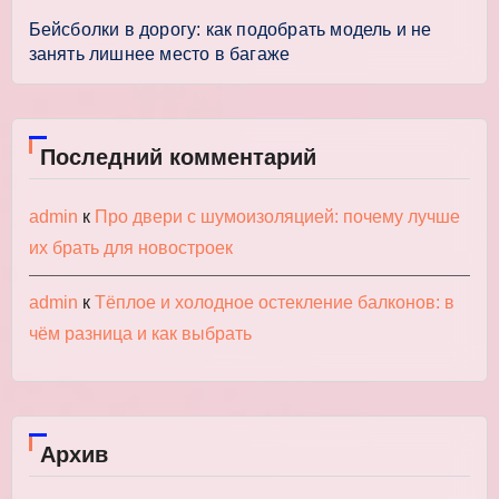
Бейсболки в дорогу: как подобрать модель и не
занять лишнее место в багаже
Последний комментарий
admin
к
Про двери с шумоизоляцией: почему лучше
их брать для новостроек
admin
к
Тёплое и холодное остекление балконов: в
чём разница и как выбрать
Архив