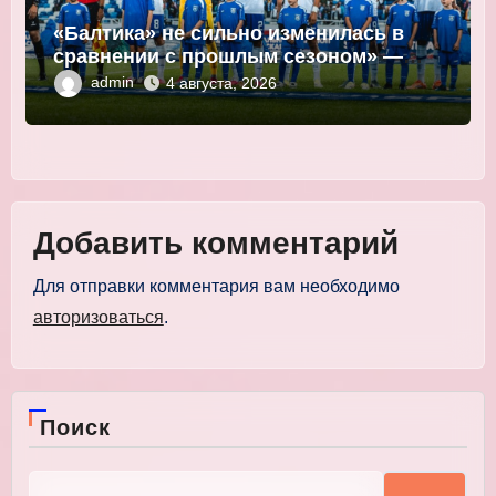
«Балтика» не сильно изменилась в
сравнении с прошлым сезоном» —
Мор
admin
4 августа, 2026
Добавить комментарий
Для отправки комментария вам необходимо
авторизоваться
.
Поиск