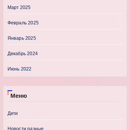
Март 2025
Февраль 2025
Январь 2025
Декабрь 2024
Июнь 2022
Меню
Дети
Новости разные