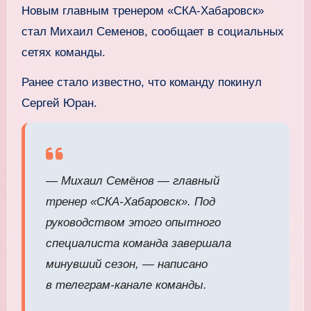
Новым главным тренером «СКА‑Хабаровск»
стал Михаил Семенов, сообщает в социальных
сетях команды.
Ранее стало известно, что команду покинул
Сергей Юран.
— Михаил Семёнов — главный
тренер «СКА‑Хабаровск». Под
руководством этого опытного
специалиста команда завершала
минувший сезон, — написано
в телеграм‑канале команды.