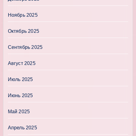
Ноябрь 2025
Октябрь 2025
Сентябрь 2025
Август 2025
Июль 2025
Июнь 2025
Май 2025
Апрель 2025