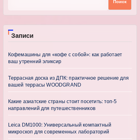
Поиск
Записи
Кофемашины для «кофе с собой»: как работает
ваш утренний эликсир
Террасная доска из ДПК: практичное решение для
вашей террасы WOODGRAND
Какие азиатские страны стоит посетить: топ-5
направлений для путешественников
Leica DM1000: Универсальный компактный
микроскоп для современных лабораторий