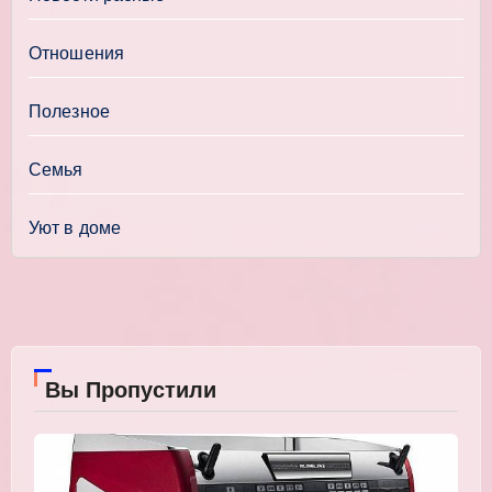
Отношения
Полезное
Семья
Уют в доме
Вы Пропустили