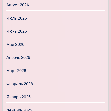
Август 2026
Июль 2026
Июнь 2026
Май 2026
Апрель 2026
Март 2026
Февраль 2026
Январь 2026
Декабрь 2025