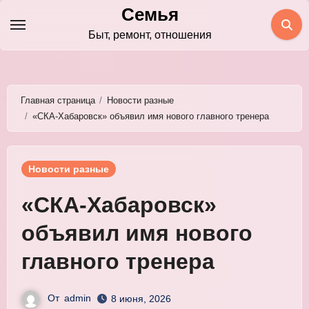
Перейти
Семья
к
Быт, ремонт, отношения
содержимому
Главная страница
Новости разные
«СКА‑Хабаровск» объявил имя нового главного тренера
Новости разные
«СКА‑Хабаровск»
объявил имя нового
главного тренера
От
admin
8 июня, 2026