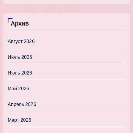
Архив
Август 2026
Июль 2026
Июнь 2026
Май 2026
Апрель 2026
Март 2026