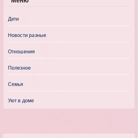
Меню
Дети
Новости разные
Отношения
Полезное
Семья
Уют в доме