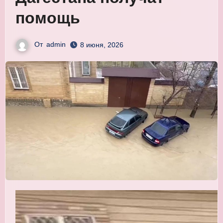
помощь
От
admin
8 июня, 2026