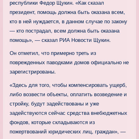
республики Федор Щукин. «Как сказал
президент, помощь должна быть оказана всем,
кто в ней нуждается, в данном случае по закону
— кто пострадал, всем должна быть оказана
помощь», — сказал РИА Новости Щукин.
Он отметил, что примерно треть из
поврежденных паводками домов официально не
зарегистрированы.
«Здесь для того, чтобы компенсировать ущерб,
либо возвести объекты, оплатить возведение и
стройку, будут задействованы и уже
задействуются сейчас средства внебюджетных
фондов, которые складываются из
пожертвований юридических лиц, граждан», —