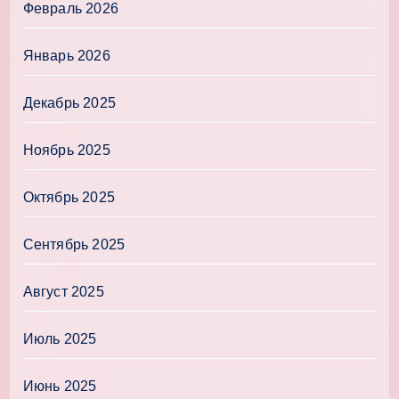
Февраль 2026
Январь 2026
Декабрь 2025
Ноябрь 2025
Октябрь 2025
Сентябрь 2025
Август 2025
Июль 2025
Июнь 2025