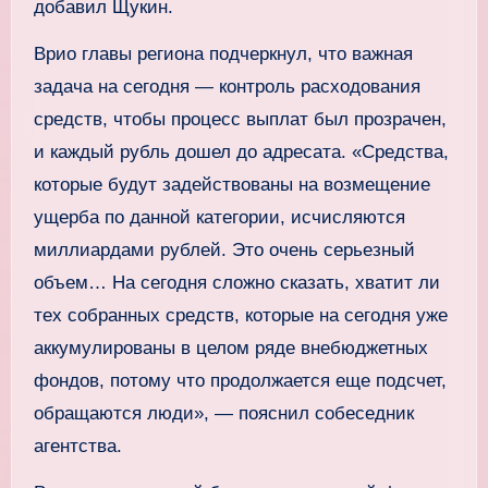
добавил Щукин.
Врио главы региона подчеркнул, что важная
задача на сегодня — контроль расходования
средств, чтобы процесс выплат был прозрачен,
и каждый рубль дошел до адресата. «Средства,
которые будут задействованы на возмещение
ущерба по данной категории, исчисляются
миллиардами рублей. Это очень серьезный
объем… На сегодня сложно сказать, хватит ли
тех собранных средств, которые на сегодня уже
аккумулированы в целом ряде внебюджетных
фондов, потому что продолжается еще подсчет,
обращаются люди», — пояснил собеседник
агентства.