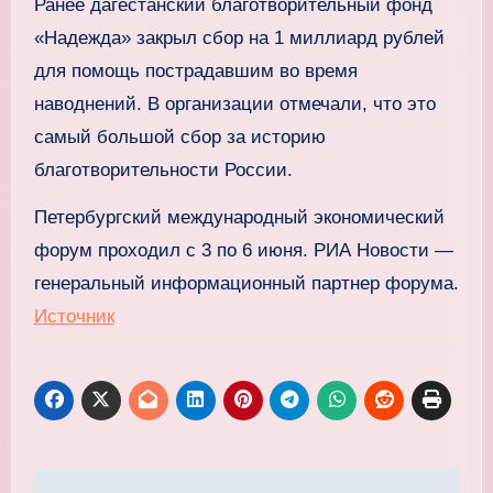
Ранее дагестанский благотворительный фонд
«Надежда» закрыл сбор на 1 миллиард рублей
для помощь пострадавшим во время
наводнений. В организации отмечали, что это
самый большой сбор за историю
благотворительности России.
Петербургский международный экономический
форум проходил с 3 по 6 июня. РИА Новости —
генеральный информационный партнер форума.
Источник
Навигация