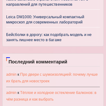
направлений для путешественников
Leica DM1000: Универсальный компактный
микроскоп для современных лабораторий
Бейсболки в дорогу: как подобрать модель и не
занять лишнее место в багаже
Последний комментарий
admin
к
Про двери с шумоизоляцией: почему лучше
их брать для новостроек
admin
к
Тёплое и холодное остекление балконов: в
чём разница и как выбрать