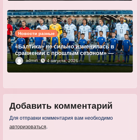
Новости разные
«Балтика» не сильно изменилась в
сравнении с прошлым сезоном» —
Мор
admin
4 августа, 2026
Добавить комментарий
Для отправки комментария вам необходимо
авторизоваться
.