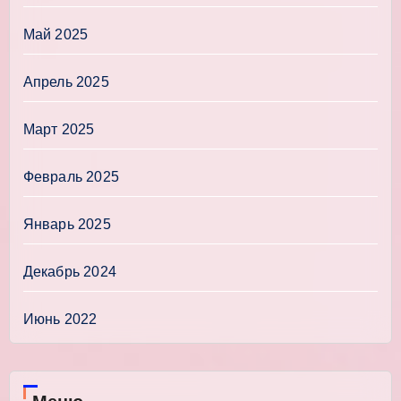
Май 2025
Апрель 2025
Март 2025
Февраль 2025
Январь 2025
Декабрь 2024
Июнь 2022