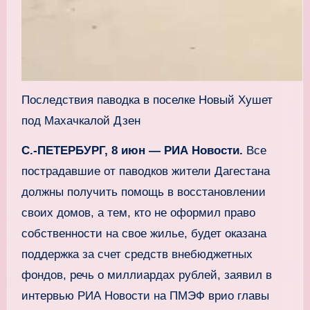
Последствия паводка в поселке Новый Хушет
под Махачкалой Дзен
С.-ПЕТЕРБУРГ, 8 июн — РИА Новости.
Все
пострадавшие от паводков жители Дагестана
должны получить помощь в восстановлении
своих домов, а тем, кто не оформил право
собственности на свое жилье, будет оказана
поддержка за счет средств внебюджетных
фондов, речь о миллиардах рублей, заявил в
интервью РИА Новости на ПМЭФ врио главы