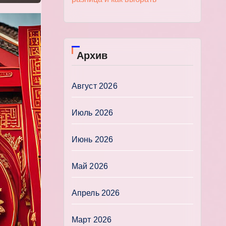
Архив
Август 2026
Июль 2026
Июнь 2026
Май 2026
Апрель 2026
Март 2026