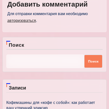
Добавить комментарий
Для отправки комментария вам необходимо
авторизоваться
.
Поиск
Поиск
Записи
Кофемашины для «кофе с собой»: как работает
ваш утренний эликсир