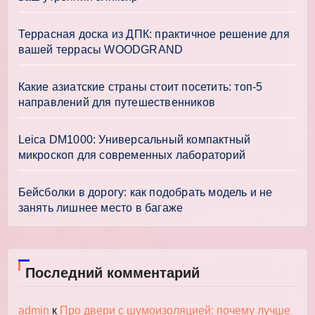
Террасная доска из ДПК: практичное решение для
вашей террасы WOODGRAND
Какие азиатские страны стоит посетить: топ-5
направлений для путешественников
Leica DM1000: Универсальный компактный
микроскоп для современных лабораторий
Бейсболки в дорогу: как подобрать модель и не
занять лишнее место в багаже
Последний комментарий
admin
к
Про двери с шумоизоляцией: почему лучше