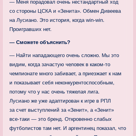
— Меня порадовал очень нестандартный ход
со стороны ЦСКА и «Зенита». Обмен Дивеева
на Лусиано. Это история, когда win‑win.
Проигравших нет.
— Сможете объяснить?
— Найти нападающего очень сложно. Мы это
видим, когда зачастую человек в каком‑то
чемпионате много забивает, а приезжает к нам
и показывает себя неконкурентоспособным,
потому что у нас очень тяжелая лига.
Лусиано же уже адаптирован к игре в РПЛ
за счет выступлений за «Зенит», а «Зенит»
все‑таки — это бренд. Откровенно слабых
футболистов там нет. И аргентинец показал, что