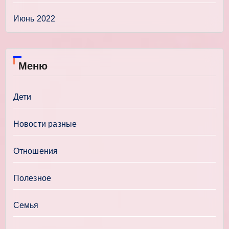
Июнь 2022
Меню
Дети
Новости разные
Отношения
Полезное
Семья