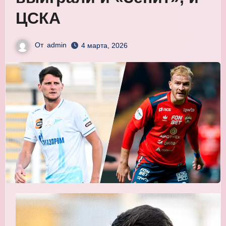
ЦСКА
От
admin
4 марта, 2026