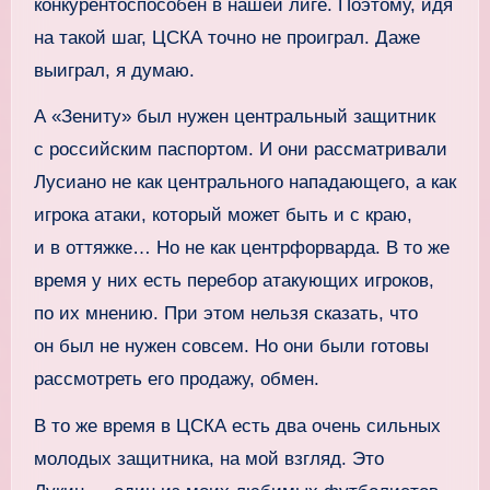
конкурентоспособен в нашей лиге. Поэтому, идя
на такой шаг, ЦСКА точно не проиграл. Даже
выиграл, я думаю.
А «Зениту» был нужен центральный защитник
с российским паспортом. И они рассматривали
Лусиано не как центрального нападающего, а как
игрока атаки, который может быть и с краю,
и в оттяжке… Но не как центрфорварда. В то же
время у них есть перебор атакующих игроков,
по их мнению. При этом нельзя сказать, что
он был не нужен совсем. Но они были готовы
рассмотреть его продажу, обмен.
В то же время в ЦСКА есть два очень сильных
молодых защитника, на мой взгляд. Это