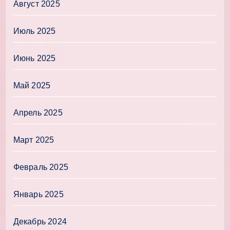
Август 2025
Июль 2025
Июнь 2025
Май 2025
Апрель 2025
Март 2025
Февраль 2025
Январь 2025
Декабрь 2024