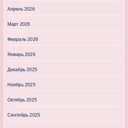
Апрель 2026
Март 2026
Февраль 2026
Январь 2026
Декабрь 2025
Ноябрь 2025
Октябрь 2025
Сентябрь 2025