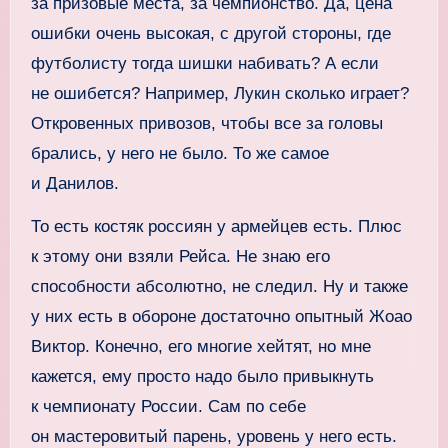
за призовые места, за чемпионство. Да, цена
ошибки очень высокая, с другой стороны, где
футболисту тогда шишки набивать? А если
не ошибется? Например, Лукин сколько играет?
Откровенных привозов, чтобы все за головы
брались, у него не было. То же самое
и Данилов.
То есть костяк россиян у армейцев есть. Плюс
к этому они взяли Рейса. Не знаю его
способности абсолютно, не следил. Ну и также
у них есть в обороне достаточно опытный Жоао
Виктор. Конечно, его многие хейтят, но мне
кажется, ему просто надо было привыкнуть
к чемпионату России. Сам по себе
он мастеровитый парень, уровень у него есть.