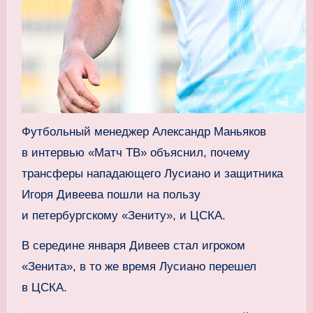
Футбольный менеджер Александр Маньяков
в интервью «Матч ТВ» объяснил, почему
трансферы нападающего Лусиано и защитника
Игоря Дивеева пошли на пользу
и петербургскому «Зениту», и ЦСКА.
В середине января Дивеев стал игроком
«Зенита», в то же время Лусиано перешел
в ЦСКА.