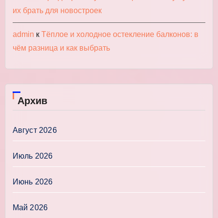
их брать для новостроек
admin
к
Тёплое и холодное остекление балконов: в
чём разница и как выбрать
Архив
Август 2026
Июль 2026
Июнь 2026
Май 2026