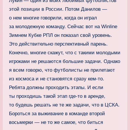
Лукин — один из моих любимых футболистов
этой позиции в России. Потом Данилов —
о нем многие говорили, когда он играл
за молодежную команду. Сейчас вот на Winline
Зимнем Кубке РПЛ он показал свой уровень.
Это действительно перспективный парень.
Конечно, многие скажут, что с такими молодыми
игроками не решаются большие задачи. Однако
я всем говорю, что футболисты не прилетают
из космоса и не становятся сразу кем‑то.
Ребята должны проходить этапы. И если
ты проходишь такой этап где‑то в аренде,
то будешь решать не те же задачи, что в ЦСКА.
Бороться за выживание в команде второй
восьмерки — не то же самое, что биться