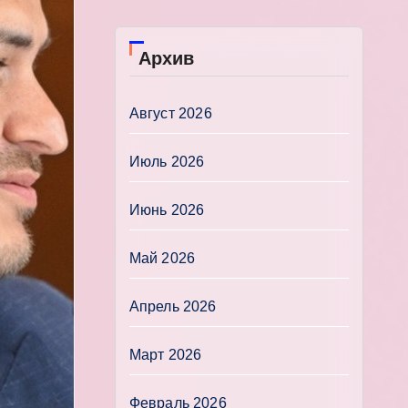
Архив
Август 2026
Июль 2026
Июнь 2026
Май 2026
Апрель 2026
Март 2026
Февраль 2026