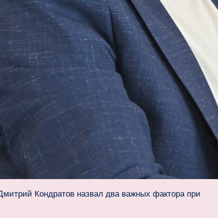
Дмитрий Кондратов назвал два важных фактора при