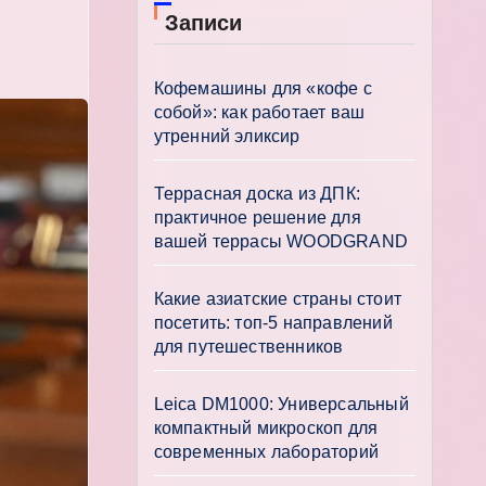
Записи
Кофемашины для «кофе с
собой»: как работает ваш
утренний эликсир
Террасная доска из ДПК:
практичное решение для
вашей террасы WOODGRAND
Какие азиатские страны стоит
посетить: топ-5 направлений
для путешественников
Leica DM1000: Универсальный
компактный микроскоп для
современных лабораторий