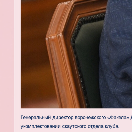
Генеральный директор воронежского «Факела» 
укомплектовании скаутского отдела клуба.