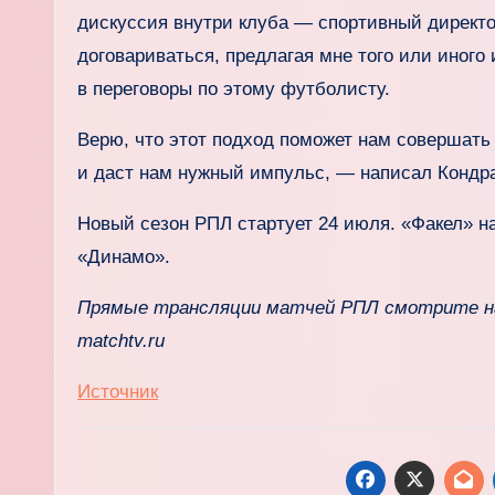
дискуссия внутри клуба — спортивный директо
договариваться, предлагая мне того или иного 
в переговоры по этому футболисту.
Верю, что этот подход поможет нам совершат
и даст нам нужный импульс, — написал Кондра
Новый сезон РПЛ стартует 24 июля. «Факел» н
«Динамо».
Прямые трансляции матчей РПЛ смотрите на
matchtv.ru
Источник