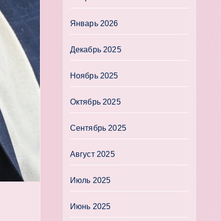
Январь 2026
Декабрь 2025
Ноябрь 2025
Октябрь 2025
Сентябрь 2025
Август 2025
Июль 2025
Июнь 2025