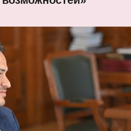
 возможностей»