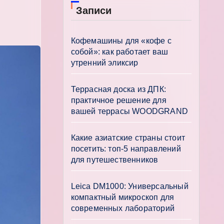
Записи
Кофемашины для «кофе с
собой»: как работает ваш
утренний эликсир
Террасная доска из ДПК:
практичное решение для
вашей террасы WOODGRAND
Какие азиатские страны стоит
посетить: топ-5 направлений
для путешественников
Leica DM1000: Универсальный
компактный микроскоп для
современных лабораторий