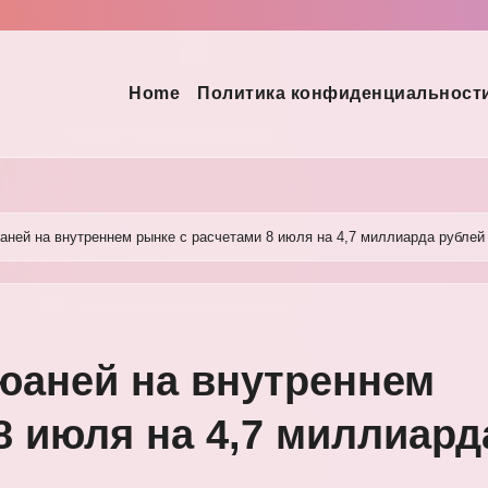
Home
Политика конфиденциальност
аней на внутреннем рынке с расчетами 8 июля на 4,7 миллиарда рублей
юаней на внутреннем
8 июля на 4,7 миллиард