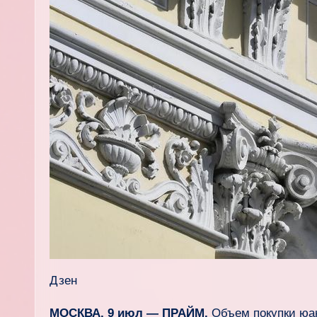
Дзен
МОСКВА, 9 июл — ПРАЙМ.
Объем покупки юан