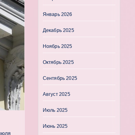
Январь 2026
Декабрь 2025
Ноябрь 2025
Октябрь 2025
Сентябрь 2025
Август 2025
Июль 2025
Июнь 2025
июля