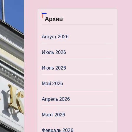
Архив
Август 2026
Июль 2026
Июнь 2026
Май 2026
Апрель 2026
Март 2026
Февраль 2026