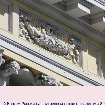
ей Банком России на внутреннем рынке с расчетами 8 