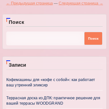
записей
← Предыдущая страница
—
Следующая страница →
Поиск
Поиск
Записи
Кофемашины для «кофе с собой»: как работает
ваш утренний эликсир
Террасная доска из ДПК: практичное решение для
вашей террасы WOODGRAND