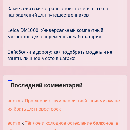
Какие азиатские страны стоит посетить: топ-5
направлений для путешественников
Leica DM1000: Универсальный компактный
микроскоп для современных лабораторий
Бейсболки в дорогу: как подобрать модель и не
занять лишнее место в багаже
Последний комментарий
admin
к
Про двери с шумоизоляцией: почему лучше
их брать для новостроек
admin
к
Тёплое и холодное остекление балконов: в