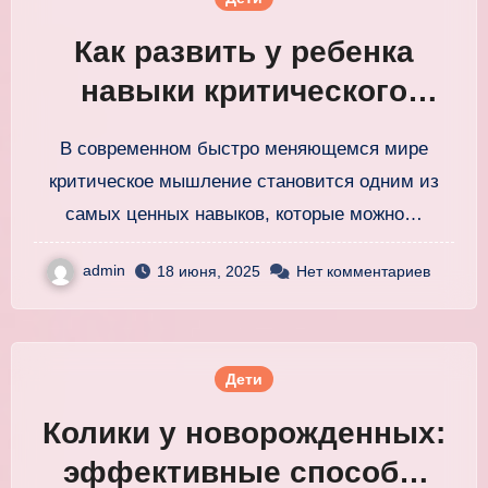
Как развить у ребенка
навыки критического
мышления: простые
В современном быстро меняющемся мире
советы
критическое мышление становится одним из
самых ценных навыков, которые можно…
admin
18 июня, 2025
Нет комментариев
Дети
Колики у новорожденных:
эффективные способы