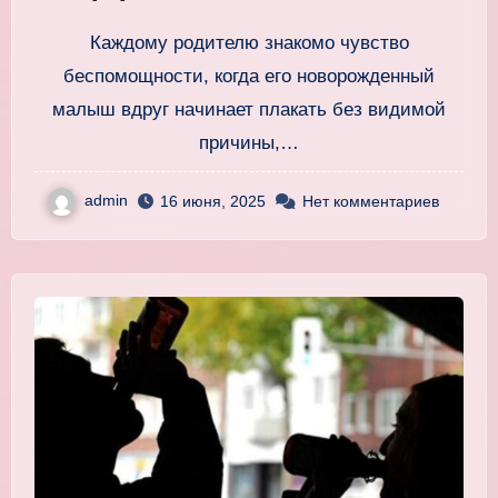
помочь малышу быстро
Каждому родителю знакомо чувство
беспомощности, когда его новорожденный
малыш вдруг начинает плакать без видимой
причины,…
admin
16 июня, 2025
Нет комментариев