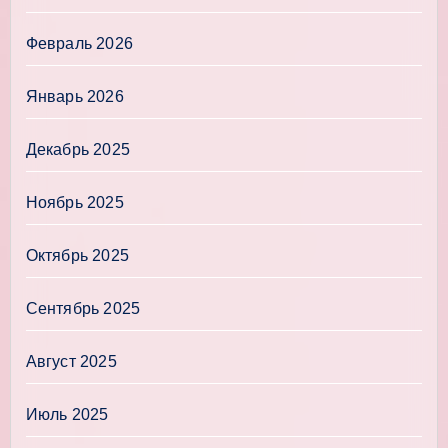
Февраль 2026
Январь 2026
Декабрь 2025
Ноябрь 2025
Октябрь 2025
Сентябрь 2025
Август 2025
Июль 2025