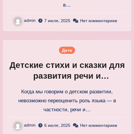
в…
admin
7 июля, 2025
Нет комментариев
Дети
Детские стихи и сказки для
развития речи и
воображения ребенка
Когда мы говорим о детском развитии,
невозможно переоценить роль языка — в
частности, речи и…
admin
6 июля, 2025
Нет комментариев