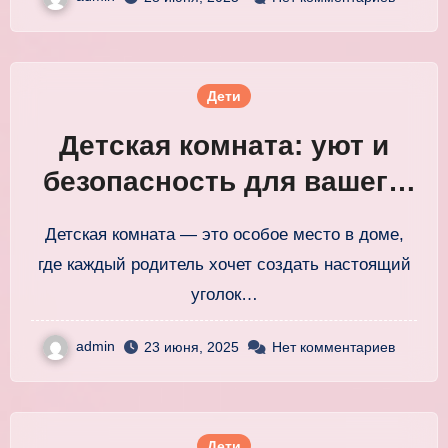
Дети
Детская комната: уют и
безопасность для вашего
малыша в каждом уголке
Детская комната — это особое место в доме,
где каждый родитель хочет создать настоящий
уголок…
admin
23 июня, 2025
Нет комментариев
Дети