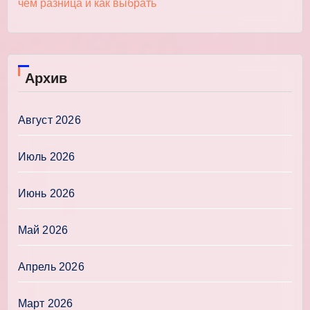
чём разница и как выбрать
Архив
Август 2026
Июль 2026
Июнь 2026
Май 2026
Апрель 2026
Март 2026