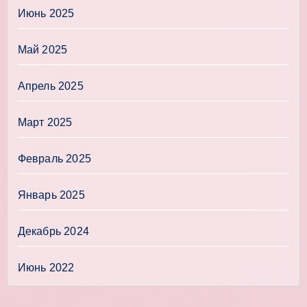
Июнь 2025
Май 2025
Апрель 2025
Март 2025
Февраль 2025
Январь 2025
Декабрь 2024
Июнь 2022