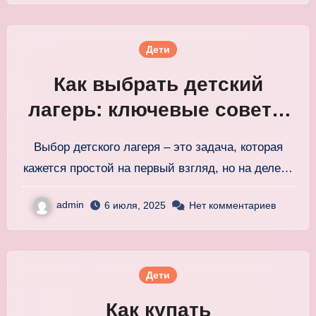
Дети
Как выбрать детский
лагерь: ключевые советы
для родителей и детей
Выбор детского лагеря – это задача, которая
кажется простой на первый взгляд, но на деле…
admin
6 июля, 2025
Нет комментариев
Дети
Как купать