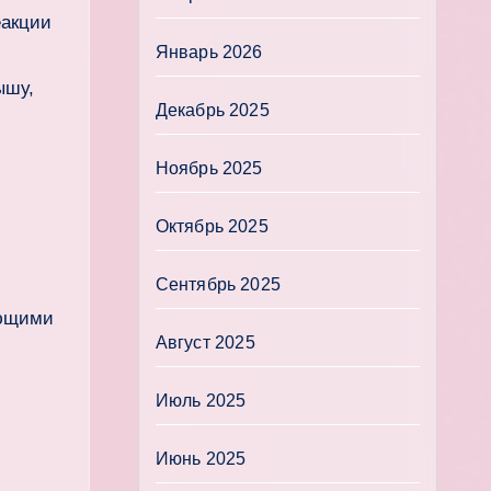
еакции
Январь 2026
ышу,
Декабрь 2025
Ноябрь 2025
Октябрь 2025
Сентябрь 2025
ующими
Август 2025
Июль 2025
Июнь 2025