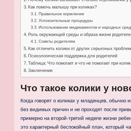
Как помочь малышу при коликах?
Правильное кормление
Успокоительные процедуры
Использование медикаментов и народных сред
Роль окружающей среды и образа жизни родителе
Советы родителям
Как отличить колики от других серьезных пробле
Психологическая поддержка для родителей
Таблица: Что помогает и что не помогает при коли
Заключение
Что такое колики у но
Когда говорят о коликах у младенцев, обычно 
без видимых причин и не проходят после прив
примерно на второй-третий неделе жизни ребе
это характерный беспокойный плач, который ча