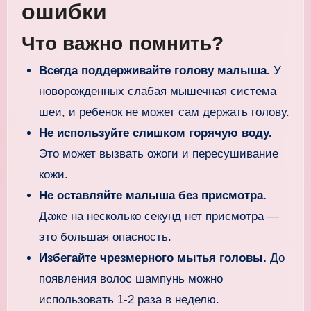
ошибки
Что важно помнить?
Всегда поддерживайте голову малыша.
У
новорожденных слабая мышечная система
шеи, и ребенок не может сам держать голову.
Не используйте слишком горячую воду.
Это может вызвать ожоги и пересушивание
кожи.
Не оставляйте малыша без присмотра.
Даже на несколько секунд нет присмотра —
это большая опасность.
Избегайте чрезмерного мытья головы.
До
появления волос шампунь можно
использовать 1-2 раза в неделю.