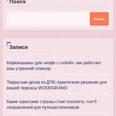
Поиск
Поиск
Записи
Кофемашины для «кофе с собой»: как работает
ваш утренний эликсир
Террасная доска из ДПК: практичное решение для
вашей террасы WOODGRAND
Какие азиатские страны стоит посетить: топ-5
направлений для путешественников