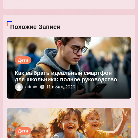
Похожие Записи
Дети
Как выбрать идеальный смартфон
для школьника: полное руководство
admin
11 июня, 2026
Дети