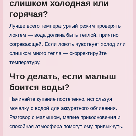
слишком холодная или
горячая?
Лучше всего температурный режим проверять
локтем — вода должна быть теплой, приятно
согревающей. Если локоть чувствует холод или
слишком много тепла — скорректируйте
температуру.
Что делать, если малыш
боится воды?
Начинайте купание постепенно, используя
мочалку с водой для аккуратного обливания.
Разговор с малышом, мягкие прикосновения и
спокойная атмосфера помогут ему привыкнуть.