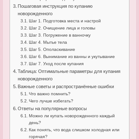
Пошаговая инструкция по купанию
новорожденного
Шаг 1. Подготовка места и настрой
Шаг 2. Очищение лица и головы
Шаг 3. Погружение в ванночку
Шаг 4. Мытье тела
Шаг 5. Ополаскивание
Шаг 6. Вынимание из ванны и укутывание
Шаг 7. Уход после купания
Таблица: Оптимальные параметры для купания
новорожденного
Важные советы и распространённые ошибки
Что важно помнить?
Чего лучше избегать?
Ответы на популярные вопросы
Можно ли купать новорожденного каждый
день?
Как понять, что вода слишком холодная или
горячая?