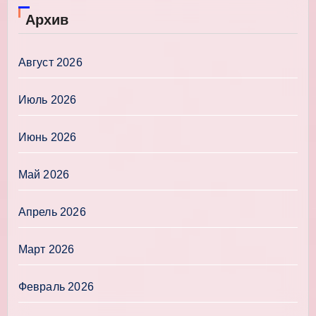
Архив
Август 2026
Июль 2026
Июнь 2026
Май 2026
Апрель 2026
Март 2026
Февраль 2026