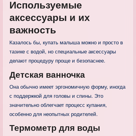
Используемые
аксессуары и их
важность
Казалось бы, купать малыша можно и просто в
тазике с водой, но специальные аксессуары
делают процедуру проще и безопаснее.
Детская ванночка
Она обычно имеет эргономичную форму, иногда
с поддержкой для головы и спины. Это
значительно облегчает процесс купания,
особенно для неопытных родителей.
Термометр для воды