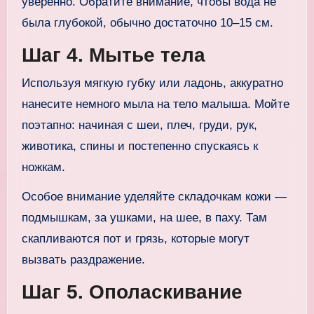
уверенно. Обратите внимание, чтобы вода не
была глубокой, обычно достаточно 10–15 см.
Шаг 4. Мытье тела
Используя мягкую губку или ладонь, аккуратно
нанесите немного мыла на тело малыша. Мойте
поэтапно: начиная с шеи, плеч, груди, рук,
животика, спины и постепенно спускаясь к
ножкам.
Особое внимание уделяйте складочкам кожи —
подмышкам, за ушками, на шее, в паху. Там
скапливаются пот и грязь, которые могут
вызвать раздражение.
Шаг 5. Ополаскивание