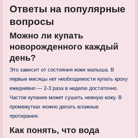
Ответы на популярные
вопросы
Можно ли купать
новорожденного каждый
день?
Это зависит от состояния кожи малыша. В
первые месяцы нет необходимости купать кроху
ежедневно — 2-3 раза в неделю достаточно.
Частое купание может сушить нежную кожу. В
промежутках можно делать влажные
протирания.
Как понять, что вода