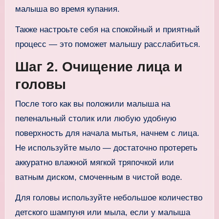
малыша во время купания.
Также настроьте себя на спокойный и приятный
процесс — это поможет малышу расслабиться.
Шаг 2. Очищение лица и
головы
После того как вы положили малыша на
пеленальный столик или любую удобную
поверхность для начала мытья, начнем с лица.
Не используйте мыло — достаточно протереть
аккуратно влажной мягкой тряпочкой или
ватным диском, смоченным в чистой воде.
Для головы используйте небольшое количество
детского шампуня или мыла, если у малыша