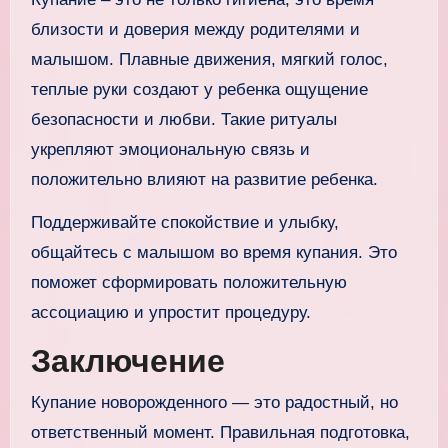
близости и доверия между родителями и
малышом. Плавные движения, мягкий голос,
теплые руки создают у ребенка ощущение
безопасности и любви. Такие ритуалы
укрепляют эмоциональную связь и
положительно влияют на развитие ребенка.
Поддерживайте спокойствие и улыбку,
общайтесь с малышом во время купания. Это
поможет сформировать положительную
ассоциацию и упростит процедуру.
Заключение
Купание новорожденного — это радостный, но
ответственный момент. Правильная подготовка,