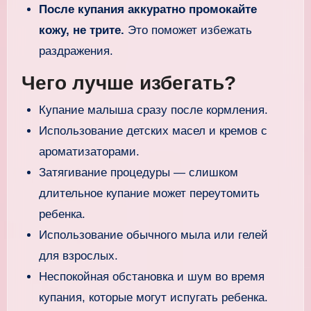
После купания аккуратно промокайте
кожу, не трите.
Это поможет избежать
раздражения.
Чего лучше избегать?
Купание малыша сразу после кормления.
Использование детских масел и кремов с
ароматизаторами.
Затягивание процедуры — слишком
длительное купание может переутомить
ребенка.
Использование обычного мыла или гелей
для взрослых.
Неспокойная обстановка и шум во время
купания, которые могут испугать ребенка.