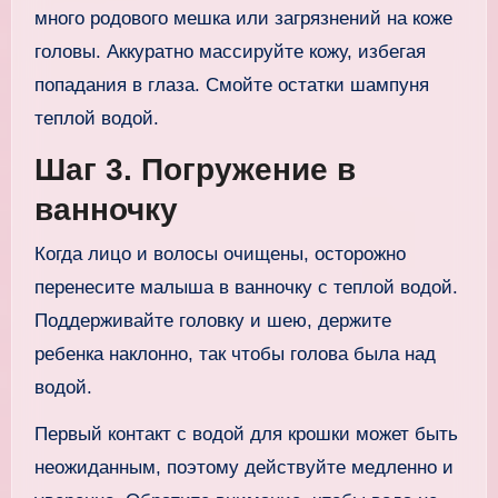
много родового мешка или загрязнений на коже
головы. Аккуратно массируйте кожу, избегая
попадания в глаза. Смойте остатки шампуня
теплой водой.
Шаг 3. Погружение в
ванночку
Когда лицо и волосы очищены, осторожно
перенесите малыша в ванночку с теплой водой.
Поддерживайте головку и шею, держите
ребенка наклонно, так чтобы голова была над
водой.
Первый контакт с водой для крошки может быть
неожиданным, поэтому действуйте медленно и