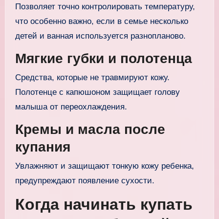
Позволяет точно контролировать температуру,
что особенно важно, если в семье несколько
детей и ванная используется разнопланово.
Мягкие губки и полотенца
Средства, которые не травмируют кожу.
Полотенце с капюшоном защищает голову
малыша от переохлаждения.
Кремы и масла после
купания
Увлажняют и защищают тонкую кожу ребенка,
предупреждают появление сухости.
Когда начинать купать