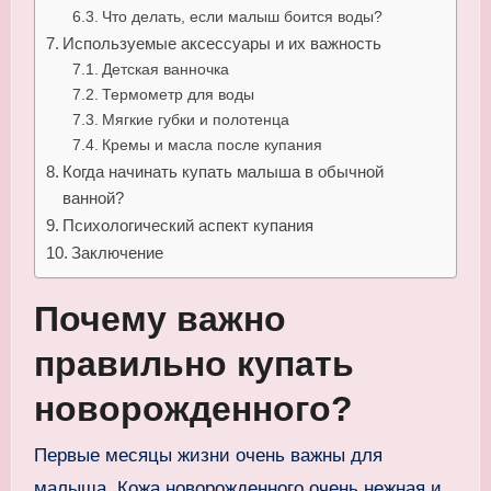
Что делать, если малыш боится воды?
Используемые аксессуары и их важность
Детская ванночка
Термометр для воды
Мягкие губки и полотенца
Кремы и масла после купания
Когда начинать купать малыша в обычной
ванной?
Психологический аспект купания
Заключение
Почему важно
правильно купать
новорожденного?
Первые месяцы жизни очень важны для
малыша. Кожа новорожденного очень нежная и