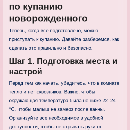
по купанию
новорожденного
Теперь, когда все подготовлено, можно
приступать к купанию. Давайте разберемся, как
сделать это правильно и безопасно.
Шаг 1. Подготовка места и
настрой
Перед тем как начать, убедитесь, что в комнате
тепло и нет сквозняков. Важно, чтобы
окружающая температура была не ниже 22–24
°C, чтобы малыш не замерз после ванны.
Организуйте все необходимое в удобной
доступности, чтобы не отрывать руки от