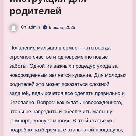
родителей
От
admin
6 июля, 2025
Появление малыша в семье — это всегда
огромное счастье и одновременно новые
заботы. Одной из важных процедур ухода за
новорожденным является купание. Для молодых
родителей это может показаться сложной
задачей, ведь хочется все сделать правильно и
безопасно. Вопрос: как купать новорожденного,
чтобы не навредить и обеспечить малышу
комфорт, волнует многих. В этой статье мы
подробно разберем все этапы этой процедуры,