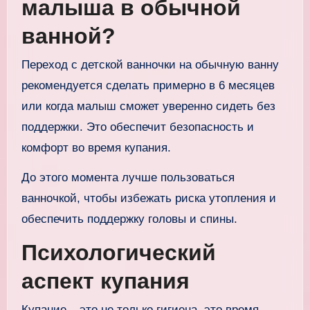
малыша в обычной
ванной?
Переход с детской ванночки на обычную ванну
рекомендуется сделать примерно в 6 месяцев
или когда малыш сможет уверенно сидеть без
поддержки. Это обеспечит безопасность и
комфорт во время купания.
До этого момента лучше пользоваться
ванночкой, чтобы избежать риска утопления и
обеспечить поддержку головы и спины.
Психологический
аспект купания
Купание – это не только гигиена, это время