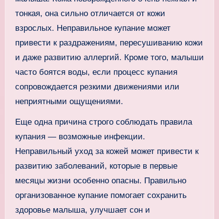
тонкая, она сильно отличается от кожи
взрослых. Неправильное купание может
привести к раздражениям, пересушиванию кожи
и даже развитию аллергий. Кроме того, малыши
часто боятся воды, если процесс купания
сопровождается резкими движениями или
неприятными ощущениями.
Еще одна причина строго соблюдать правила
купания — возможные инфекции.
Неправильный уход за кожей может привести к
развитию заболеваний, которые в первые
месяцы жизни особенно опасны. Правильно
организованное купание помогает сохранить
здоровье малыша, улучшает сон и