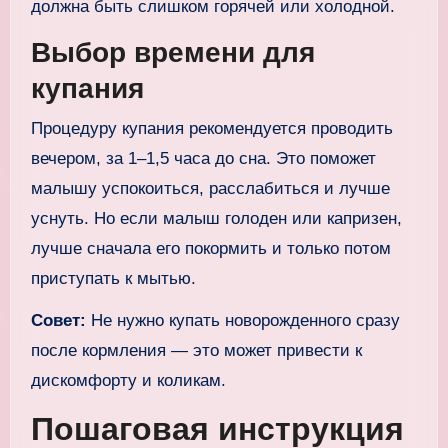
должна быть слишком горячей или холодной.
Выбор времени для
купания
Процедуру купания рекомендуется проводить
вечером, за 1–1,5 часа до сна. Это поможет
малышу успокоиться, расслабиться и лучше
уснуть. Но если малыш голоден или капризен,
лучше сначала его покормить и только потом
приступать к мытью.
Совет:
Не нужно купать новорожденного сразу
после кормления — это может привести к
дискомфорту и коликам.
Пошаговая инструкция