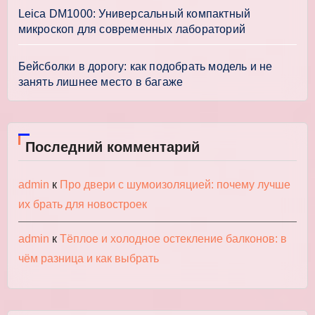
Leica DM1000: Универсальный компактный
микроскоп для современных лабораторий
Бейсболки в дорогу: как подобрать модель и не
занять лишнее место в багаже
Последний комментарий
admin
к
Про двери с шумоизоляцией: почему лучше
их брать для новостроек
admin
к
Тёплое и холодное остекление балконов: в
чём разница и как выбрать