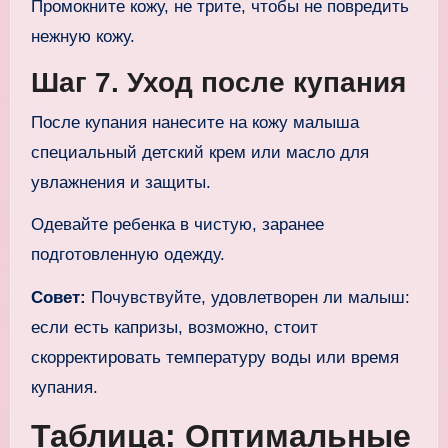
Промокните кожу, не трите, чтобы не повредить
нежную кожу.
Шаг 7. Уход после купания
После купания нанесите на кожу малыша
специальный детский крем или масло для
увлажнения и защиты.
Одевайте ребенка в чистую, заранее
подготовленную одежду.
Совет:
Почувствуйте, удовлетворен ли малыш:
если есть капризы, возможно, стоит
скорректировать температуру воды или время
купания.
Таблица: Оптимальные