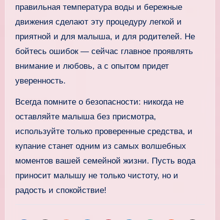
правильная температура воды и бережные
движения сделают эту процедуру легкой и
приятной и для малыша, и для родителей. Не
бойтесь ошибок — сейчас главное проявлять
внимание и любовь, а с опытом придет
уверенность.
Всегда помните о безопасности: никогда не
оставляйте малыша без присмотра,
используйте только проверенные средства, и
купание станет одним из самых волшебных
моментов вашей семейной жизни. Пусть вода
приносит малышу не только чистоту, но и
радость и спокойствие!