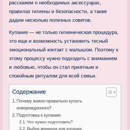
расскажем о необходимых аксессуарах,
правилах гигиены и безопасности, а также
дадим несколько полезных советов.
Купание — не только гигиеническая процедура,
это еще и возможность установить тесный
эмоциональный контакт с малышом. Поэтому к
этому процессу нужно подходить с вниманием
и любовью, чтобы он стал приятным и
спокойным ритуалом для всей семьи.
Содержание
Почему важно правильно купать
новорожденного?
Подготовка к купанию
Что нужно подготовить?
Выбор времени для купания