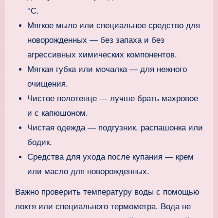
°C.
Мягкое мыло или специальное средство для
новорожденных — без запаха и без
агрессивных химических компонентов.
Мягкая губка или мочалка — для нежного
очищения.
Чистое полотенце — лучше брать махровое
и с капюшоном.
Чистая одежда — подгузник, распашонка или
бодик.
Средства для ухода после купания — крем
или масло для новорожденных.
Важно проверить температуру воды с помощью
локтя или специального термометра. Вода не