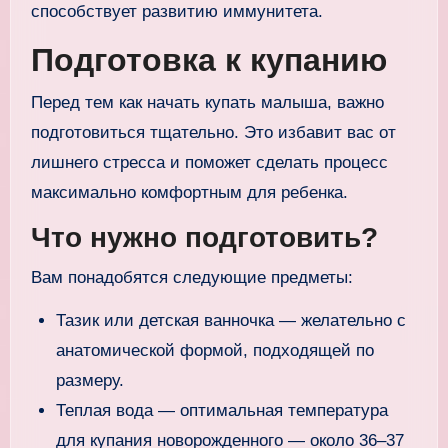
способствует развитию иммунитета.
Подготовка к купанию
Перед тем как начать купать малыша, важно
подготовиться тщательно. Это избавит вас от
лишнего стресса и поможет сделать процесс
максимально комфортным для ребенка.
Что нужно подготовить?
Вам понадобятся следующие предметы:
Тазик или детская ванночка — желательно с
анатомической формой, подходящей по
размеру.
Теплая вода — оптимальная температура
для купания новорожденного — около 36–37