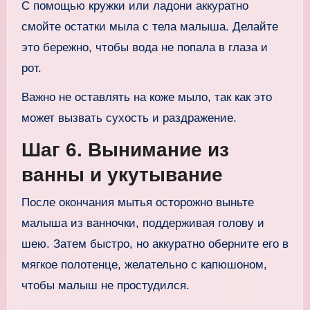
С помощью кружки или ладони аккуратно
смойте остатки мыла с тела малыша. Делайте
это бережно, чтобы вода не попала в глаза и
рот.
Важно не оставлять на коже мыло, так как это
может вызвать сухость и раздражение.
Шаг 6. Вынимание из
ванны и укутывание
После окончания мытья осторожно выньте
малыша из ванночки, поддерживая голову и
шею. Затем быстро, но аккуратно оберните его в
мягкое полотенце, желательно с капюшоном,
чтобы малыш не простудился.