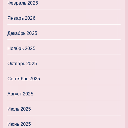
Февраль 2026
Январь 2026
Декабрь 2025
Ноябрь 2025
Октябрь 2025
Сентябрь 2025
Август 2025
Июль 2025
Июнь 2025