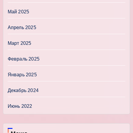
Май 2025
Апрель 2025
Март 2025
Февраль 2025
Январь 2025
Декабрь 2024
Июнь 2022