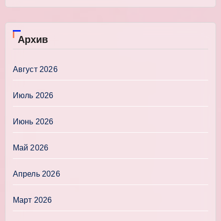
Архив
Август 2026
Июль 2026
Июнь 2026
Май 2026
Апрель 2026
Март 2026