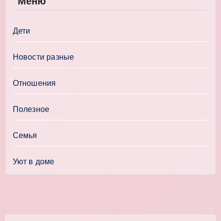
Меню
Дети
Новости разные
Отношения
Полезное
Семья
Уют в доме