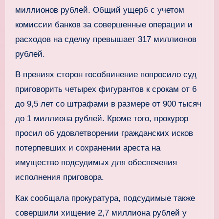
миллионов рублей. Общий ущерб с учетом
комиссии банков за совершенные операции и
расходов на сделку превышает 317 миллионов
рублей.
В прениях сторон гособвинение попросило суд
приговорить четырех фигурантов к срокам от 6
до 9,5 лет со штрафами в размере от 900 тысяч
до 1 миллиона рублей. Кроме того, прокурор
просил об удовлетворении гражданских исков
потерпевших и сохранении ареста на
имущество подсудимых для обеспечения
исполнения приговора.
Как сообщала прокуратура, подсудимые также
совершили хищение 2,7 миллиона рублей у