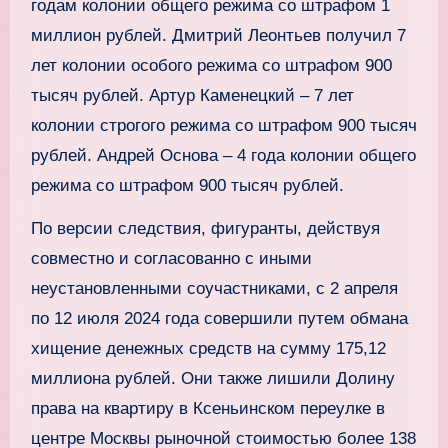
годам колонии общего режима со штрафом 1
миллион рублей. Дмитрий Леонтьев получил 7
лет колонии особого режима со штрафом 900
тысяч рублей. Артур Каменецкий – 7 лет
колонии строгого режима со штрафом 900 тысяч
рублей. Андрей Основа – 4 года колонии общего
режима со штрафом 900 тысяч рублей.
По версии следствия, фигуранты, действуя
совместно и согласованно с иными
неустановленными соучастниками, с 2 апреля
по 12 июля 2024 года совершили путем обмана
хищение денежных средств на сумму 175,12
миллиона рублей. Они также лишили Долину
права на квартиру в Ксеньинском переулке в
центре Москвы рыночной стоимостью более 138