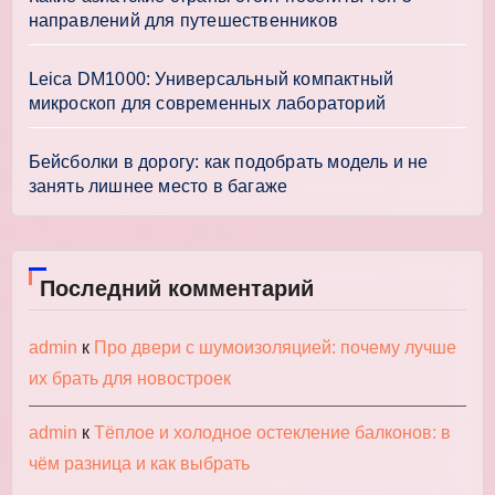
направлений для путешественников
Leica DM1000: Универсальный компактный
микроскоп для современных лабораторий
Бейсболки в дорогу: как подобрать модель и не
занять лишнее место в багаже
Последний комментарий
admin
к
Про двери с шумоизоляцией: почему лучше
их брать для новостроек
admin
к
Тёплое и холодное остекление балконов: в
чём разница и как выбрать