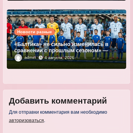
Новости разные
«Балтика» не сильно изменилась в
сравнении с прошлым сезоном» —
Мор
admin
4 августа, 2026
Добавить комментарий
Для отправки комментария вам необходимо
авторизоваться
.