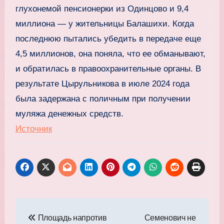
глухонемой пенсионерки из Одинцово и 9,4
миллиона — у жительницы Балашихи. Когда
последнюю пытались убедить в передаче еще
4,5 миллионов, она поняла, что ее обманывают,
и обратилась в правоохранительные органы. В
результате Цырульникова в июле 2024 года
была задержана с поличным при получении
муляжа денежных средств.
Источник
Навигация
Площадь напротив
Семенович не