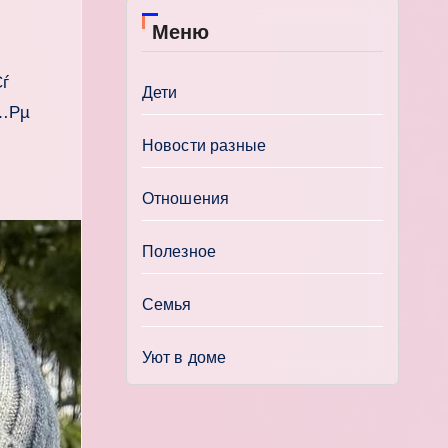
Меню
ѓ
Дети
С…Рµ
Новости разные
Отношения
Полезное
Семья
Уют в доме