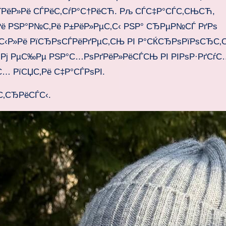
ЃРёР»Рё СЃРёС‚СѓР°С†РёСЋ. Рљ СЃС‡Р°СЃС‚СЊСЋ,
»Рё РЅР°Р№С‚Рё Р±РёР»РµС‚С‹ РЅР° СЂРµР№СЃ РґРѕ
±С‹Р»Рё РїСЂРѕСЃРёРґРµС‚СЊ РІ Р°СЌСЂРѕРїРѕСЂС‚С
РѕРј РµС‰Рµ РЅР°С…РѕРґРёР»РёСЃСЊ РІ РІРѕР·РґСѓ
… РїСЏС‚Рё С‡Р°СЃРѕРІ.
С‚СЂРёСЃС‹.