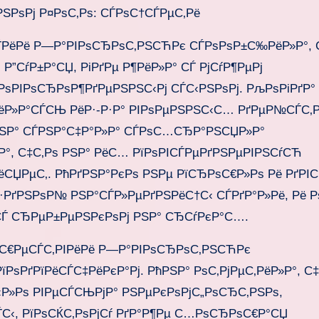
РѕРј Р¤РѕС‚Рѕ: СЃРѕС†СЃРµС‚Рё
ЃРёРё Р—Р°РІРѕСЂРѕС‚РЅСЋРє СЃРѕРѕР±С‰РёР»Р°, 
Р”СѓР±Р°СЏ, РіРґРµ Р¶РёР»Р° СЃ РјСѓР¶РµРј
ЅРѕРІРѕСЂРѕР¶РґРµРЅРЅС‹Рј СЃС‹РЅРѕРј. РљРѕРіРґР°
РёР»Р°СЃСЊ РёР·-Р·Р° РІРѕРµРЅРЅС‹С… РґРµР№СЃС‚
ЅРЅР° СЃРЅР°С‡Р°Р»Р° СЃРѕС…СЂР°РЅСЏР»Р°
°, С‡С‚Рѕ РЅР° РёС… РїРѕРІСЃРµРґРЅРµРІРЅСѓСЋ
ёСЏРµС‚. РћРґРЅР°РєРѕ РЅРµ РїСЂРѕС€Р»Рѕ Рё РґРІ
·РґРЅРѕР№ РЅР°СЃР»РµРґРЅРёС†С‹ СЃРґР°Р»Рё, Рё Р
 СЃ СЂРµР±РµРЅРєРѕРј РЅР° СЂСѓРєР°С….
РµС€РµСЃС‚РІРёРё Р—Р°РІРѕСЂРѕС‚РЅСЋРє
РѕРґРїРёСЃС‡РёРєР°Рј. РћРЅР° РѕС‚РјРµС‚РёР»Р°, С‡
Р»Рѕ РІРµСЃСЊРјР° РЅРµРєРѕРјС„РѕСЂС‚РЅРѕ,
С‹, РїРѕСЌС‚РѕРјСѓ РґР°Р¶Рµ С…РѕСЂРѕС€Р°СЏ