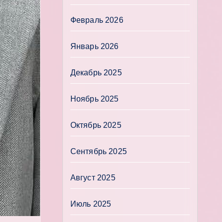
Февраль 2026
Январь 2026
Декабрь 2025
Ноябрь 2025
Октябрь 2025
Сентябрь 2025
Август 2025
Июль 2025