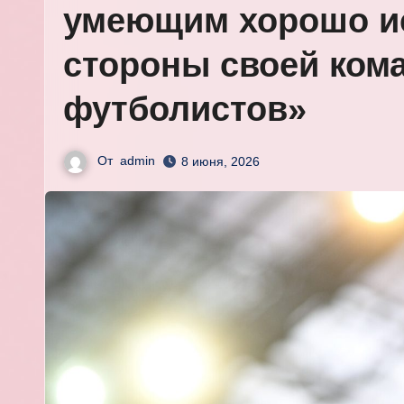
умеющим хорошо и
стороны своей ком
футболистов»
От
admin
8 июня, 2026