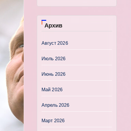
Архив
Август 2026
Июль 2026
Июнь 2026
Май 2026
Апрель 2026
Март 2026