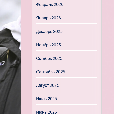
Февраль 2026
Январь 2026
Декабрь 2025
Ноябрь 2025
Октябрь 2025
Сентябрь 2025
Август 2025
Июль 2025
Июнь 2025