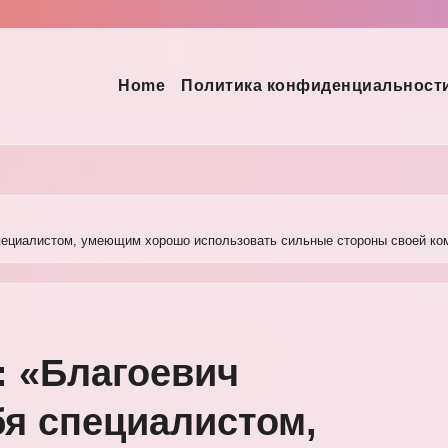
Home
Политика конфиденциальност
пециалистом, умеющим хорошо использовать сильные стороны своей ко
: «Благоевич
бя специалистом,