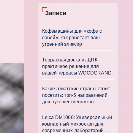
Записи
Кофемашины для «кофе с
собой»: как работает ваш
утренний эликсир
Террасная доска из ДПК:
практичное решение для
вашей террасы WOODGRAND
Какие азиатские страны стоит
посетить: топ-5 направлений
для путешественников
Leica DM1000: Универсальный
компактный микроскоп для
современных лабораторий