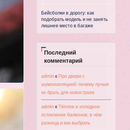
Бейсболки в дорогу: как
подобрать модель и не занять
лишнее место в багаже
Последний
комментарий
admin
к
Про двери с
шумоизоляцией: почему лучше
их брать для новостроек
admin
к
Тёплое и холодное
остекление балконов: в чём
разница и как выбрать