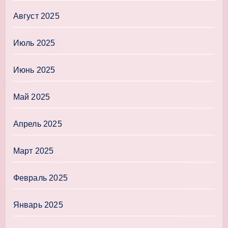
Август 2025
Июль 2025
Июнь 2025
Май 2025
Апрель 2025
Март 2025
Февраль 2025
Январь 2025