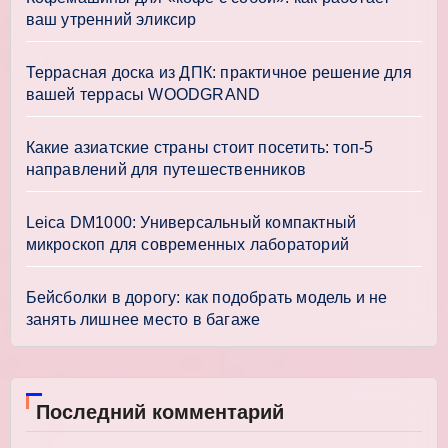
ваш утренний эликсир
Террасная доска из ДПК: практичное решение для
вашей террасы WOODGRAND
Какие азиатские страны стоит посетить: топ-5
направлений для путешественников
Leica DM1000: Универсальный компактный
микроскоп для современных лабораторий
Бейсболки в дорогу: как подобрать модель и не
занять лишнее место в багаже
Последний комментарий