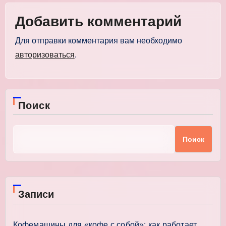
Добавить комментарий
Для отправки комментария вам необходимо
авторизоваться
.
Поиск
Поиск
Записи
Кофемашины для «кофе с собой»: как работает