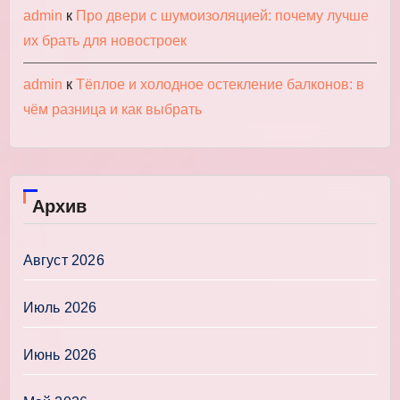
admin
к
Про двери с шумоизоляцией: почему лучше
их брать для новостроек
admin
к
Тёплое и холодное остекление балконов: в
чём разница и как выбрать
Архив
Август 2026
Июль 2026
Июнь 2026