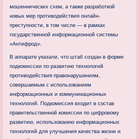
мошеннических схем, а также разработкой
новых мер противодействия онлайн-
преступности, в том числе — в рамках
государственной информационной системы
«Антифрод».
В аппарате указали, что штаб создан в форме
подкомиссии по развитию технологий
противодействия правонарушениям,
совершаемым с использованием
информационных и коммуникационных
технологий. Подкомиссия входит в состав
правительственной комиссии по цифровому
развитию, использованию информационных
технологий для улучшения качества жизни и