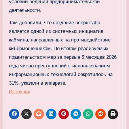
условий ведения предпринимательской
деятельности.
Там добавили, что создание оперштаба
является одной из системных инициатив
кабмина, направленных на противодействие
кибермошенникам. По итогам реализуемых
правительством мер за первые 5 месяцев 2026
года число преступлений с использованием
информационных технологий сократилось на
31%, указали в аппарате.
Источник