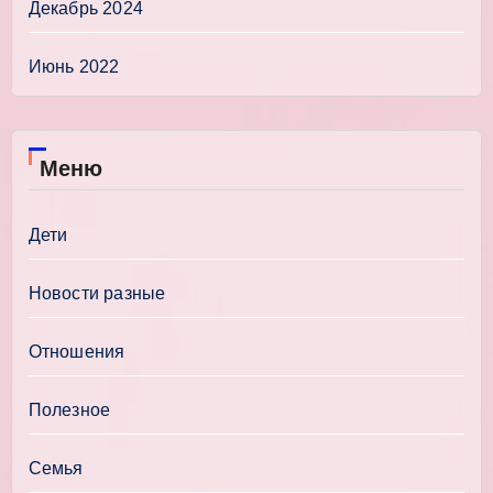
Декабрь 2024
Июнь 2022
Меню
Дети
Новости разные
Отношения
Полезное
Семья