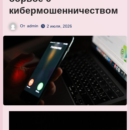
кибермошенничеством
От
admin
2 июля, 2026