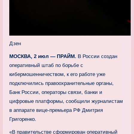
Дзен
МОСКВА, 2 июл — ПРАЙМ.
В России создан
оперативный штаб по борьбе с
кибермошенничеством, к его работе уже
подключились правоохранительные органы,
Банк России, операторы связи, банки и
цифровые платформы, сообщили журналистам
в аппарате вице-премьера РФ Дмитрия
Григоренко.
«В правительстве сформирован оперативный