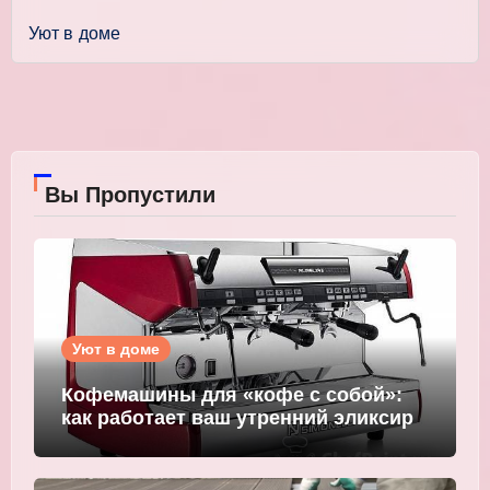
Уют в доме
Вы Пропустили
Уют в доме
Кофемашины для «кофе с собой»:
как работает ваш утренний эликсир