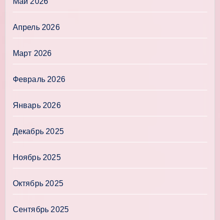
Май 2026
Апрель 2026
Март 2026
Февраль 2026
Январь 2026
Декабрь 2025
Ноябрь 2025
Октябрь 2025
Сентябрь 2025