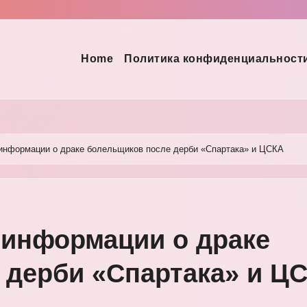
Home
Политика конфиденциальност
информации о драке болельщиков после дерби «Спартака» и ЦСКА
 информации о драке
 дерби «Спартака» и Ц