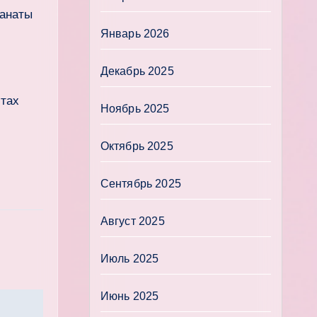
фанаты
Январь 2026
Декабрь 2025
йтах
Ноябрь 2025
Октябрь 2025
Сентябрь 2025
Август 2025
Июль 2025
Июнь 2025