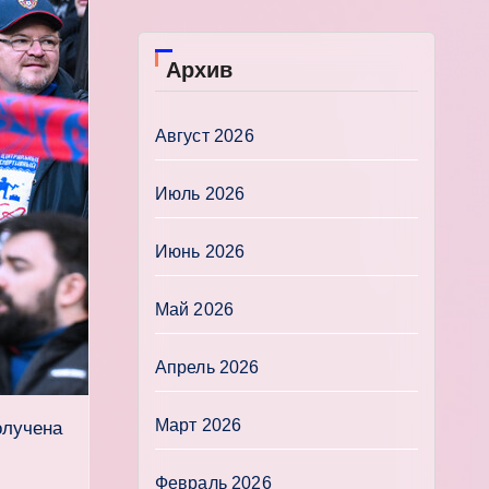
Архив
Август 2026
Июль 2026
Июнь 2026
Май 2026
Апрель 2026
Март 2026
олучена
Февраль 2026