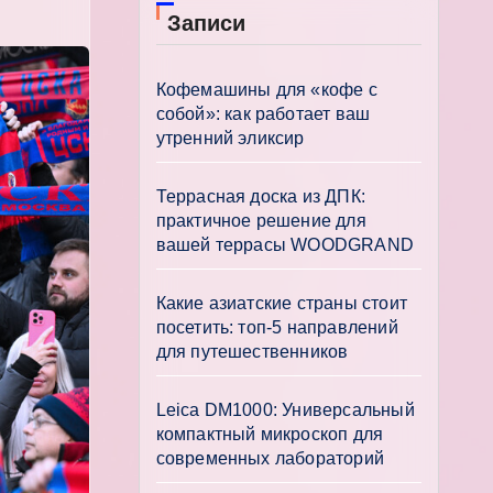
Записи
Кофемашины для «кофе с
собой»: как работает ваш
утренний эликсир
Террасная доска из ДПК:
практичное решение для
вашей террасы WOODGRAND
Какие азиатские страны стоит
посетить: топ-5 направлений
для путешественников
Leica DM1000: Универсальный
компактный микроскоп для
современных лабораторий