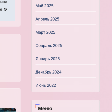
няна
Май 2025
се
Апрель 2025
Март 2025
Февраль 2025
Январь 2025
Декабрь 2024
Июнь 2022
Меню