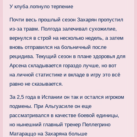
У клуба лопнуло терпение
Почти весь прошлый сезон Захарян пропустил
из-за травм. Полгода залечивал сухожилие,
вернулся в строй на несколько недель, а затем
вновь отправился на больничный после
рецидива. Текущий сезон в плане здоровья для
Арсена складывается гораздо лучше, но вот
на личной статистике и вкладе в игру это всё
равно не сказывается.
За 2,5 года в Испании он так и остался игроком
подмены. При Альгуасиле он еще
рассматривался в качестве боевой единицы,
но нынешний главный тренер Пеллегрино
Матараццо на Захаряна больше