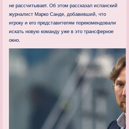
не рассчитывает. Об этом рассказал испанский
журналист Марко Санде, добавивший, что
игроку и его представителям порекомендовали
искать новую команду уже в это трансферное
окно.