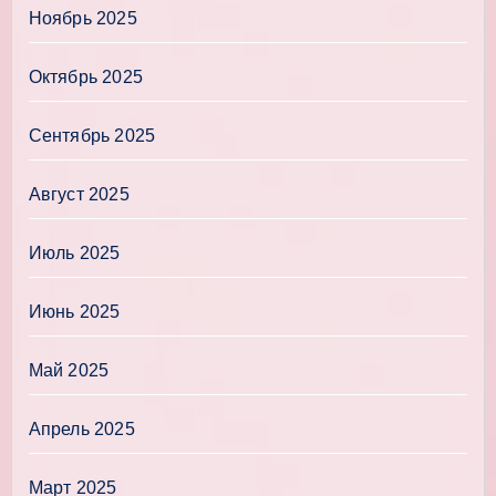
Ноябрь 2025
Октябрь 2025
Сентябрь 2025
Август 2025
Июль 2025
Июнь 2025
Май 2025
Апрель 2025
Март 2025