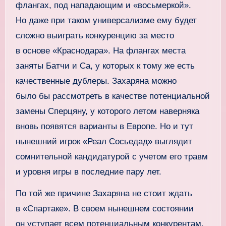
флангах, под нападающим и «восьмеркой».
Но даже при таком универсализме ему будет
сложно выиграть конкуренцию за место
в основе «Краснодара». На флангах места
заняты Батчи и Са, у которых к тому же есть
качественные дублеры. Захаряна можно
было бы рассмотреть в качестве потенциальной
замены Сперцяну, у которого летом наверняка
вновь появятся варианты в Европе. Но и тут
нынешний игрок «Реал Сосьедад» выглядит
сомнительной кандидатурой с учетом его травм
и уровня игры в последние пару лет.
По той же причине Захаряна не стоит ждать
в «Спартаке». В своем нынешнем состоянии
он уступает всем потенциальным конкурентам.