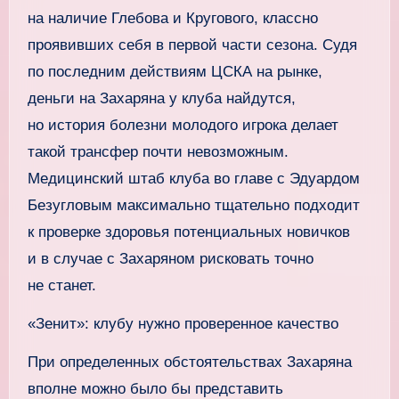
на наличие Глебова и Кругового, классно
проявивших себя в первой части сезона. Судя
по последним действиям ЦСКА на рынке,
деньги на Захаряна у клуба найдутся,
но история болезни молодого игрока делает
такой трансфер почти невозможным.
Медицинский штаб клуба во главе с Эдуардом
Безугловым максимально тщательно подходит
к проверке здоровья потенциальных новичков
и в случае с Захаряном рисковать точно
не станет.
«Зенит»: клубу нужно проверенное качество
При определенных обстоятельствах Захаряна
вполне можно было бы представить