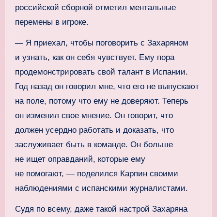
российской сборной отметил ментальные
перемены в игроке.
— Я приехал, чтобы поговорить с Захаряном
и узнать, как он себя чувствует. Ему пора
продемонстрировать свой талант в Испании.
Год назад он говорил мне, что его не выпускают
на поле, потому что ему не доверяют. Теперь
он изменил свое мнение. Он говорит, что
должен усердно работать и доказать, что
заслуживает быть в команде. Он больше
не ищет оправданий, которые ему
не помогают, — поделился Карпин своими
наблюдениями с испанскими журналистами.
Судя по всему, даже такой настрой Захаряна