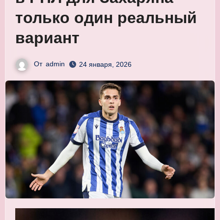
только один реальный
вариант
От
admin
24 января, 2026