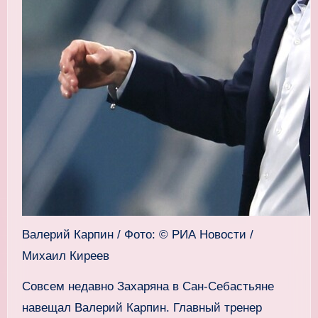
Валерий Карпин / Фото: © РИА Новости /
Михаил Киреев
Совсем недавно Захаряна в Сан-Себастьяне
навещал Валерий Карпин. Главный тренер