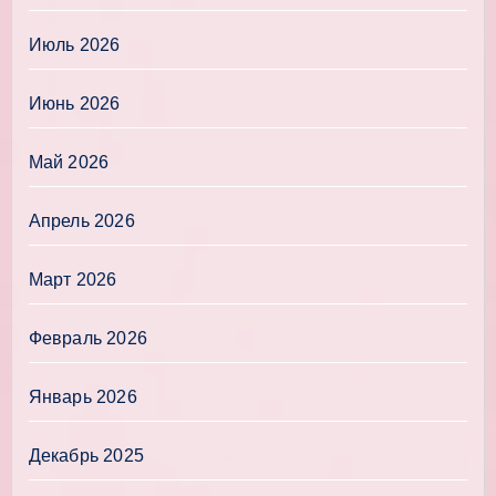
Июль 2026
Июнь 2026
Май 2026
Апрель 2026
Март 2026
Февраль 2026
Январь 2026
Декабрь 2025