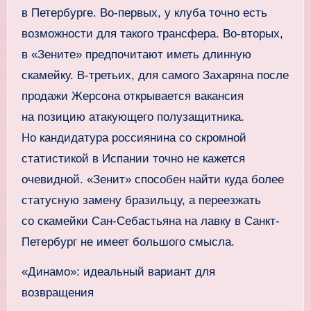
в Петербурге. Во-первых, у клуба точно есть
возможности для такого трансфера. Во-вторых,
в «Зените» предпочитают иметь длинную
скамейку. В-третьих, для самого Захаряна после
продажи Жерсона открывается вакансия
на позицию атакующего полузащитника.
Но кандидатура россиянина со скромной
статистикой в Испании точно не кажется
очевидной. «Зенит» способен найти куда более
статусную замену бразильцу, а переезжать
со скамейки Сан-Себастьяна на лавку в Санкт-
Петербург не имеет большого смысла.
«Динамо»: идеальный вариант для
возвращения