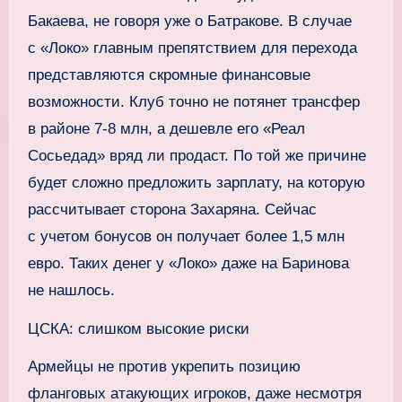
Бакаева, не говоря уже о Батракове. В случае
с «Локо» главным препятствием для перехода
представляются скромные финансовые
возможности. Клуб точно не потянет трансфер
в районе 7-8 млн, а дешевле его «Реал
Сосьедад» вряд ли продаст. По той же причине
будет сложно предложить зарплату, на которую
рассчитывает сторона Захаряна. Сейчас
с учетом бонусов он получает более 1,5 млн
евро. Таких денег у «Локо» даже на Баринова
не нашлось.
ЦСКА: слишком высокие риски
Армейцы не против укрепить позицию
фланговых атакующих игроков, даже несмотря