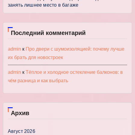
занять лишнее место в багаже
Последний комментарий
admin
к
Про двери с шумоизоляцией: почему лучше
их брать для новостроек
admin
к
Тёплое и холодное остекление балконов: в
чём разница и как выбрать
Архив
Август 2026