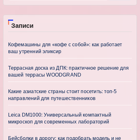
Записи
Кофемашины для «кофе с собой»: как работает
ваш утренний эликсир
Террасная доска из ДПК: практичное решение для
вашей террасы WOODGRAND
Какие азиатские страны стоит посетить: топ-5
направлений для путешественников
Leica DM1000: Универсальный компактный
микроскоп для современных лабораторий
Бейсболки в дорогу: как подобрать модель и не