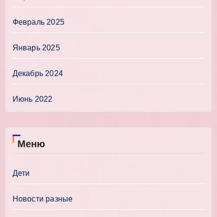
Февраль 2025
Январь 2025
Декабрь 2024
Июнь 2022
Меню
Дети
Новости разные