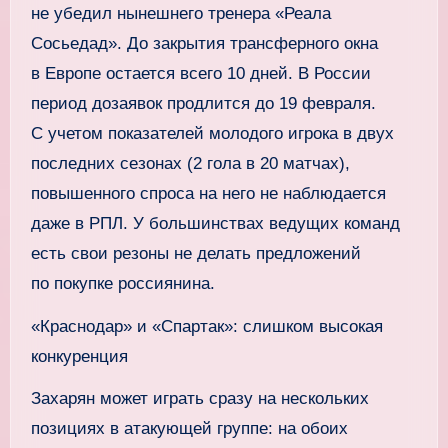
не убедил нынешнего тренера «Реала
Сосьедад». До закрытия трансферного окна
в Европе остается всего 10 дней. В России
период дозаявок продлится до 19 февраля.
С учетом показателей молодого игрока в двух
последних сезонах (2 гола в 20 матчах),
повышенного спроса на него не наблюдается
даже в РПЛ. У большинствах ведущих команд
есть свои резоны не делать предложений
по покупке россиянина.
«Краснодар» и «Спартак»: слишком высокая
конкуренция
Захарян может играть сразу на нескольких
позициях в атакующей группе: на обоих