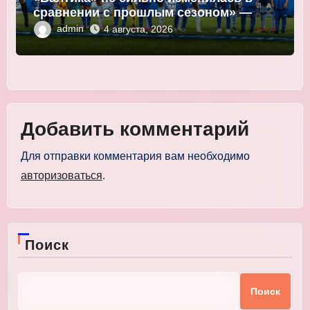
сравнении с прошлым сезоном» —
Мор
admin
4 августа, 2026
Добавить комментарий
Для отправки комментария вам необходимо
авторизоваться
.
Поиск
Поиск