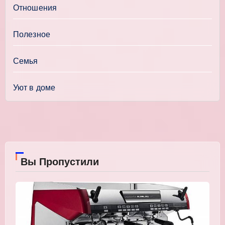
Отношения
Полезное
Семья
Уют в доме
Вы Пропустили