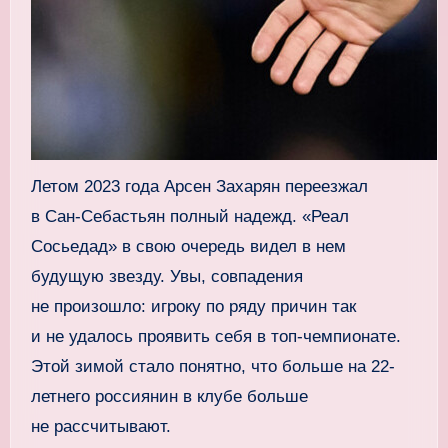
Летом 2023 года Арсен Захарян переезжал
в Сан-Себастьян полный надежд. «Реал
Сосьедад» в свою очередь видел в нем
будущую звезду. Увы, совпадения
не произошло: игроку по ряду причин так
и не удалось проявить себя в топ-чемпионате.
Этой зимой стало понятно, что больше на 22-
летнего россиянин в клубе больше
не рассчитывают.