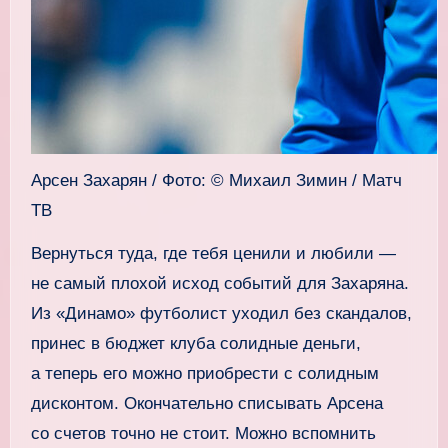
Арсен Захарян / Фото: © Михаил Зимин / Матч
ТВ
Вернуться туда, где тебя ценили и любили —
не самый плохой исход событий для Захаряна.
Из «Динамо» футболист уходил без скандалов,
принес в бюджет клуба солидные деньги,
а теперь его можно приобрести с солидным
дисконтом. Окончательно списывать Арсена
со счетов точно не стоит. Можно вспомнить