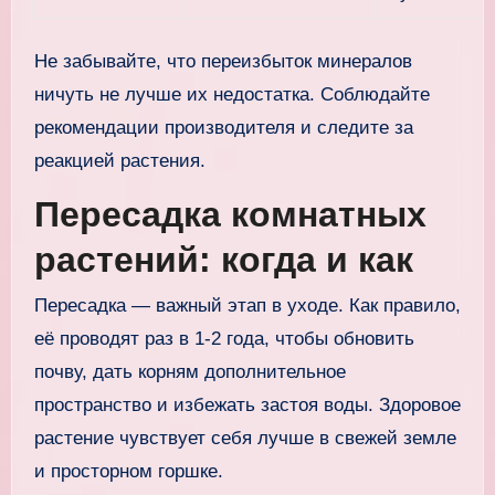
Не забывайте, что переизбыток минералов
ничуть не лучше их недостатка. Соблюдайте
рекомендации производителя и следите за
реакцией растения.
Пересадка комнатных
растений: когда и как
Пересадка — важный этап в уходе. Как правило,
её проводят раз в 1-2 года, чтобы обновить
почву, дать корням дополнительное
пространство и избежать застоя воды. Здоровое
растение чувствует себя лучше в свежей земле
и просторном горшке.