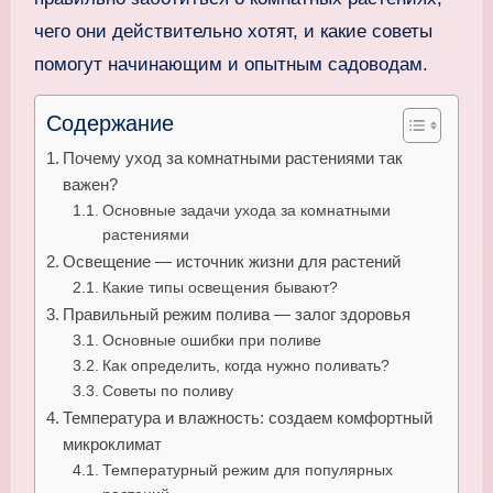
чего они действительно хотят, и какие советы
помогут начинающим и опытным садоводам.
Содержание
Почему уход за комнатными растениями так
важен?
Основные задачи ухода за комнатными
растениями
Освещение — источник жизни для растений
Какие типы освещения бывают?
Правильный режим полива — залог здоровья
Основные ошибки при поливе
Как определить, когда нужно поливать?
Советы по поливу
Температура и влажность: создаем комфортный
микроклимат
Температурный режим для популярных