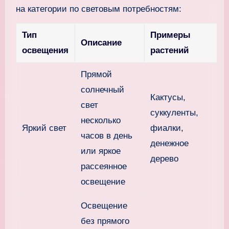
на категории по световым потребностям:
Тип
Примеры
Описание
освещения
растений
Прямой
солнечный
Кактусы,
свет
суккуленты,
несколько
Яркий свет
фиалки,
часов в день
денежное
или яркое
дерево
рассеянное
освещение
Освещение
без прямого