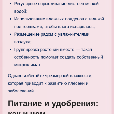
Регулярное опрыскивание листьев мягкой
водой;
Использование влажных поддонов с галькой
под горшками, чтобы влага испарялась;
Размещение рядом с увлажнителями
воздуха;
Группировка растений вместе — такая
особенность помогает создать собственный
микроклимат.
Однако избегайте чрезмерной влажности,
которая приводит к развитию плесени и
заболеваний.
Питание и удобрения:
как и чем