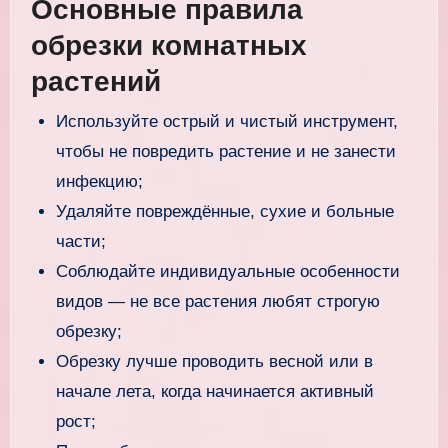
Основные правила
обрезки комнатных
растений
Используйте острый и чистый инструмент,
чтобы не повредить растение и не занести
инфекцию;
Удаляйте повреждённые, сухие и больные
части;
Соблюдайте индивидуальные особенности
видов — не все растения любят строгую
обрезку;
Обрезку лучше проводить весной или в
начале лета, когда начинается активный
рост;