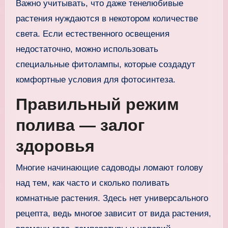
Важно учитывать, что даже тенелюбивые
растения нуждаются в некотором количестве
света. Если естественного освещения
недостаточно, можно использовать
специальные фитолампы, которые создадут
комфортные условия для фотосинтеза.
Правильный режим
полива — залог
здоровья
Многие начинающие садоводы ломают голову
над тем, как часто и сколько поливать
комнатные растения. Здесь нет универсального
рецепта, ведь многое зависит от вида растения,