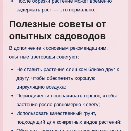
После обрезки растение может временно
задержать рост — это нормально.
Полезные советы от
опытных садоводов
В дополнение к основным рекомендациям,
опытные цветоводы советуют:
Не ставить растения слишком близко друг к
другу, чтобы обеспечить хорошую
циркуляцию воздуха;
Периодически поворачивать горшок, чтобы
растение росло равномерно к свету;
Использовать качественный грунт,
подходящий для конкретных видов растений;
Обращать внимание на настроение растения