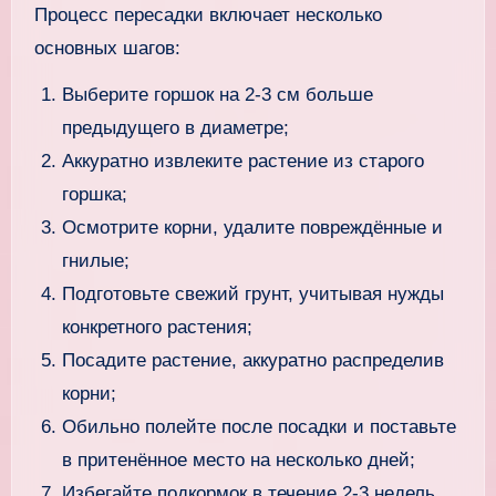
Процесс пересадки включает несколько
основных шагов:
Выберите горшок на 2-3 см больше
предыдущего в диаметре;
Аккуратно извлеките растение из старого
горшка;
Осмотрите корни, удалите повреждённые и
гнилые;
Подготовьте свежий грунт, учитывая нужды
конкретного растения;
Посадите растение, аккуратно распределив
корни;
Обильно полейте после посадки и поставьте
в притенённое место на несколько дней;
Избегайте подкормок в течение 2-3 недель