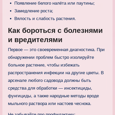
Появление белого налёта или паутины;
Замедление роста;
Вялость и слабость растения.
Как бороться с болезнями
и вредителями
Первое — это своевременная диагностика. При
обнаружении проблем быстро изолируйте
больное растение, чтобы избежать
распространения инфекции на другие цветы. В
арсенале любого садовода должны быть
средства для обработки — инсектициды,
фунгициды, а также народные методы вроде
мыльного раствора или настоев чеснока.
Не забывайте про профилактику: