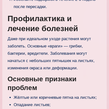
после пересадки.
Профилактика и
лечение болезней
Даже при идеальном уходе растения могут
заболеть. Основные «враги» — грибки,
бактерии, вредители. Заболевания могут
начаться с небольших пятнышек на листьях,
изменения окраса или деформации.
Основные признаки
проблем
Жёлтые или коричневые пятна на листьях;
Опадание листьев;