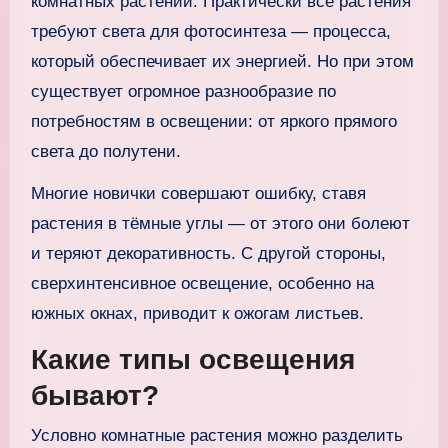
комнатных растений. Практически все растения
требуют света для фотосинтеза — процесса,
который обеспечивает их энергией. Но при этом
существует огромное разнообразие по
потребностям в освещении: от яркого прямого
света до полутени.
Многие новички совершают ошибку, ставя
растения в тёмные углы — от этого они болеют
и теряют декоративность. С другой стороны,
сверхинтенсивное освещение, особенно на
южных окнах, приводит к ожогам листьев.
Какие типы освещения
бывают?
Условно комнатные растения можно разделить