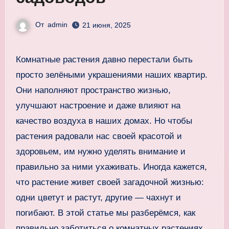
От
admin
21 июня, 2025
Комнатные растения давно перестали быть
просто зелёными украшениями наших квартир.
Они наполняют пространство жизнью,
улучшают настроение и даже влияют на
качество воздуха в наших домах. Но чтобы
растения радовали нас своей красотой и
здоровьем, им нужно уделять внимание и
правильно за ними ухаживать. Иногда кажется,
что растение живет своей загадочной жизнью:
одни цветут и растут, другие — чахнут и
погибают. В этой статье мы разберёмся, как
правильно заботиться о комнатных растениях,