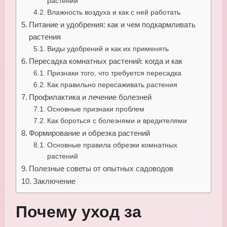
растений
Влажность воздуха и как с ней работать
Питание и удобрения: как и чем подкармливать
растения
Виды удобрений и как их применять
Пересадка комнатных растений: когда и как
Признаки того, что требуется пересадка
Как правильно пересаживать растения
Профилактика и лечение болезней
Основные признаки проблем
Как бороться с болезнями и вредителями
Формирование и обрезка растений
Основные правила обрезки комнатных
растений
Полезные советы от опытных садоводов
Заключение
Почему уход за