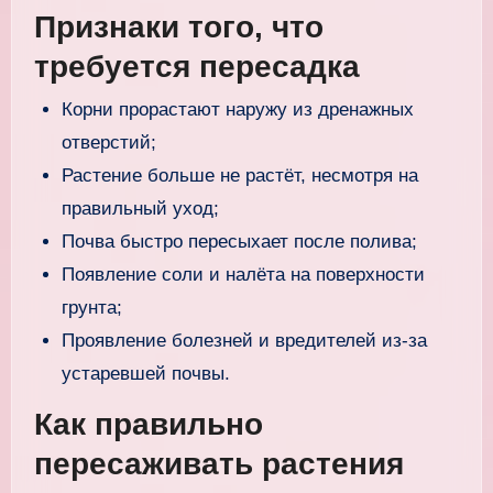
Признаки того, что
требуется пересадка
Корни прорастают наружу из дренажных
отверстий;
Растение больше не растёт, несмотря на
правильный уход;
Почва быстро пересыхает после полива;
Появление соли и налёта на поверхности
грунта;
Проявление болезней и вредителей из-за
устаревшей почвы.
Как правильно
пересаживать растения