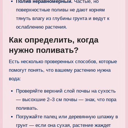
Полив неравномерный.
Частые, но
поверхностные поливы не дают корням
тянуть влагу из глубины грунта и ведут к
ослаблению растения.
Как определить, когда
нужно поливать?
Есть несколько проверенных способов, которые
помогут понять, что вашему растению нужна
вода:
Проверяйте верхний слой почвы на сухость
— высохшие 2–3 см почвы — знак, что пора
поливать.
Погружайте палец или деревянную шпажку в
грунт — если она сухая, растение жаждет