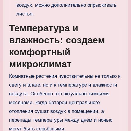
воздух, можно дополнительно опрыскивать
листья.
Температура и
влажность: создаем
комфортный
микроклимат
Комнатные растения чувствительны не только к
свету и влаге, но и к температуре и влажности
воздуха. Особенно это актуально зимними
месяцами, когда батареи центрального
отопления сушат воздух в помещении, а
перепады температуры между днём и ночью
могут быть серьёзными.