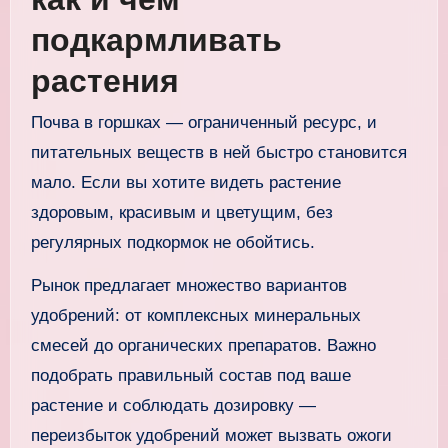
подкармливать
растения
Почва в горшках — ограниченный ресурс, и
питательных веществ в ней быстро становится
мало. Если вы хотите видеть растение
здоровым, красивым и цветущим, без
регулярных подкормок не обойтись.
Рынок предлагает множество вариантов
удобрений: от комплексных минеральных
смесей до органических препаратов. Важно
подобрать правильный состав под ваше
растение и соблюдать дозировку —
переизбыток удобрений может вызвать ожоги