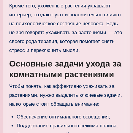
Кроме того, ухоженные растения украшают
интерьер, создают уют и положительно влияют
на психологическое состояние человека. Ведь
не зря говорят: ухаживать за растениями — это
своего рода терапия, которая помогает снять
стресс и переключить мысли.
Основные задачи ухода за
комнатными растениями
Чтобы понять, как эффективно ухаживать за
растениями, нужно выделить ключевые задачи,
на которые стоит обращать внимание:
Обеспечение оптимального освещения;
Поддержание правильного режима полива;