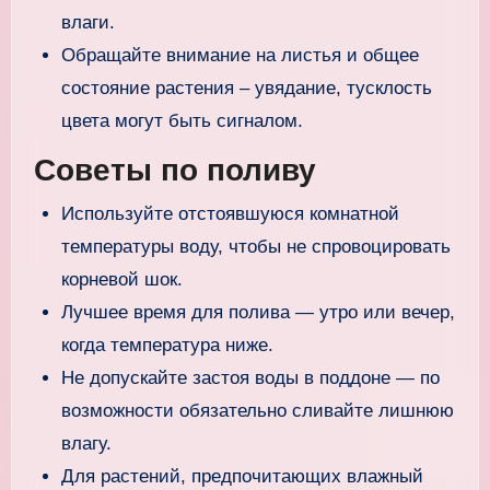
влаги.
Обращайте внимание на листья и общее
состояние растения – увядание, тусклость
цвета могут быть сигналом.
Советы по поливу
Используйте отстоявшуюся комнатной
температуры воду, чтобы не спровоцировать
корневой шок.
Лучшее время для полива — утро или вечер,
когда температура ниже.
Не допускайте застоя воды в поддоне — по
возможности обязательно сливайте лишнюю
влагу.
Для растений, предпочитающих влажный