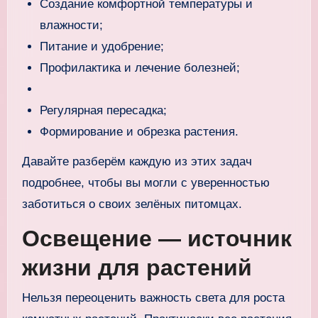
Создание комфортной температуры и
влажности;
Питание и удобрение;
Профилактика и лечение болезней;
Регулярная пересадка;
Формирование и обрезка растения.
Давайте разберём каждую из этих задач
подробнее, чтобы вы могли с уверенностью
заботиться о своих зелёных питомцах.
Освещение — источник
жизни для растений
Нельзя переоценить важность света для роста