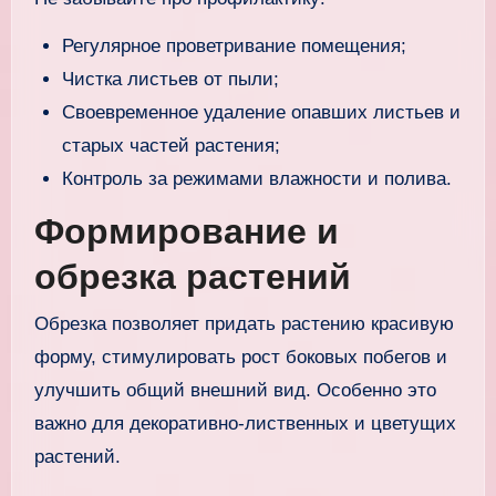
Регулярное проветривание помещения;
Чистка листьев от пыли;
Своевременное удаление опавших листьев и
старых частей растения;
Контроль за режимами влажности и полива.
Формирование и
обрезка растений
Обрезка позволяет придать растению красивую
форму, стимулировать рост боковых побегов и
улучшить общий внешний вид. Особенно это
важно для декоративно-лиственных и цветущих
растений.