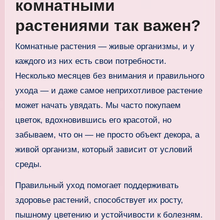
комнатными
растениями так важен?
Комнатные растения — живые организмы, и у
каждого из них есть свои потребности.
Несколько месяцев без внимания и правильного
ухода — и даже самое неприхотливое растение
может начать увядать. Мы часто покупаем
цветок, вдохновившись его красотой, но
забываем, что он — не просто объект декора, а
живой организм, который зависит от условий
среды.
Правильный уход помогает поддерживать
здоровье растений, способствует их росту,
пышному цветению и устойчивости к болезням.