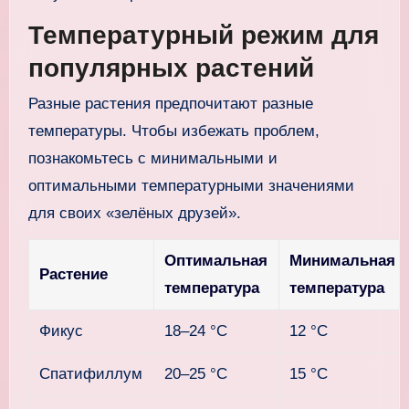
Температурный режим для
популярных растений
Разные растения предпочитают разные
температуры. Чтобы избежать проблем,
познакомьтесь с минимальными и
оптимальными температурными значениями
для своих «зелёных друзей».
Оптимальная
Минимальная
Растение
температура
температура
Фикус
18–24 °C
12 °C
Спатифиллум
20–25 °C
15 °C