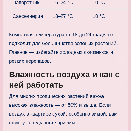
Папоротник
16–24 °C
10 °C
Сансевиерия
18–27 °C
10 °C
Комнатная температура от 18 до 24 градусов
подходит для большинства зеленых растений.
Главное — избегайте холодных сквозняков и
резких перепадов.
Влажность воздуха и как с
ней работать
Для многих тропических растений важна
высокая влажность — от 50% и выше. Если
воздух в квартире сухой, особенно зимой, вам
помогут следующие приёмы: