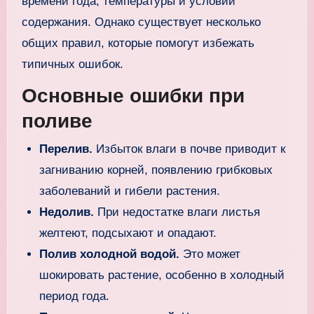
времени года, температуры и условий
содержания. Однако существует несколько
общих правил, которые помогут избежать
типичных ошибок.
Основные ошибки при
поливе
Перелив.
Избыток влаги в почве приводит к
загниванию корней, появлению грибковых
заболеваний и гибели растения.
Недолив.
При недостатке влаги листья
желтеют, подсыхают и опадают.
Полив холодной водой.
Это может
шокировать растение, особенно в холодный
период года.