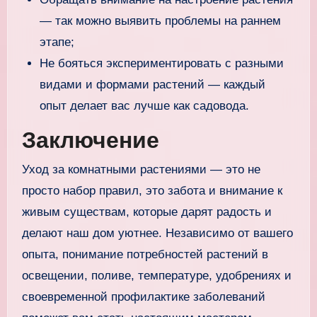
— так можно выявить проблемы на раннем
этапе;
Не бояться экспериментировать с разными
видами и формами растений — каждый
опыт делает вас лучше как садовода.
Заключение
Уход за комнатными растениями — это не
просто набор правил, это забота и внимание к
живым существам, которые дарят радость и
делают наш дом уютнее. Независимо от вашего
опыта, понимание потребностей растений в
освещении, поливе, температуре, удобрениях и
своевременной профилактике заболеваний