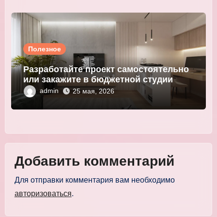
Полезное
Разработайте проект самостоятельно
или закажите в бюджетной студии
admin
25 мая, 2026
Добавить комментарий
Для отправки комментария вам необходимо
авторизоваться
.