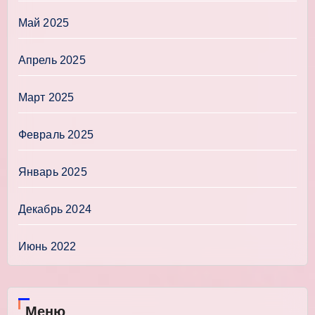
Май 2025
Апрель 2025
Март 2025
Февраль 2025
Январь 2025
Декабрь 2024
Июнь 2022
Меню