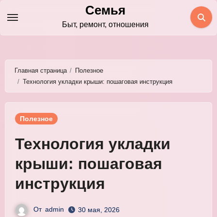
Перейти
Семья
к
Быт, ремонт, отношения
содержимому
Главная страница
Полезное
Технология укладки крыши: пошаговая инструкция
Полезное
Технология укладки
крыши: пошаговая
инструкция
От
admin
30 мая, 2026