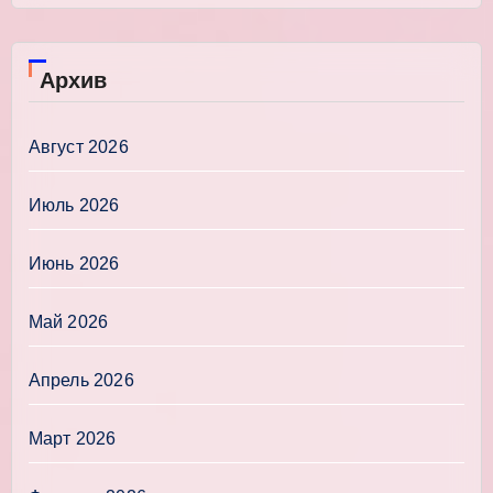
Архив
Август 2026
Июль 2026
Июнь 2026
Май 2026
Апрель 2026
Март 2026