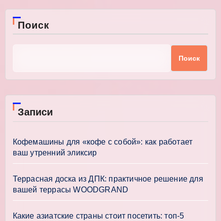
Поиск
Поиск
Записи
Кофемашины для «кофе с собой»: как работает
ваш утренний эликсир
Террасная доска из ДПК: практичное решение для
вашей террасы WOODGRAND
Какие азиатские страны стоит посетить: топ-5