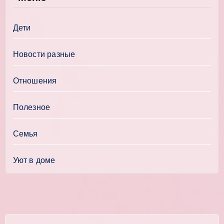
Дети
Новости разные
Отношения
Полезное
Семья
Уют в доме