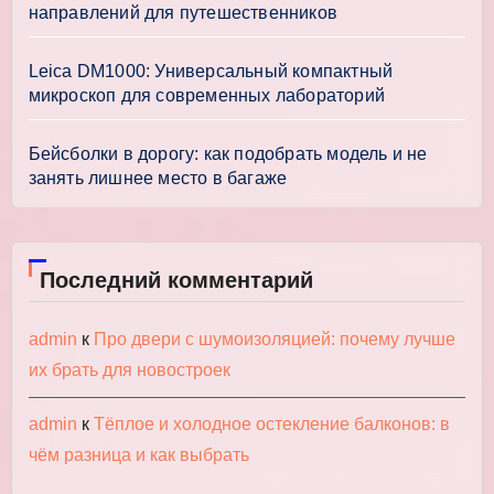
направлений для путешественников
Leica DM1000: Универсальный компактный
микроскоп для современных лабораторий
Бейсболки в дорогу: как подобрать модель и не
занять лишнее место в багаже
Последний комментарий
admin
к
Про двери с шумоизоляцией: почему лучше
их брать для новостроек
admin
к
Тёплое и холодное остекление балконов: в
чём разница и как выбрать