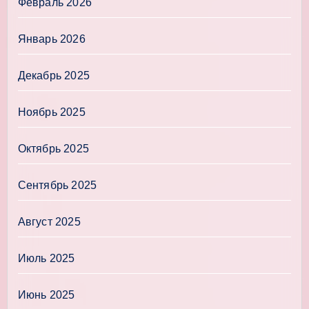
Февраль 2026
Январь 2026
Декабрь 2025
Ноябрь 2025
Октябрь 2025
Сентябрь 2025
Август 2025
Июль 2025
Июнь 2025