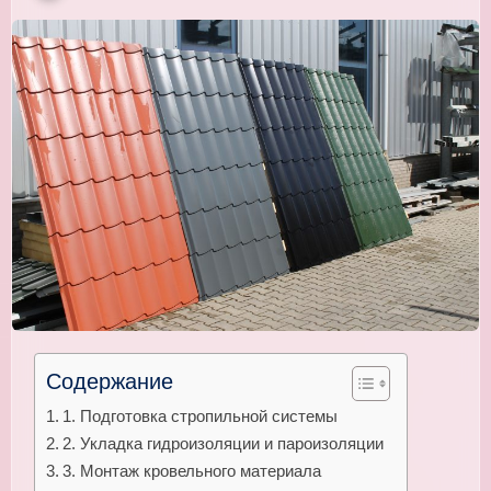
Содержание
1. Подготовка стропильной системы
2. Укладка гидроизоляции и пароизоляции
3. Монтаж кровельного материала