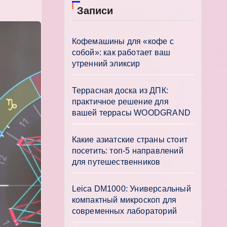
Записи
Кофемашины для «кофе с
собой»: как работает ваш
утренний эликсир
Террасная доска из ДПК:
практичное решение для
вашей террасы WOODGRAND
Какие азиатские страны стоит
посетить: топ-5 направлений
для путешественников
Leica DM1000: Универсальный
компактный микроскоп для
современных лабораторий