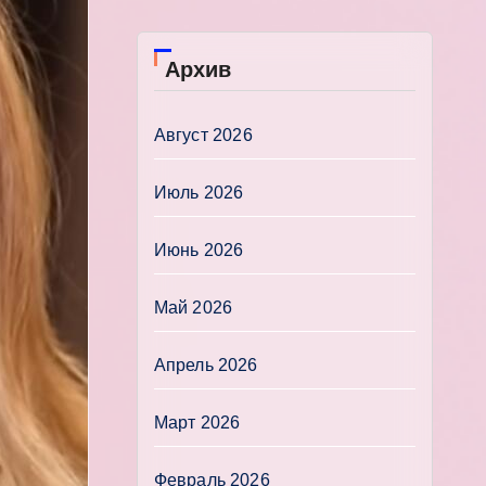
Архив
Август 2026
Июль 2026
Июнь 2026
Май 2026
Апрель 2026
Март 2026
Февраль 2026