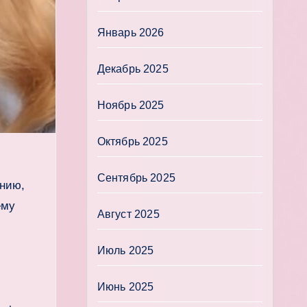
Январь 2026
Декабрь 2025
Ноябрь 2025
Октябрь 2025
Сентябрь 2025
онию,
ему
Август 2025
Июль 2025
Июнь 2025