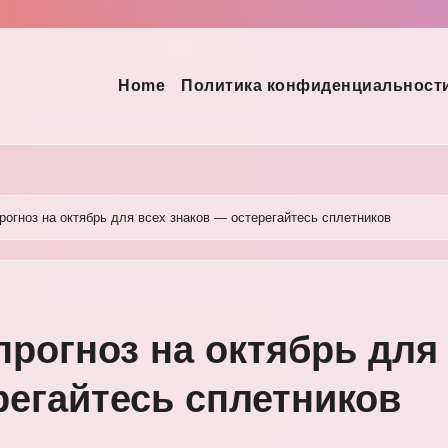
Home
Политика конфиденциальност
рогноз на октябрь для всех знаков — остерегайтесь сплетников
прогноз на октябрь для
регайтесь сплетников