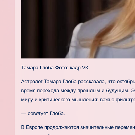
Тамара Глоба Фото: кадр VK
Астролог Тамара Глоба рассказала, что октябр
время перехода между прошлым и будущим. Э
миру и критического мышления: важно фильтр
— советует Глоба.
В Европе продолжаются значительные перемен