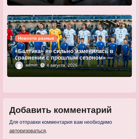
Новости разные
«Балтика» не сильно изменилась в
сравнении с прошлым сезоном» —
Мор
admin
4 августа, 2026
Добавить комментарий
Для отправки комментария вам необходимо
авторизоваться
.