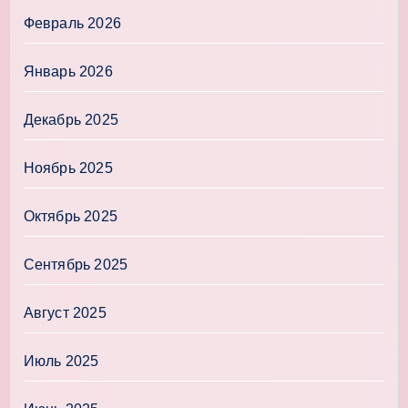
Февраль 2026
Январь 2026
Декабрь 2025
Ноябрь 2025
Октябрь 2025
Сентябрь 2025
Август 2025
Июль 2025