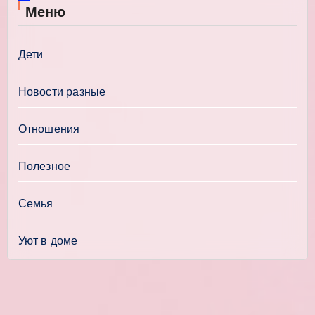
Меню
Дети
Новости разные
Отношения
Полезное
Семья
Уют в доме