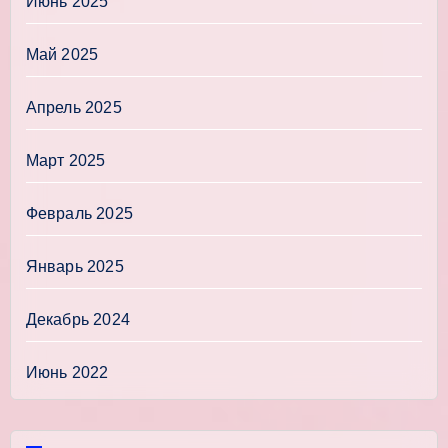
Июнь 2025
Май 2025
Апрель 2025
Март 2025
Февраль 2025
Январь 2025
Декабрь 2024
Июнь 2022