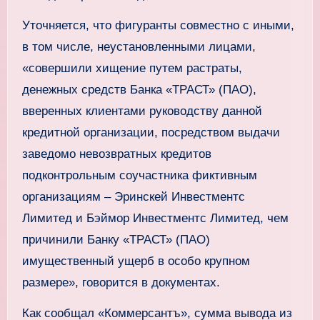
Уточняется, что фигуранты совместно с иными,
в том числе, неустановленными лицами,
«совершили хищение путем растраты,
денежных средств Банка «ТРАСТ» (ПАО),
вверенных клиентами руководству данной
кредитной организации, посредством выдачи
заведомо невозвратных кредитов
подконтрольным соучастника фиктивным
организациям – Эринскей Инвестментс
Лимитед и Бэймор Инвестментс Лимитед, чем
причинили Банку «ТРАСТ» (ПАО)
имущественный ущерб в особо крупном
размере», говорится в документах.
Как сообщал «Коммерсантъ», сумма вывода из