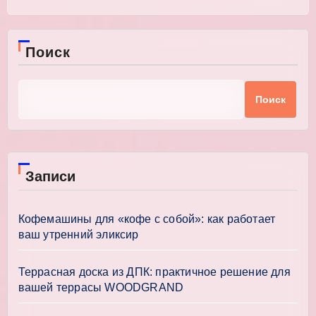
Поиск
Поиск
Записи
Кофемашины для «кофе с собой»: как работает
ваш утренний эликсир
Террасная доска из ДПК: практичное решение для
вашей террасы WOODGRAND