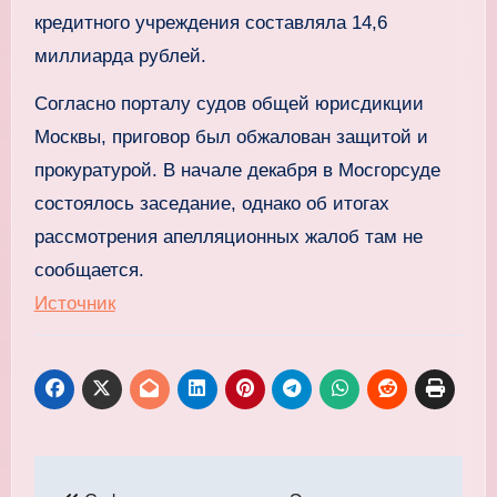
кредитного учреждения составляла 14,6
миллиарда рублей.
Согласно порталу судов общей юрисдикции
Москвы, приговор был обжалован защитой и
прокуратурой. В начале декабря в Мосгорсуде
состоялось заседание, однако об итогах
рассмотрения апелляционных жалоб там не
сообщается.
Источник
Навигация