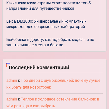
Какие азиатские страны стоит посетить: топ-5
направлений для путешественников
Leica DM1000: Универсальный компактный
микроскоп для современных лабораторий
Бейсболки в дорогу: как подобрать модель и не
занять лишнее место в багаже
Последний комментарий
admin
к
Про двери с шумоизоляцией: почему лучше
их брать для новостроек
admin
к
Тёплое и холодное остекление балконов: в
чём разница и как выбрать