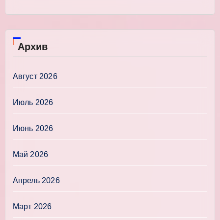
Архив
Август 2026
Июль 2026
Июнь 2026
Май 2026
Апрель 2026
Март 2026