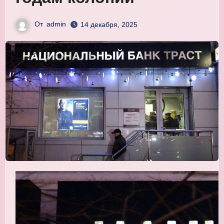
От
admin
14 декабря, 2025