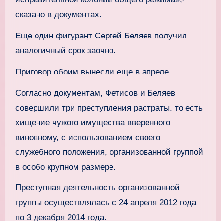
сказано в документах.
Еще один фигурант Сергей Беляев получил
аналогичный срок заочно.
Приговор обоим вынесли еще в апреле.
Согласно документам, Фетисов и Беляев
совершили три преступления растраты, то есть
хищение чужого имущества вверенного
виновному, с использованием своего
служебного положения, организованной группой
в особо крупном размере.
Преступная деятельность организованной
группы осуществлялась с 24 апреля 2012 года
по 3 декабря 2014 года.