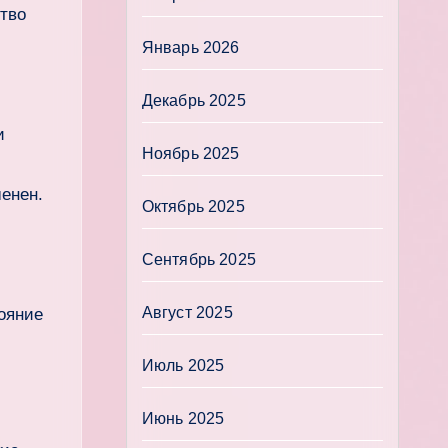
тво
Январь 2026
Декабрь 2025
и
Ноябрь 2025
енен.
Октябрь 2025
Сентябрь 2025
Август 2025
ояние
Июль 2025
Июнь 2025