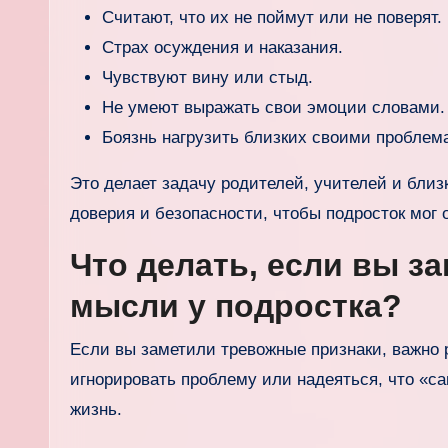
Считают, что их не поймут или не поверят.
Страх осуждения и наказания.
Чувствуют вину или стыд.
Не умеют выражать свои эмоции словами.
Боязнь нагрузить близких своими проблем
Это делает задачу родителей, учителей и бли
доверия и безопасности, чтобы подросток мог 
Что делать, если вы 
мысли у подростка?
Если вы заметили тревожные признаки, важно р
игнорировать проблему или надеяться, что «с
жизнь.