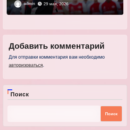
admin
29 мая, 2026
Добавить комментарий
Для отправки комментария вам необходимо
авторизоваться
.
Поиск
Поиск