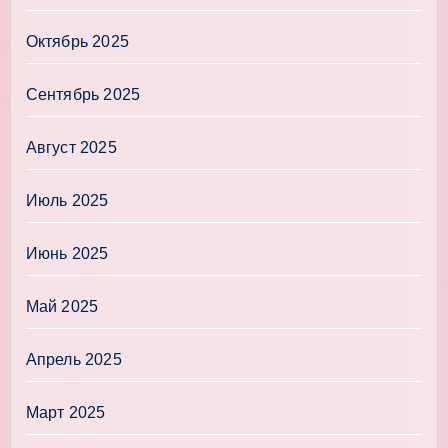
Октябрь 2025
Сентябрь 2025
Август 2025
Июль 2025
Июнь 2025
Май 2025
Апрель 2025
Март 2025