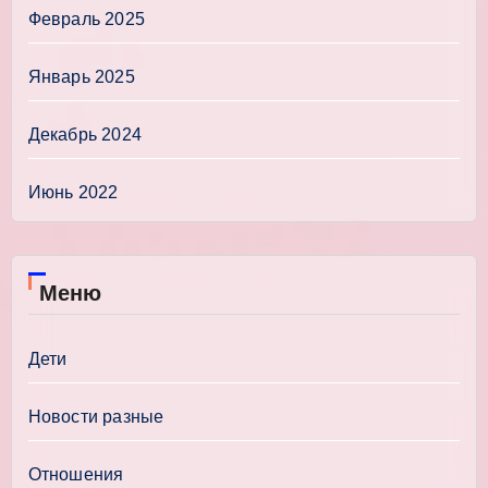
Февраль 2025
Январь 2025
Декабрь 2024
Июнь 2022
Меню
Дети
Новости разные
Отношения