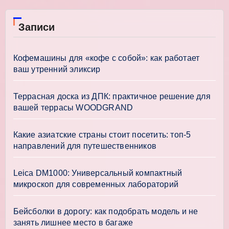
Записи
Кофемашины для «кофе с собой»: как работает
ваш утренний эликсир
Террасная доска из ДПК: практичное решение для
вашей террасы WOODGRAND
Какие азиатские страны стоит посетить: топ-5
направлений для путешественников
Leica DM1000: Универсальный компактный
микроскоп для современных лабораторий
Бейсболки в дорогу: как подобрать модель и не
занять лишнее место в багаже