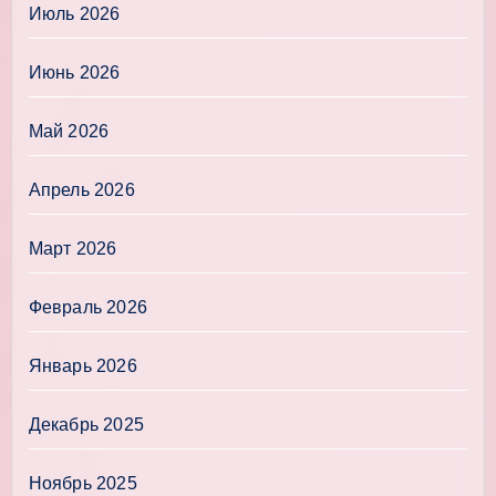
Июль 2026
Июнь 2026
Май 2026
Апрель 2026
Март 2026
Февраль 2026
Январь 2026
Декабрь 2025
Ноябрь 2025