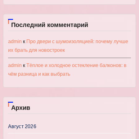
Последний комментарий
admin
к
Про двери с шумоизоляцией: почему лучше
их брать для новостроек
admin
к
Тёплое и холодное остекление балконов: в
чём разница и как выбрать
Архив
Август 2026