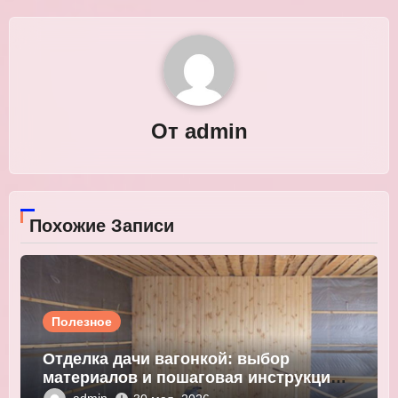
От
admin
Похожие Записи
Полезное
Отделка дачи вагонкой: выбор
материалов и пошаговая инструкция
монтажа