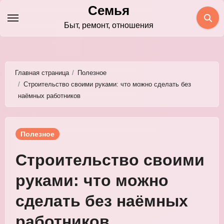
Перейти
Семья
к
Быт, ремонт, отношения
содержимому
Главная страница
Полезное
Строительство своими руками: что можно сделать без
наёмных работников
Полезное
Строительство своими
руками: что можно
сделать без наёмных
работников