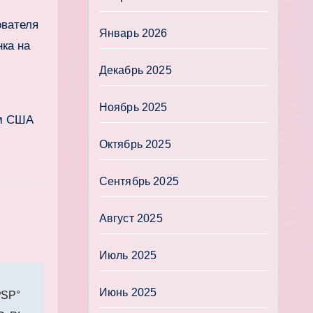
ователя
Январь 2026
ка на
Декабрь 2025
Ноябрь 2025
ам США
Октябрь 2025
Сентябрь 2025
Август 2025
Июль 2025
Июнь 2025
РЅР°