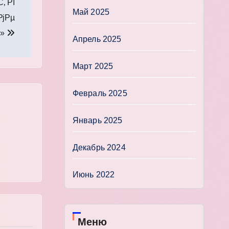
‚ РІ
Май 2025
јРµ
В»
Апрель 2025
Март 2025
Февраль 2025
Январь 2025
Декабрь 2024
Июнь 2022
Меню