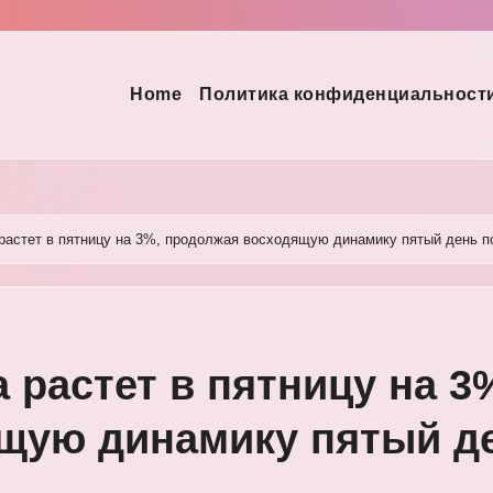
Home
Политика конфиденциальност
растет в пятницу на 3%, продолжая восходящую динамику пятый день 
 растет в пятницу на 3
щую динамику пятый д