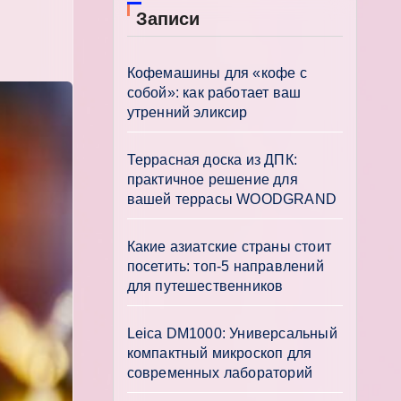
Записи
Кофемашины для «кофе с
собой»: как работает ваш
утренний эликсир
Террасная доска из ДПК:
практичное решение для
вашей террасы WOODGRAND
Какие азиатские страны стоит
посетить: топ-5 направлений
для путешественников
Leica DM1000: Универсальный
компактный микроскоп для
современных лабораторий