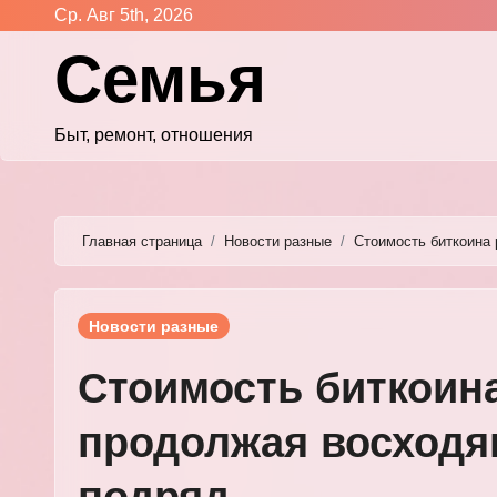
Перейти
Ср. Авг 5th, 2026
к
Семья
содержимому
Быт, ремонт, отношения
Главная страница
Новости разные
Стоимость биткоина 
Новости разные
Стоимость биткоина
продолжая восходя