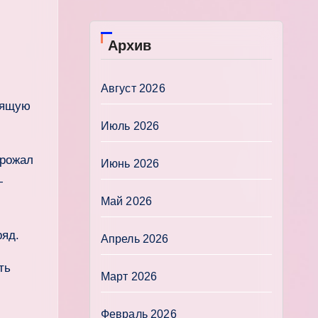
Архив
Август 2026
дящую
Июль 2026
орожал
Июнь 2026
—
Май 2026
ряд.
Апрель 2026
ть
Март 2026
Февраль 2026