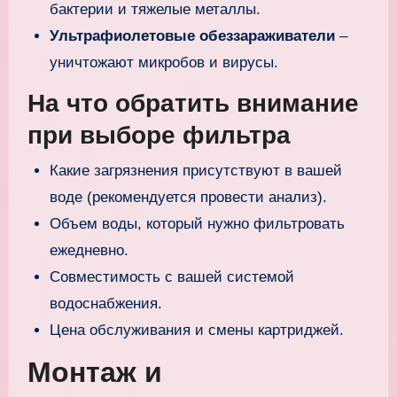
бактерии и тяжелые металлы.
Ультрафиолетовые обеззараживатели
–
уничтожают микробов и вирусы.
На что обратить внимание
при выборе фильтра
Какие загрязнения присутствуют в вашей
воде (рекомендуется провести анализ).
Объем воды, который нужно фильтровать
ежедневно.
Совместимость с вашей системой
водоснабжения.
Цена обслуживания и смены картриджей.
Монтаж и