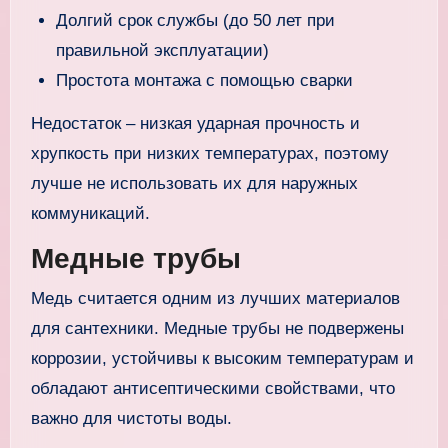
Долгий срок службы (до 50 лет при
правильной эксплуатации)
Простота монтажа с помощью сварки
Недостаток – низкая ударная прочность и
хрупкость при низких температурах, поэтому
лучше не использовать их для наружных
коммуникаций.
Медные трубы
Медь считается одним из лучших материалов
для сантехники. Медные трубы не подвержены
коррозии, устойчивы к высоким температурам и
обладают антисептическими свойствами, что
важно для чистоты воды.