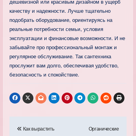
дешевизной или красивым дизайном в ущерб
качеству и надежности. Лучше тщательно
подобрать оборудование, ориентируясь на
реальные потребности семьи, условия
эксплуатации и финансовые возможности. И не
забывайте про профессиональный монтаж и
регулярное обслуживание. Так сантехника
прослужит вам долго, обеспечивая удобство,
безопасность и спокойствие.
Навигация
Как вырастить
Органические
по