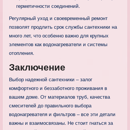
герметичности соединений.
Регулярный уход и своевременный ремонт
позволят продлить срок службы сантехники на
много лет, что особенно важно для крупных
элементов как водонагреватели и системы
отопления.
Заключение
Выбор надежной сантехники – залог
комфортного и беззаботного проживания в
вашем доме. От материалов труб, качества
смесителей до правильного выбора
водонагревателя и фильтров – все эти детали
важны и взаимосвязаны. Не стоит гнаться за