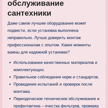
обслуживание
сантехники
Даже самое лучшее оборудование может
подвести, если установка выполнена
неправильно. Лучше доверить монтаж
профессионалам с опытом. Какие моменты
важны для надежной установки?
Использование качественных материалов и
комплектующих.
Правильное соблюдение норм и стандартов.
Проведение испытаний и проверок после
монтажа.
Периодическое техническое обслуживание и
профилактика – очистка фильтров, проверка