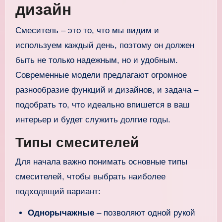
дизайн
Смеситель – это то, что мы видим и
используем каждый день, поэтому он должен
быть не только надежным, но и удобным.
Современные модели предлагают огромное
разнообразие функций и дизайнов, и задача –
подобрать то, что идеально впишется в ваш
интерьер и будет служить долгие годы.
Типы смесителей
Для начала важно понимать основные типы
смесителей, чтобы выбрать наиболее
подходящий вариант:
Однорычажные
– позволяют одной рукой