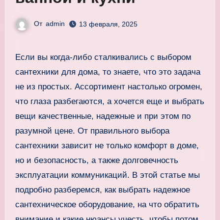
От
admin
13 февраля, 2025
Если вы когда-либо сталкивались с выбором
сантехники для дома, то знаете, что это задача
не из простых. Ассортимент настолько огромен,
что глаза разбегаются, а хочется еще и выбрать
вещи качественные, надежные и при этом по
разумной цене. От правильного выбора
сантехники зависит не только комфорт в доме,
но и безопасность, а также долговечность
эксплуатации коммуникаций. В этой статье мы
подробно разберемся, как выбрать надежное
сантехническое оборудование, на что обратить
внимание и какие нюансы учесть, чтобы потом