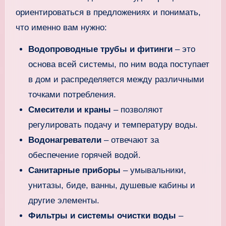
ориентироваться в предложениях и понимать,
что именно вам нужно:
Водопроводные трубы и фитинги
– это
основа всей системы, по ним вода поступает
в дом и распределяется между различными
точками потребления.
Смесители и краны
– позволяют
регулировать подачу и температуру воды.
Водонагреватели
– отвечают за
обеспечение горячей водой.
Санитарные приборы
– умывальники,
унитазы, биде, ванны, душевые кабины и
другие элементы.
Фильтры и системы очистки воды
–