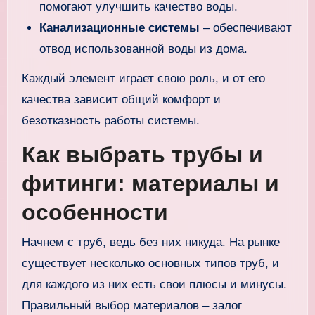
помогают улучшить качество воды.
Канализационные системы
– обеспечивают
отвод использованной воды из дома.
Каждый элемент играет свою роль, и от его
качества зависит общий комфорт и
безотказность работы системы.
Как выбрать трубы и
фитинги: материалы и
особенности
Начнем с труб, ведь без них никуда. На рынке
существует несколько основных типов труб, и
для каждого из них есть свои плюсы и минусы.
Правильный выбор материалов – залог