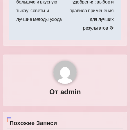
большую и вкусную
удобрения: выбор и
записям
тыкву: советы и
правила применения
лучшие методы ухода
для лучших
результатов
От
admin
Похожие Записи