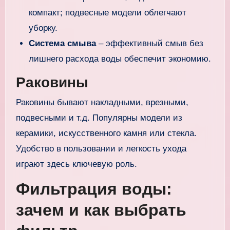
компакт; подвесные модели облегчают
уборку.
Система смыва
– эффективный смыв без
лишнего расхода воды обеспечит экономию.
Раковины
Раковины бывают накладными, врезными,
подвесными и т.д. Популярны модели из
керамики, искусственного камня или стекла.
Удобство в пользовании и легкость ухода
играют здесь ключевую роль.
Фильтрация воды:
зачем и как выбрать