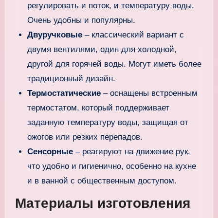
регулировать и поток, и температуру воды.
Очень удобны и популярны.
Двуручковые
– классический вариант с
двумя вентилями, один для холодной,
другой для горячей воды. Могут иметь более
традиционный дизайн.
Термостатические
– оснащены встроенным
термостатом, который поддерживает
заданную температуру воды, защищая от
ожогов или резких перепадов.
Сенсорные
– реагируют на движение рук,
что удобно и гигиенично, особенно на кухне
и в ванной с общественным доступом.
Материалы изготовления