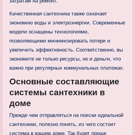
затратам на ремонт.
Качественная сантехника также означает
экономию воды и электроэнергии. Современные
модели оснащены технологиями,
позволяющими минимизировать потери и
увеличить эффективность. Соответственно, вы
экономите не только ресурсы, но и деньги, что
важно при регулярных коммунальных платежах.
Основные составляющие
системы сантехники в
доме
Прежде чем отправляться на поиски идеальной
сантехники, полезно понять, из чего состоит
система в вашем доме. Так будет проще