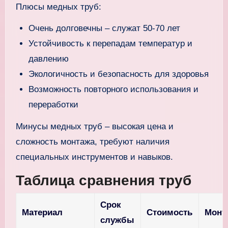
Плюсы медных труб:
Очень долговечны – служат 50-70 лет
Устойчивость к перепадам температур и
давлению
Экологичность и безопасность для здоровья
Возможность повторного использования и
переработки
Минусы медных труб – высокая цена и
сложность монтажа, требуют наличия
специальных инструментов и навыков.
Таблица сравнения труб
Срок
Материал
Стоимость
Монт
службы