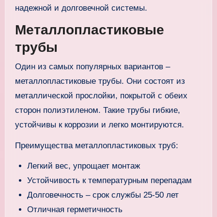
надежной и долговечной системы.
Металлопластиковые
трубы
Один из самых популярных вариантов –
металлопластиковые трубы. Они состоят из
металлической прослойки, покрытой с обеих
сторон полиэтиленом. Такие трубы гибкие,
устойчивы к коррозии и легко монтируются.
Преимущества металлопластиковых труб:
Легкий вес, упрощает монтаж
Устойчивость к температурным перепадам
Долговечность – срок службы 25-50 лет
Отличная герметичность