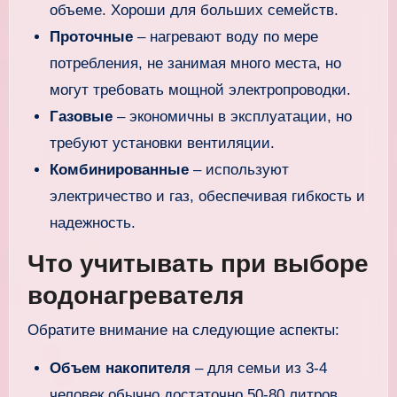
объеме. Хороши для больших семейств.
Проточные
– нагревают воду по мере
потребления, не занимая много места, но
могут требовать мощной электропроводки.
Газовые
– экономичны в эксплуатации, но
требуют установки вентиляции.
Комбинированные
– используют
электричество и газ, обеспечивая гибкость и
надежность.
Что учитывать при выборе
водонагревателя
Обратите внимание на следующие аспекты:
Объем накопителя
– для семьи из 3-4
человек обычно достаточно 50-80 литров.