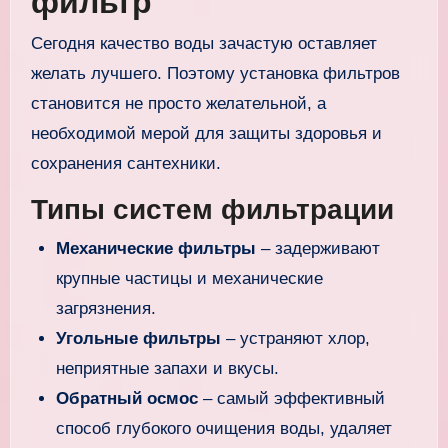
фильтр
Сегодня качество воды зачастую оставляет
желать лучшего. Поэтому установка фильтров
становится не просто желательной, а
необходимой мерой для защиты здоровья и
сохранения сантехники.
Типы систем фильтрации
Механические фильтры
– задерживают
крупные частицы и механические
загрязнения.
Угольные фильтры
– устраняют хлор,
неприятные запахи и вкусы.
Обратный осмос
– самый эффективный
способ глубокого очищения воды, удаляет