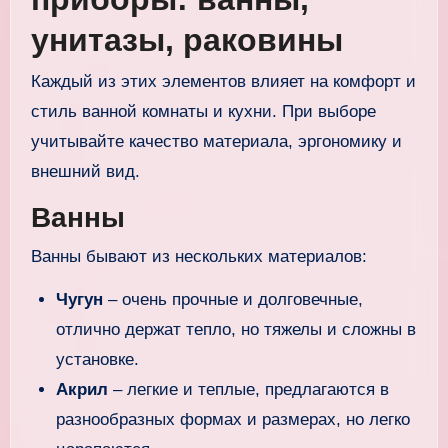
унитазы, раковины
Каждый из этих элементов влияет на комфорт и
стиль ванной комнаты и кухни. При выборе
учитывайте качество материала, эргономику и
внешний вид.
Ванны
Ванны бывают из нескольких материалов:
Чугун
– очень прочные и долговечные,
отлично держат тепло, но тяжелы и сложны в
установке.
Акрил
– легкие и теплые, предлагаются в
разнообразных формах и размерах, но легко