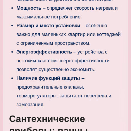
Мощность
– определяет скорость нагрева и
максимальное потребление.
Размер и место установки
– особенно
важно для маленьких квартир или коттеджей
с ограниченным пространством.
Энергоэффективность
– устройства с
высоким классом энергоэффективности
позволят существенно экономить.
Наличие функций защиты
–
предохранительные клапаны,
терморегуляторы, защита от перегрева и
замерзания.
Сантехнические
приборы: ванны,