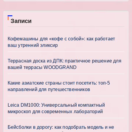
Записи
Кофемашины для «кофе с собой»: как работает
ваш утренний эликсир
Террасная доска из ДПК: практичное решение для
вашей террасы WOODGRAND
Какие азиатские страны стоит посетить: топ-5
направлений для путешественников
Leica DM1000: Универсальный компактный
микроскоп для современных лабораторий
Бейсболки в дорогу: как подобрать модель и не