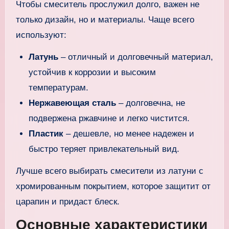
Чтобы смеситель прослужил долго, важен не
только дизайн, но и материалы. Чаще всего
используют:
Латунь
– отличный и долговечный материал,
устойчив к коррозии и высоким
температурам.
Нержавеющая сталь
– долговечна, не
подвержена ржавчине и легко чистится.
Пластик
– дешевле, но менее надежен и
быстро теряет привлекательный вид.
Лучше всего выбирать смесители из латуни с
хромированным покрытием, которое защитит от
царапин и придаст блеск.
Основные характеристики