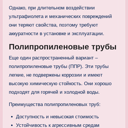
Однако, при длительном воздействии
ультрафиолета и механических повреждений
они теряют свойства, поэтому требуют
аккуратности в установке и эксплуатации.
Полипропиленовые трубы
Еще один распространенный вариант –
полипропиленовые трубы (ППР). Эти трубы
легкие, не подвержены коррозии и имеют
высокую химическую стойкость. Они хорошо
подходят для горячей и холодной воды.
Преимущества полипропиленовых труб:
Доступность и невысокая стоимость
Устойчивость к агрессивным средам