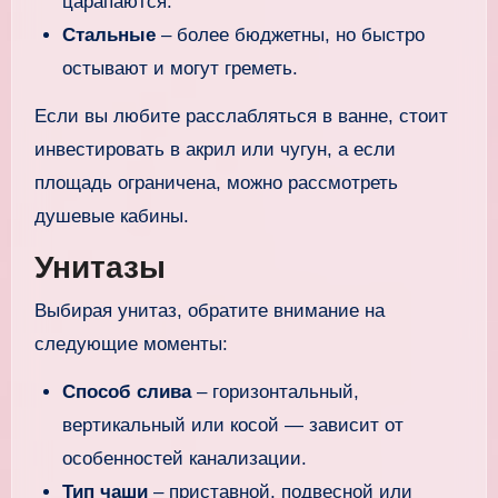
царапаются.
Стальные
– более бюджетны, но быстро
остывают и могут греметь.
Если вы любите расслабляться в ванне, стоит
инвестировать в акрил или чугун, а если
площадь ограничена, можно рассмотреть
душевые кабины.
Унитазы
Выбирая унитаз, обратите внимание на
следующие моменты:
Способ слива
– горизонтальный,
вертикальный или косой — зависит от
особенностей канализации.
Тип чаши
– приставной, подвесной или