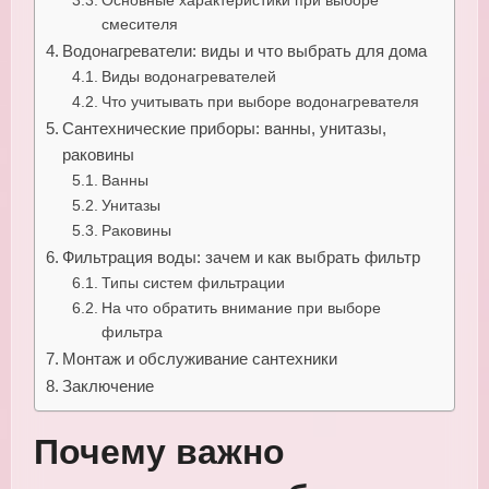
Основные характеристики при выборе
смесителя
Водонагреватели: виды и что выбрать для дома
Виды водонагревателей
Что учитывать при выборе водонагревателя
Сантехнические приборы: ванны, унитазы,
раковины
Ванны
Унитазы
Раковины
Фильтрация воды: зачем и как выбрать фильтр
Типы систем фильтрации
На что обратить внимание при выборе
фильтра
Монтаж и обслуживание сантехники
Заключение
Почему важно