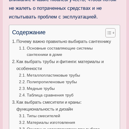
не жалеть о потраченных средствах и не
испытывать проблем с эксплуатацией.
Содержание
Почему важно правильно выбирать сантехнику
Основные составляющие системы
сантехники в доме
Как выбрать трубы и фитинги: материалы и
особенности
Металлопластиковые трубы
Полипропиленовые трубы
Медные трубы
Таблица сравнения труб
Как выбрать смесители и краны:
функциональность и дизайн
Типы смесителей
Материалы изготовления