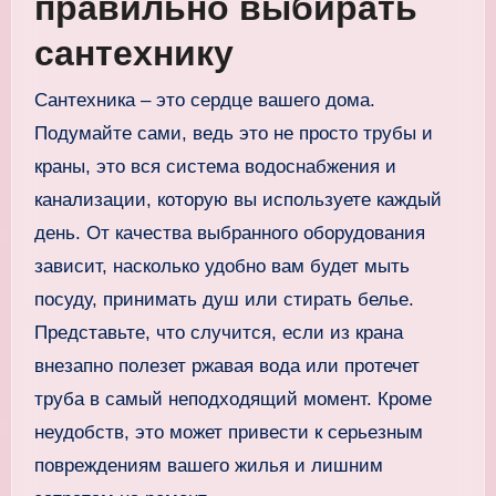
правильно выбирать
сантехнику
Сантехника – это сердце вашего дома.
Подумайте сами, ведь это не просто трубы и
краны, это вся система водоснабжения и
канализации, которую вы используете каждый
день. От качества выбранного оборудования
зависит, насколько удобно вам будет мыть
посуду, принимать душ или стирать белье.
Представьте, что случится, если из крана
внезапно полезет ржавая вода или протечет
труба в самый неподходящий момент. Кроме
неудобств, это может привести к серьезным
повреждениям вашего жилья и лишним