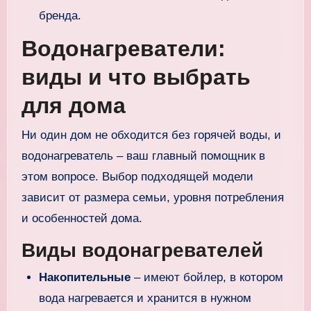
бренда.
Водонагреватели:
виды и что выбрать
для дома
Ни один дом не обходится без горячей воды, и
водонагреватель – ваш главный помощник в
этом вопросе. Выбор подходящей модели
зависит от размера семьи, уровня потребления
и особенностей дома.
Виды водонагревателей
Накопительные
– имеют бойлер, в котором
вода нагревается и хранится в нужном