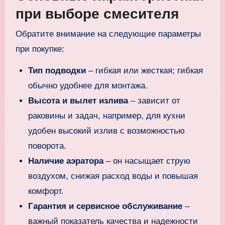
при выборе смесителя
Обратите внимание на следующие параметры
при покупке:
Тип подводки
– гибкая или жесткая; гибкая
обычно удобнее для монтажа.
Высота и вылет излива
– зависит от
раковины и задач, например, для кухни
удобен высокий излив с возможностью
поворота.
Наличие аэратора
– он насыщает струю
воздухом, снижая расход воды и повышая
комфорт.
Гарантия и сервисное обслуживание
–
важный показатель качества и надежности