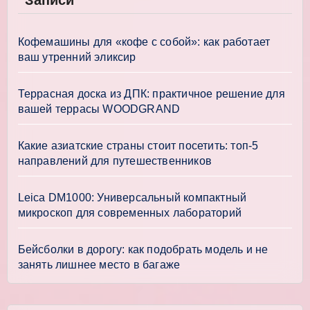
Записи
Кофемашины для «кофе с собой»: как работает
ваш утренний эликсир
Террасная доска из ДПК: практичное решение для
вашей террасы WOODGRAND
Какие азиатские страны стоит посетить: топ-5
направлений для путешественников
Leica DM1000: Универсальный компактный
микроскоп для современных лабораторий
Бейсболки в дорогу: как подобрать модель и не
занять лишнее место в багаже