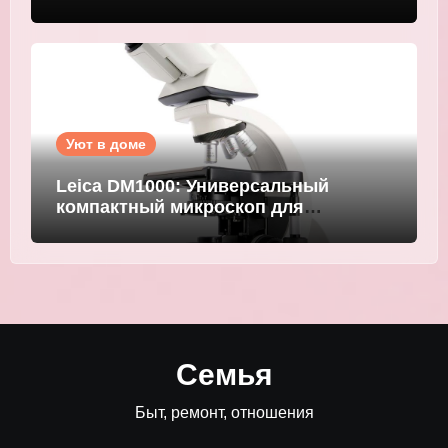
путешественников
Уют в доме
Leica DM1000: Универсальный
компактный микроскоп для
современных лабораторий
Семья
Быт, ремонт, отношения