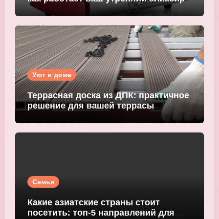
Уют в доме
Террасная доска из ДПК: практичное
решение для вашей террасы
WOODGRAND
Семья
Какие азиатские страны стоит
посетить: топ-5 направлений для