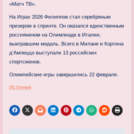
«Матч ТВ».
На Играх 2026 Филиппов стал серебряным
призером в спринте. Он оказался единственным
россиянином на Олимпиаде в Италии,
выигравшим медаль. Всего в Милане и Кортина
д’Ампеццо выступали 13 российских
спортсменов.
Олимпийские игры завершились 22 февраля.
Источник