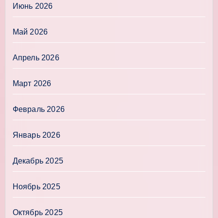
Июнь 2026
Май 2026
Апрель 2026
Март 2026
Февраль 2026
Январь 2026
Декабрь 2025
Ноябрь 2025
Октябрь 2025