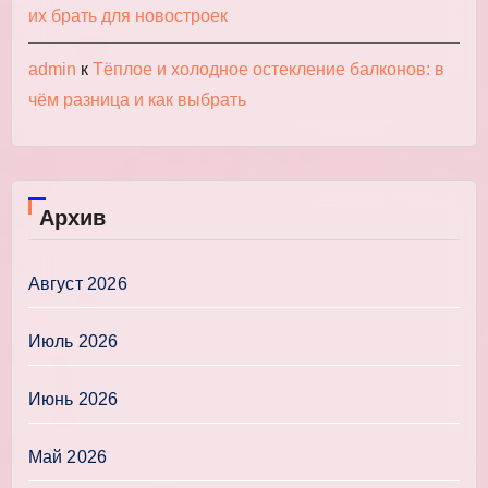
их брать для новостроек
admin
к
Тёплое и холодное остекление балконов: в
чём разница и как выбрать
Архив
Август 2026
Июль 2026
Июнь 2026
Май 2026