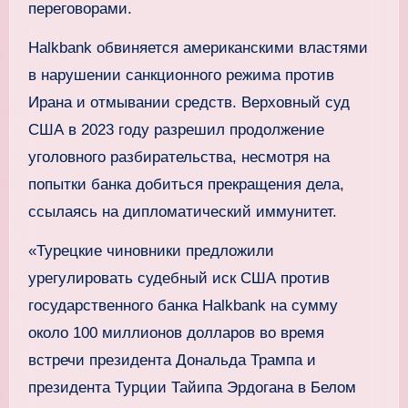
переговорами.
Halkbank обвиняется американскими властями
в нарушении санкционного режима против
Ирана и отмывании средств. Верховный суд
США в 2023 году разрешил продолжение
уголовного разбирательства, несмотря на
попытки банка добиться прекращения дела,
ссылаясь на дипломатический иммунитет.
«Турецкие чиновники предложили
урегулировать судебный иск США против
государственного банка Halkbank на сумму
около 100 миллионов долларов во время
встречи президента Дональда Трампа и
президента Турции Тайипа Эрдогана в Белом