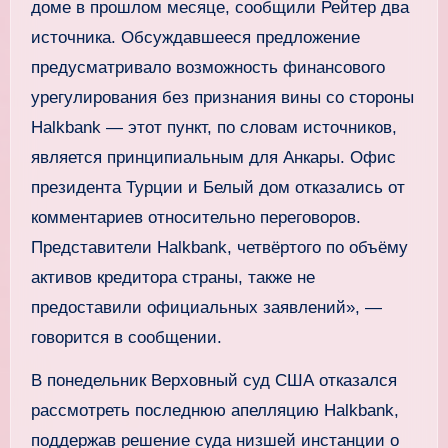
доме в прошлом месяце, сообщили Рейтер два
источника. Обсуждавшееся предложение
предусматривало возможность финансового
урегулирования без признания вины со стороны
Halkbank — этот пункт, по словам источников,
является принципиальным для Анкары. Офис
президента Турции и Белый дом отказались от
комментариев относительно переговоров.
Представители Halkbank, четвёртого по объёму
активов кредитора страны, также не
предоставили официальных заявлений», —
говорится в сообщении.
В понедельник Верховный суд США отказался
рассмотреть последнюю апелляцию Halkbank,
поддержав решение суда низшей инстанции о