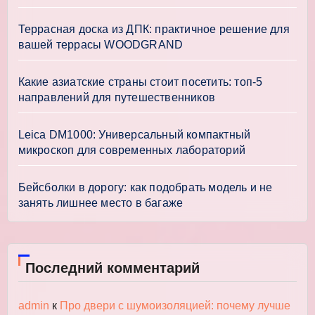
Террасная доска из ДПК: практичное решение для
вашей террасы WOODGRAND
Какие азиатские страны стоит посетить: топ-5
направлений для путешественников
Leica DM1000: Универсальный компактный
микроскоп для современных лабораторий
Бейсболки в дорогу: как подобрать модель и не
занять лишнее место в багаже
Последний комментарий
admin
к
Про двери с шумоизоляцией: почему лучше