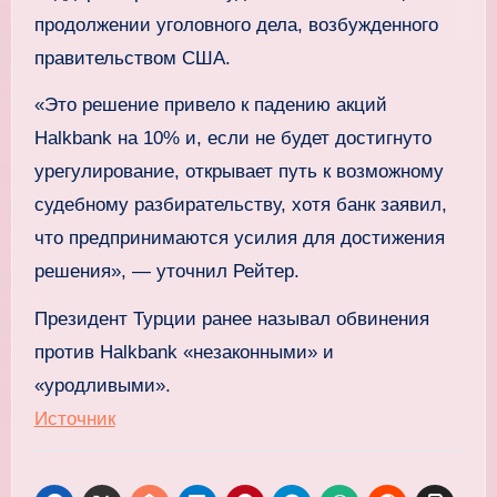
продолжении уголовного дела, возбужденного
правительством США.
«Это решение привело к падению акций
Halkbank на 10% и, если не будет достигнуто
урегулирование, открывает путь к возможному
судебному разбирательству, хотя банк заявил,
что предпринимаются усилия для достижения
решения», — уточнил Рейтер.
Президент Турции ранее называл обвинения
против Halkbank «незаконными» и
«уродливыми».
Источник