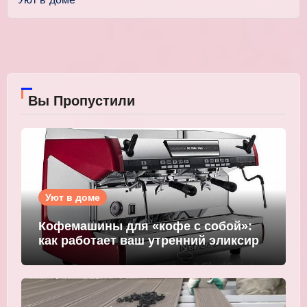
Вы Пропустили
Уют в доме
Кофемашины для «кофе с собой»:
как работает ваш утренний эликсир