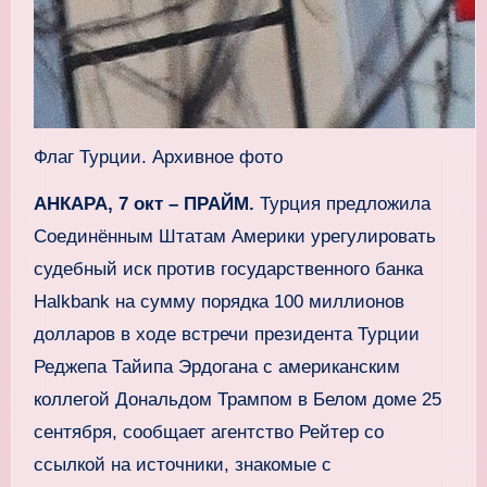
Флаг Турции. Архивное фото
АНКАРА, 7 окт – ПРАЙМ.
Турция предложила
Соединённым Штатам Америки урегулировать
судебный иск против государственного банка
Halkbank на сумму порядка 100 миллионов
долларов в ходе встречи президента Турции
Реджепа Тайипа Эрдогана с американским
коллегой Дональдом Трампом в Белом доме 25
сентября, сообщает агентство Рейтер со
ссылкой на источники, знакомые с