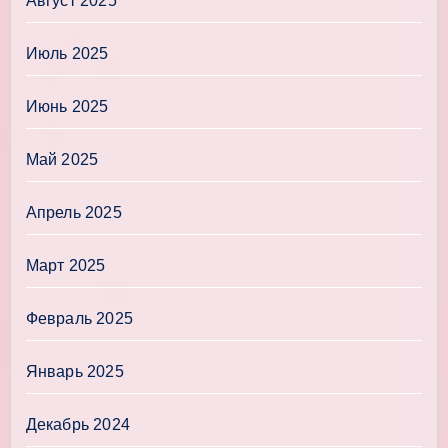
Август 2025
Июль 2025
Июнь 2025
Май 2025
Апрель 2025
Март 2025
Февраль 2025
Январь 2025
Декабрь 2024