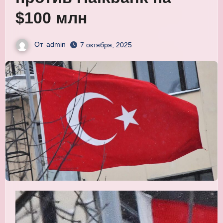
$100 млн
От
admin
7 октября, 2025