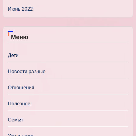
Июнь 2022
Меню
Дети
Новости разные
Отношения
Полезное
Семья
Уют в доме