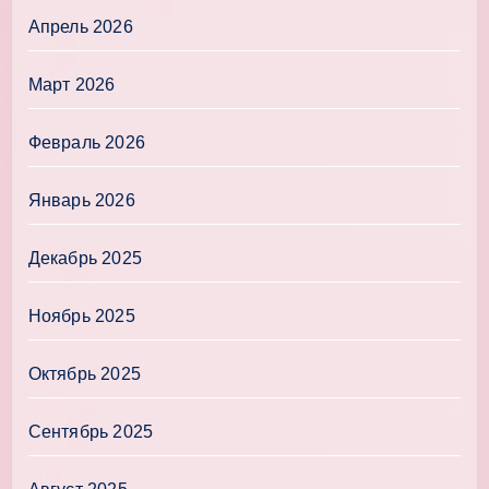
Апрель 2026
Март 2026
Февраль 2026
Январь 2026
Декабрь 2025
Ноябрь 2025
Октябрь 2025
Сентябрь 2025