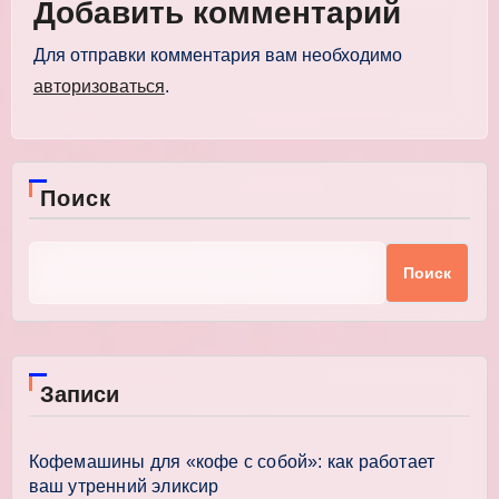
Добавить комментарий
Для отправки комментария вам необходимо
авторизоваться
.
Поиск
Поиск
Записи
Кофемашины для «кофе с собой»: как работает
ваш утренний эликсир