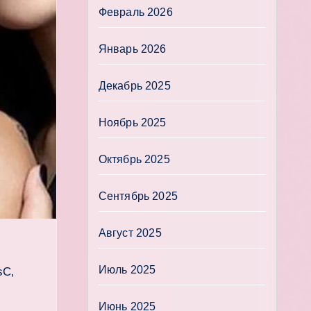
Февраль 2026
Январь 2026
Декабрь 2025
Ноябрь 2025
Октябрь 2025
Сентябрь 2025
Август 2025
Июль 2025
ѕС‚
Июнь 2025