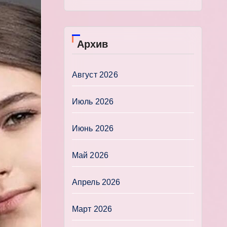
Архив
Август 2026
Июль 2026
Июнь 2026
Май 2026
Апрель 2026
Март 2026