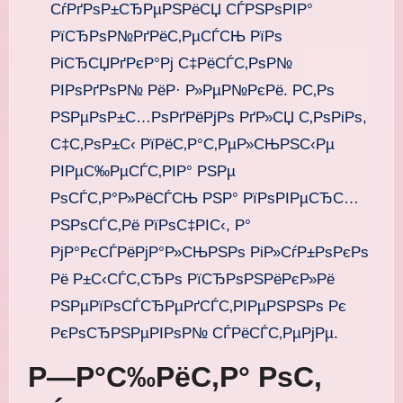
СѓРґРѕР±СЂРµРЅРёСЏ СЃРЅРѕРІР°
РїСЂРѕР№РґРёС‚РµСЃСЊ РїРѕ
РіСЂСЏРґРєР°Рј С‡РёСЃС‚РѕР№
РІРѕРґРѕР№ РёР· Р»РµР№РєРё. Р­С‚Рѕ
РЅРµРѕР±С…РѕРґРёРјРѕ РґР»СЏ С‚РѕРіРѕ,
С‡С‚РѕР±С‹ РїРёС‚Р°С‚РµР»СЊРЅС‹Рµ
РІРµС‰РµСЃС‚РІР° РЅРµ
РѕСЃС‚Р°Р»РёСЃСЊ РЅР° РїРѕРІРµСЂС…
РЅРѕСЃС‚Рё РїРѕС‡РІС‹, Р°
РјР°РєСЃРёРјР°Р»СЊРЅРѕ РіР»СѓР±РѕРєРѕ
Рё Р±С‹СЃС‚СЂРѕ РїСЂРѕРЅРёРєР»Рё
РЅРµРїРѕСЃСЂРµРґСЃС‚РІРµРЅРЅРѕ Рє
РєРѕСЂРЅРµРІРѕР№ СЃРёСЃС‚РµРјРµ.
Р—Р°С‰РёС‚Р° РѕС‚