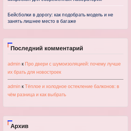
Бейсболки в дорогу: как подобрать модель и не
занять лишнее место в багаже
Последний комментарий
admin
к
Про двери с шумоизоляцией: почему лучше
их брать для новостроек
admin
к
Тёплое и холодное остекление балконов: в
чём разница и как выбрать
Архив