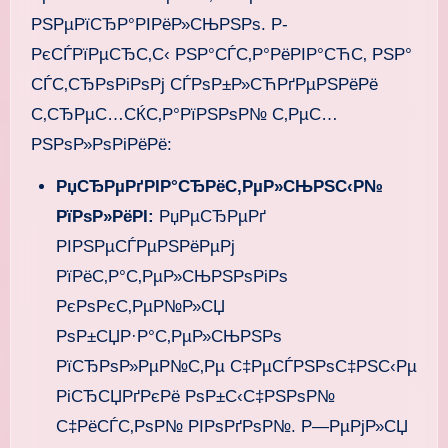
РЅРµРїСЂР°РІРёР»СЊРЅРѕ. Р­
РєСЃРїРµСЂС‚С‹ РЅР°СЃС‚Р°РёРІР°СЋС‚ РЅР°
СЃС‚СЂРѕРіРѕРј СЃРѕР±Р»СЋРґРµРЅРёРё
С‚СЂРµС…СЌС‚Р°РїРЅРѕР№ С‚РµС…
РЅРѕР»РѕРіРёРё:
РџСЂРµРґРІР°СЂРёС‚РµР»СЊРЅС‹Р№
РїРѕР»РёРІ:
РџРµСЂРµРґ
РІРЅРµСЃРµРЅРёРµРј
РїРёС‚Р°С‚РµР»СЊРЅРѕРіРѕ
РєРѕРєС‚РµР№Р»СЏ
РѕР±СЏР·Р°С‚РµР»СЊРЅРѕ
РїСЂРѕР»РµР№С‚Рµ С‡РµСЃРЅРѕС‡РЅС‹Рµ
РіСЂСЏРґРєРё РѕР±С‹С‡РЅРѕР№
С‡РёСЃС‚РѕР№ РІРѕРґРѕР№. Р—РµРјР»СЏ