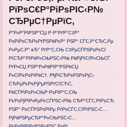
РїРѕС€Р°РіРѕРІС‹Р№
СЂРµС†РµРїС‚
Р“Р»Р°РІРЅР°СЏ Р·Р°РґР°С‡Р°
РѕРіРѕСЂРѕРґРЅРёРєР° РЅР° СЃС‚Р°СЂС‚Рµ
Р»РµС‚Р° вЂ” РґР°С‚СЊ С‡РµСЃРЅРѕРєСѓ
РїСЂР°РІРёР»СЊРЅС‹Р№ РёРјРїСѓР»СЊСЃ
РґР»СЏ РЅР°Р»РёРІР°РЅРёСЏ
Р»СѓРєРѕРІРёС†. РђРіСЂРѕРЅРѕРјС‹
СЂРµРєРѕРјРµРЅРґСѓСЋС‚
РёСЃРїРѕР»СЊР·РѕРІР°С‚СЊ
РєРѕРјРїР»РµРєСЃРЅС‹Р№ СЂР°СЃС‚РІРѕСЂ
РЅР° РѕСЃРЅРѕРІРµ РґРѕСЃС‚СѓРїРЅС‹С…
РјРёРЅРµСЂР°Р»СЊРЅС‹С…
РєРѕРјРїРѕРЅРµРЅС‚РѕРІ.