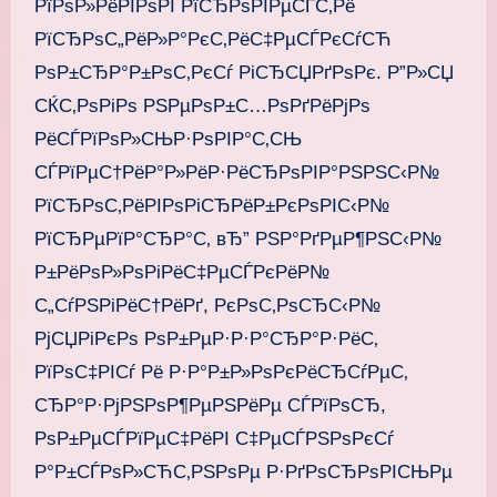
РїРѕР»РёРІРѕРІ РїСЂРѕРІРµСЃС‚Рё
РїСЂРѕС„РёР»Р°РєС‚РёС‡РµСЃРєСѓСЋ
РѕР±СЂР°Р±РѕС‚РєСѓ РіСЂСЏРґРѕРє. Р”Р»СЏ
СЌС‚РѕРіРѕ РЅРµРѕР±С…РѕРґРёРјРѕ
РёСЃРїРѕР»СЊР·РѕРІР°С‚СЊ
СЃРїРµС†РёР°Р»РёР·РёСЂРѕРІР°РЅРЅС‹Р№
РїСЂРѕС‚РёРІРѕРіСЂРёР±РєРѕРІС‹Р№
РїСЂРµРїР°СЂР°С‚ вЂ” РЅР°РґРµР¶РЅС‹Р№
Р±РёРѕР»РѕРіРёС‡РµСЃРєРёР№
С„СѓРЅРіРёС†РёРґ, РєРѕС‚РѕСЂС‹Р№
РјСЏРіРєРѕ РѕР±РµР·Р·Р°СЂР°Р·РёС‚
РїРѕС‡РІСѓ Рё Р·Р°Р±Р»РѕРєРёСЂСѓРµС‚
СЂР°Р·РјРЅРѕР¶РµРЅРёРµ СЃРїРѕСЂ,
РѕР±РµСЃРїРµС‡РёРІ С‡РµСЃРЅРѕРєСѓ
Р°Р±СЃРѕР»СЋС‚РЅРѕРµ Р·РґРѕСЂРѕРІСЊРµ