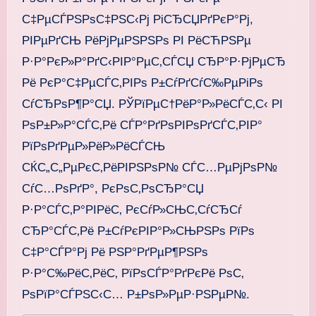
С‡РµСЃРЅРѕС‡РЅС‹Рј РіСЂСЏРґРєР°Рј,
РІРµРґСЊ РёРјРµРЅРЅРѕ РІ РёСЋРЅРµ
Р·Р°РєР»Р°РґС‹РІР°РµС‚СЃСЏ СЂР°Р·РјРµСЂ
Рё РєР°С‡РµСЃС‚РІРѕ Р±СѓРґСѓС‰РµРіРѕ
СѓСЂРѕР¶Р°СЏ. РЎРїРµС†РёР°Р»РёСЃС‚С‹ РІ
РѕР±Р»Р°СЃС‚Рё СЃР°РґРѕРІРѕРґСЃС‚РІР°
РїРѕРґРµР»РёР»РёСЃСЊ
СЌС„С„РµРєС‚РёРІРЅРѕР№ СЃС…РµРјРѕР№
СѓС…РѕРґР°, РєРѕС‚РѕСЂР°СЏ
Р·Р°СЃС‚Р°РІРёС‚ РєСѓР»СЊС‚СѓСЂСѓ
СЂР°СЃС‚Рё Р±СѓРєРІР°Р»СЊРЅРѕ РїРѕ
С‡Р°СЃР°Рј Рё РЅР°РґРµР¶РЅРѕ
Р·Р°С‰РёС‚РёС‚ РїРѕСЃР°РґРєРё РѕС‚
РѕРїР°СЃРЅС‹С… Р±РѕР»РµР·РЅРµР№.