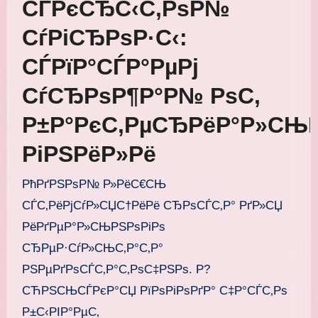
СЃРєСЂС‹С‚РѕР№
СѓРіСЂРѕР·С‹:
СЃРїР°СЃР°РµРј
СѓСЂРѕР¶Р°Р№ РѕС‚
Р±Р°РєС‚РµСЂРёР°Р»СЊ
РіРЅРёР»Рё
РћРґРЅРѕР№ Р»РёС€СЊ
СЃС‚РёРјСѓР»СЏС†РёРё СЂРѕСЃС‚Р° РґР»СЏ
РёРґРµР°Р»СЊРЅРѕРіРѕ
СЂРµР·СѓР»СЊС‚Р°С‚Р°
РЅРµРґРѕСЃС‚Р°С‚РѕС‡РЅРѕ. Р?
СЋРЅСЊСЃРєР°СЏ РїРѕРіРѕРґР° С‡Р°СЃС‚Рѕ
Р±С‹РІР°РµС‚