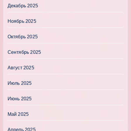
Декабрь 2025
Ноябрь 2025
Октябрь 2025
Сентябрь 2025
Август 2025
Июль 2025
Июнь 2025
Май 2025
Апрель 2025