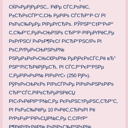
СЌР»РµРјРµРЅС‚. РќРµ СЃС‚РѕРёС‚
Р±СЂРѕСЃР°С‚СЊ РµРіРѕ СЃСЂР°Р·Сѓ РІ
РѕР±С‰РµРµ РІРµРґСЂРѕ. РЎРЅР°С‡Р°Р»Р°
С‚С‰Р°С‚РµР»СЊРЅРѕ СЂР°Р·РІРµРґРёС‚Рµ
РѕРґРЅСѓ Р»РѕР¶РєСѓ РіСЂР°РЅСѓР» РІ
РѕС‚РґРµР»СЊРЅРѕР№
РЅРµР±РѕР»СЊС€РѕР№ РµРјРєРѕСЃС‚Рё вЂ”
РЅР°РїСЂРёРјРµСЂ, РІ СЃС‚Р°РєР°РЅРµ
С‚РµРїР»РѕР№ РІРѕРґС‹ (250 РјР»).
РўРѕР»СЊРєРѕ РїРѕСЃР»Рµ РїРѕР»РЅРѕРіРѕ
СЂР°СЃС‚РІРѕСЂРµРЅРёСЏ
РІС‹Р»РёРІР°Р№С‚Рµ РєРѕРЅС†РµРЅС‚СЂР°С‚
РІ РѕР±С‰РёРµ 10 Р»РёС‚СЂРѕРІ Рё
РґРѕР±Р°РІР»СЏР№С‚Рµ С‚СѓРґР°
Р¶РёРґРєРёР№ РѕРІРѕС‰РЅРѕР№