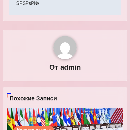
ЅРЅРѕР№
От
admin
Похожие Записи
Новости разные