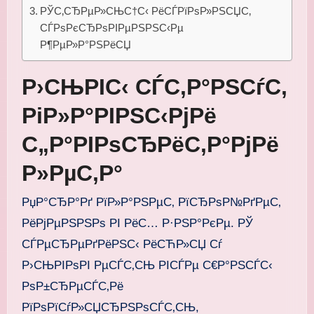
РЎС‚СЂРµР»СЊС†С‹ РёСЃРїРѕР»РЅСЏС‚
СЃРѕРєСЂРѕРІРµРЅРЅС‹Рµ
Р¶РµР»Р°РЅРёСЏ
Р›СЊРІС‹ СЃС‚Р°РЅСѓС‚
РіР»Р°РІРЅС‹РјРё
С„Р°РІРѕСЂРёС‚Р°РјРё
Р»РµС‚Р°
РџР°СЂР°Рґ РїР»Р°РЅРµС‚ РїСЂРѕР№РґРµС‚
РёРјРµРЅРЅРѕ РІ РёС… Р·РЅР°РєРµ. РЎ
СЃРµСЂРµРґРёРЅС‹ РёСЋР»СЏ Сѓ
Р›СЊРІРѕРІ РµСЃС‚СЊ РІСЃРµ С€Р°РЅСЃС‹
РѕР±СЂРµСЃС‚Рё
РїРѕРїСѓР»СЏСЂРЅРѕСЃС‚СЊ,