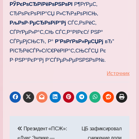
РЎРєРѕСЂРїРёРѕРЅРѕРІ
Р¶РґРµС‚
СЂРѕРєРѕРІР°СЏ Р»СЋР±РѕРІСЊ,
РљРѕР·РµСЂРѕРіР°Рј
СЃС‚РѕРёС‚
СЃРґРµР»Р°С‚СЊ СЃС‚Р°РІРєСѓ РЅР°
СЃРµРјСЊСЋ, Р°
Р’РѕРґРѕР»РµСЏРј
вЂ”
РїСЂРёСЃР»СѓС€РёРІР°С‚СЊСЃСЏ Рє
Р·РЅР°РєР°Рј Р’СЃРµР»РµРЅРЅРѕР№.
Источник
Навигация
Президент «ПСЖ»:
ЦБ зафиксировал
по
«Луис Энрике —
снижение доли