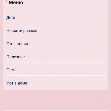
Меню
Дети
Новости разные
Отношения
Полезное
Семья
Уют в доме