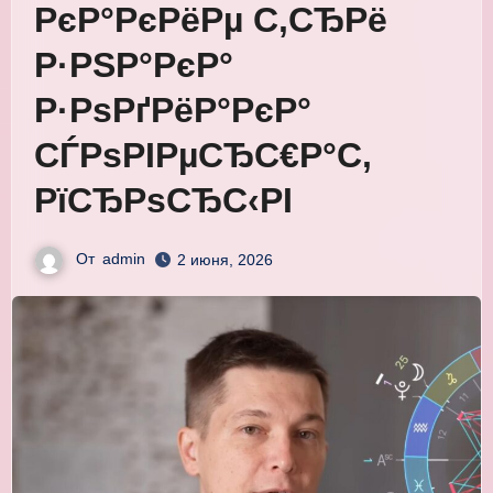
РєР°РєРёРµ С‚СЂРё
Р·РЅР°РєР°
Р·РѕРґРёР°РєР°
СЃРѕРІРµСЂС€Р°С‚
РїСЂРѕСЂС‹РІ
От
admin
2 июня, 2026