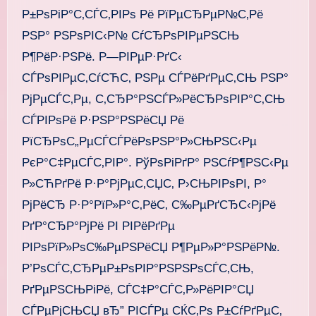
Р±РѕРіР°С‚СЃС‚РІРѕ Рё РїРµСЂРµР№С‚Рё
РЅР° РЅРѕРІС‹Р№ СѓСЂРѕРІРµРЅСЊ
Р¶РёР·РЅРё. Р—РІРµР·РґС‹
СЃРѕРІРµС‚СѓСЋС‚ РЅРµ СЃРёРґРµС‚СЊ РЅР°
РјРµСЃС‚Рµ, С‚СЂР°РЅСЃР»РёСЂРѕРІР°С‚СЊ
СЃРІРѕРё Р·РЅР°РЅРёСЏ Рё
РїСЂРѕС„РµСЃСЃРёРѕРЅР°Р»СЊРЅС‹Рµ
РєР°С‡РµСЃС‚РІР°. РўРѕРіРґР° РЅСѓР¶РЅС‹Рµ
Р»СЋРґРё Р·Р°РјРµС‚СЏС‚ Р›СЊРІРѕРІ, Р°
РјРёСЂ Р·Р°РїР»Р°С‚РёС‚ С‰РµРґСЂС‹РјРё
РґР°СЂР°РјРё РІ РІРёРґРµ
РІРѕРїР»РѕС‰РµРЅРёСЏ Р¶РµР»Р°РЅРёР№.
Р’РѕСЃС‚СЂРµР±РѕРІР°РЅРЅРѕСЃС‚СЊ,
РґРµРЅСЊРіРё, СЃС‡Р°СЃС‚Р»РёРІР°СЏ
СЃРµРјСЊСЏ вЂ” РІСЃРµ СЌС‚Рѕ Р±СѓРґРµС‚