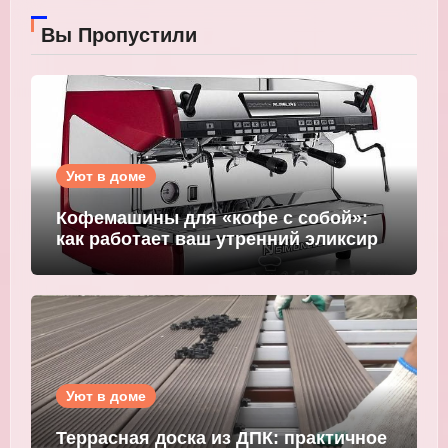
Вы Пропустили
Уют в доме
Кофемашины для «кофе с собой»:
как работает ваш утренний эликсир
Уют в доме
Террасная доска из ДПК: практичное