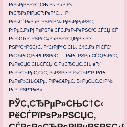
РїРѕРјРЅРёС‚СЊ Рѕ РµРіРѕ
РїСЂРѕРІРµСЂРєР°С… РІ
РїРѕСЃР»РµРґРЅРёР№ РјРѕРјРµРЅС‚.
Р›РµС‚РѕРј РѕРЅРё СЃС‚РѕР»РєРЅСѓС‚СЃСЏ СЃ
РѕРіСЂР°РЅРёС‡РµРЅРёСЏРјРё Рё
РЅР°С‡РЅСѓС‚ РґСѓРјР°С‚СЊ, С‡С‚Рѕ РІСЃС‘
РїСЂРѕС‚РёРІ РЅРёС…. РќРѕ РЅРµ СЃС‚РѕРёС‚
Р±РѕСЏС‚СЊСЃСЏ С‚РµСЂСЏС‚СЊ вЂ”
РѕР±СЂРµС‚СѓС‚ РѕРЅРё РіРѕСЂР°Р·РґРѕ
Р±РѕР»СЊС€Рµ, РїРёС€РµС‚ В«РџСЏС‚С‹Р№
РєР°РЅР°Р»В».
РЎС‚СЂРµР»СЊС†С‹
РёСЃРїРѕР»РЅСЏС‚
СЃРѕРєСЂРѕРІРµРЅРЅС‹Р