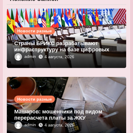
Новости разные
Страны БРИКС разрабатывают
инфраструктуру на базе цифровых
валют центробанков
admin
4 августа, 2026
Новости разные
Машаров: мошенники под видом
перерасчета платы за ЖКУ
выманивают персональные данные
admin
4 августа, 2026