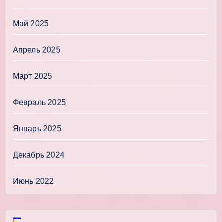
Май 2025
Апрель 2025
Март 2025
Февраль 2025
Январь 2025
Декабрь 2024
Июнь 2022