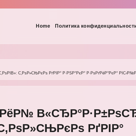
Home
Политика конфиденциальност
ѕРІВ»: С‚РѕР»СЊРєРѕ РґРІР° Р·РЅР°РєР° Р·РѕРґРёР°РєР° РІС‹Р№Рґ
єРёР№ В«СЂР°Р·Р±РѕС
 С‚РѕР»СЊРєРѕ РґРІР°