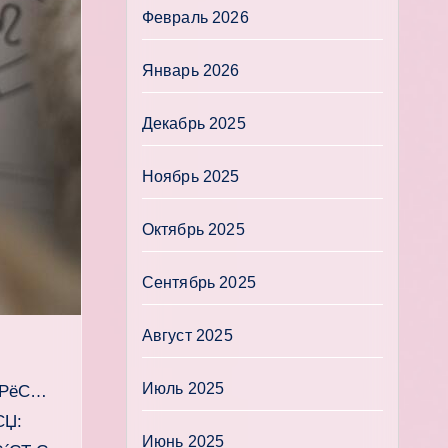
Февраль 2026
Январь 2026
Декабрь 2025
Ноябрь 2025
Октябрь 2025
Сентябрь 2025
Август 2025
Июль 2025
єРёС…
СЏ:
Июнь 2025