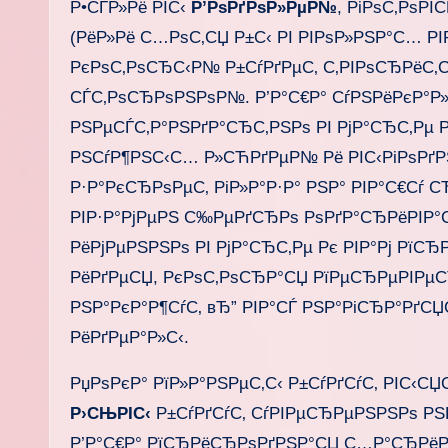
Р•СЃР»Рё РІС‹
Р’РѕРґРѕР»РµР№
, РіРѕС‚РѕР
(РёР»Рё С…РѕС‚СЏ Р±С‹ РІ РІРѕР»РЅР°С… Р
РєРѕС‚РѕСЂС‹Р№ Р±СѓРґРµС‚ С‚РІРѕСЂРёС‚
СЃС‚РѕСЂРѕРЅРѕР№. Р’Р°С€Р° СѓРЅРёРєР°
РЅРµСЃС‚Р°РЅРґР°СЂС‚РЅРѕ РІ РјР°СЂС‚Рµ Р
РЅСѓР¶РЅС‹С… Р»СЋРґРµР№ Рё РІС‹РіРѕРґ
Р·Р°РєСЂРѕРµС‚ РіР»Р°Р·Р° РЅР° РІР°С€С
РІР·Р°РјРµРЅ С‰РµРґСЂРѕ РѕРґР°СЂРёРІР°С
РёРјРµРЅРЅРѕ РІ РјР°СЂС‚Рµ Рє РІР°Рј РїС
РёРґРµСЏ, РєРѕС‚РѕСЂР°СЏ РїРµСЂРµРІРµСЂ
РЅР°РєР°Р¶СѓС‚ вЂ” РІР°СЃ РЅР°РіСЂР°РґСЏ
РёРґРµР°Р»С‹.
РџРѕРєР° РїР»Р°РЅРµС‚С‹ Р±СѓРґСѓС‚ РІС‹
Р›СЊРІС‹
Р±СѓРґСѓС‚ СѓРІРµСЂРµРЅРЅРѕ РЅ
Р’Р°С€Р° РїСЂРёСЂРѕРґРЅР°СЏ С…Р°СЂРёР·Р