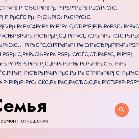
•СЃР»Рё РґСЂСѓРіРёРµ Р·РЅР°РєРё Р±СѓРґСѓС‚
 РјРµСЃС‚Рµ, Р›СЊРІС‹ Р±СѓРґСѓС‚
јС‹Рµ РєРѕС‡РєРё РєР°Рє С‚СЂР°РјРїР»РёРЅС‹ РґР»
Р»СЊРЅРѕРµ РІСЂРµРјСЏ РґР»СЏ С‚РѕРіРѕ, С‡С‚РѕР±
РµР»С‹С… РїРѕСЃС‚СѓРїРєРѕРІ Рё СѓРєСЂРµРїР»РµРЅ
 РЅРµ С‚РѕР»СЊРєРѕ РЅРµ СѓСЃС‚СЂРѕРёС‚ РІР°Рј
РїРѕРґ РЅРѕРіРё РјСЏРіРєРёР№ РєРѕРІРµСЂ, РїРѕ
ЃС‚РІРѕРј РїСЂРѕР№РґРµС‚Рµ Рє СЃРІРѕРёРј С†РµР»С
ё Р·РІРµР·РґС‹ СЌС‚Рѕ РѕС‚РєСЂС‹С‚Рѕ РїСЂРёР·РЅР