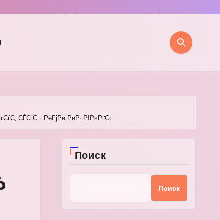
и
СѓС‚ СЃСѓС…РёРјРё РёР· РІРѕРґС‹
Поиск
Ђ
Поиск