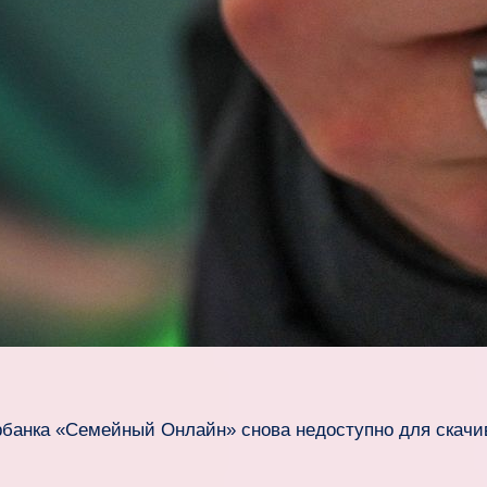
анка «Семейный Онлайн» снова недоступно для скачи