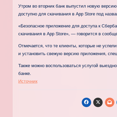
Утром во вторник банк выпустил новую версию
доступно для скачивания в App Store под наз
«Безопасное приложение для доступа к Сберб
скачивания в App Store», — говорится в сообщ
Отмечается, что те клиенты, которые не успел
и установить свежую версию приложения, спец
Также можно воспользоваться услугой выездног
банке.
Источник