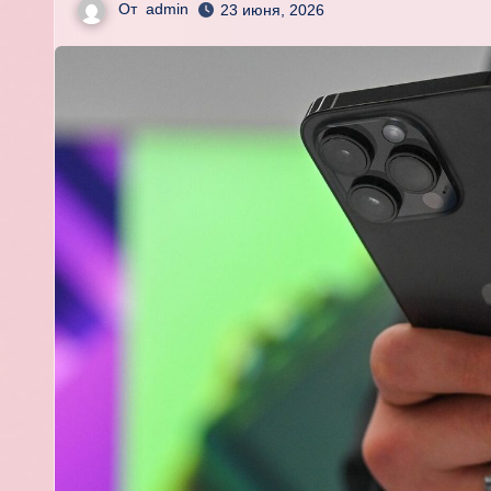
От
admin
23 июня, 2026