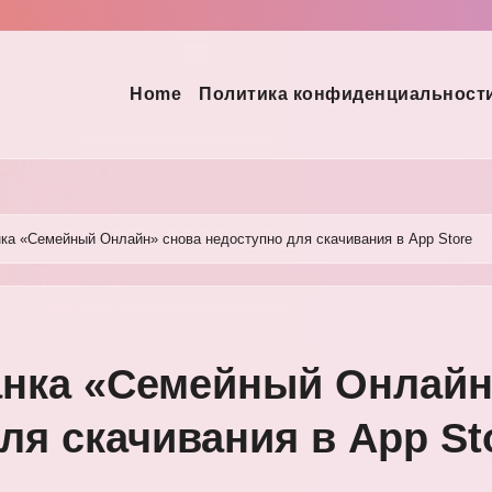
Home
Политика конфиденциальност
ка «Семейный Онлайн» снова недоступно для скачивания в App Store
анка «Семейный Онлайн
ля скачивания в App St