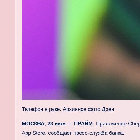
Телефон в руке. Архивное фото Дзен
МОСКВА, 23 июн — ПРАЙМ.
Приложение Сберб
App Store, сообщает пресс-служба банка.