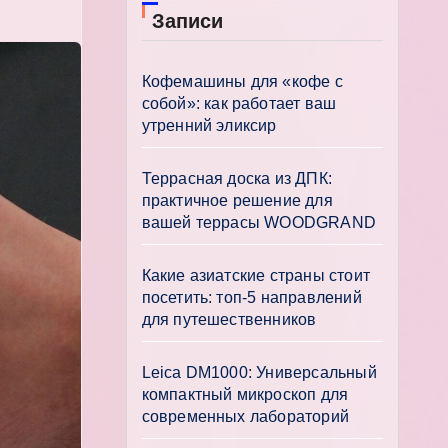
Записи
Кофемашины для «кофе с
собой»: как работает ваш
утренний эликсир
Террасная доска из ДПК:
практичное решение для
вашей террасы WOODGRAND
Какие азиатские страны стоит
посетить: топ-5 направлений
для путешественников
Leica DM1000: Универсальный
компактный микроскоп для
современных лабораторий