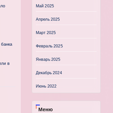
ыло
Май 2025
Апрель 2025
Март 2025
 банка
Февраль 2025
Январь 2025
или в
Декабрь 2024
Июнь 2022
Меню