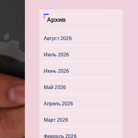
Архив
Август 2026
Июль 2026
Июнь 2026
Май 2026
Апрель 2026
Март 2026
Февраль 2026