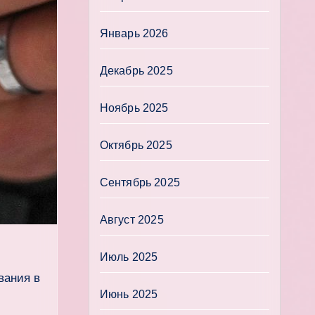
Январь 2026
Декабрь 2025
Ноябрь 2025
Октябрь 2025
Сентябрь 2025
Август 2025
Июль 2025
вания в
Июнь 2025