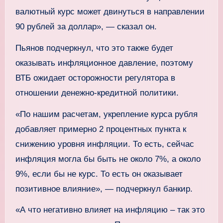
валютный курс может двинуться в направлении
90 рублей за доллар», — сказал он.
Пьянов подчеркнул, что это также будет
оказывать инфляционное давление, поэтому
ВТБ ожидает осторожности регулятора в
отношении денежно-кредитной политики.
«По нашим расчетам, укрепление курса рубля
добавляет примерно 2 процентных пункта к
снижению уровня инфляции. То есть, сейчас
инфляция могла бы быть не около 7%, а около
9%, если бы не курс. То есть он оказывает
позитивное влияние», — подчеркнул банкир.
«А что негативно влияет на инфляцию – так это