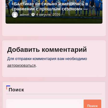
«Балтика» не сильно изменилась в
сравнении с прошлым сезоном» —
Мор
admin
4 августа, 2026
Добавить комментарий
Для отправки комментария вам необходимо
авторизоваться
.
Поиск
Поиск