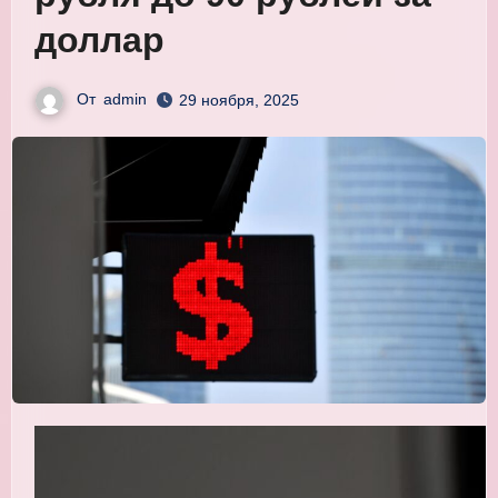
доллар
От
admin
29 ноября, 2025