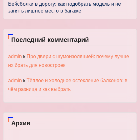
Бейсболки в дорогу: как подобрать модель и не
занять лишнее место в багаже
Последний комментарий
admin
к
Про двери с шумоизоляцией: почему лучше
их брать для новостроек
admin
к
Тёплое и холодное остекление балконов: в
чём разница и как выбрать
Архив