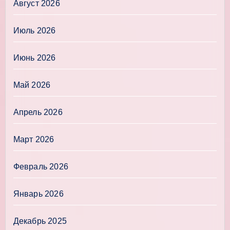
Август 2026
Июль 2026
Июнь 2026
Май 2026
Апрель 2026
Март 2026
Февраль 2026
Январь 2026
Декабрь 2025