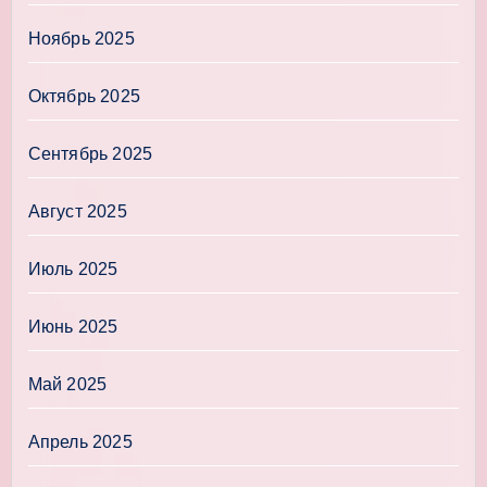
Ноябрь 2025
Октябрь 2025
Сентябрь 2025
Август 2025
Июль 2025
Июнь 2025
Май 2025
Апрель 2025