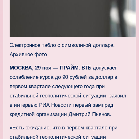
Электронное табло с символикой доллара.
Архивное фото
МОСКВА, 29 ноя — ПРАЙМ.
ВТБ допускает
ослабление курса до 90 рублей за доллар в
первом квартале следующего года при
стабильной геополитической ситуации, заявил
в интервью РИА Новости первый зампред
кредитной организации Дмитрий Пьянов.
«Есть ожидание, что в первом квартале при
стабильной геополитической ситуации