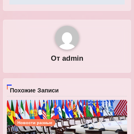
От
admin
Похожие Записи
Новости разные