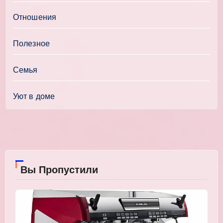
Отношения
Полезное
Семья
Уют в доме
Вы Пропустили