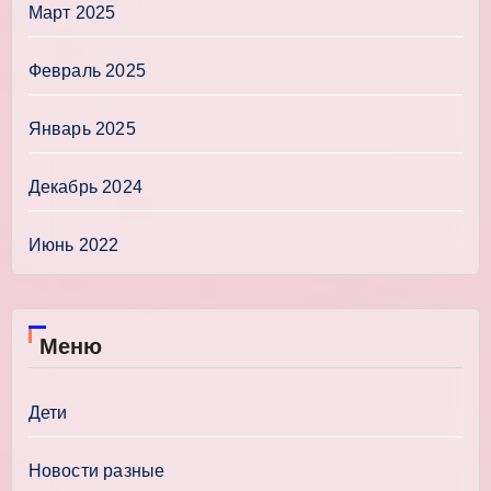
Март 2025
Февраль 2025
Январь 2025
Декабрь 2024
Июнь 2022
Меню
Дети
Новости разные