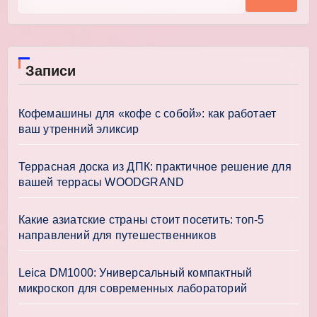
Записи
Кофемашины для «кофе с собой»: как работает
ваш утренний эликсир
Террасная доска из ДПК: практичное решение для
вашей террасы WOODGRAND
Какие азиатские страны стоит посетить: топ-5
направлений для путешественников
Leica DM1000: Универсальный компактный
микроскоп для современных лабораторий