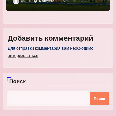
admin
4 августа, 2026
Добавить комментарий
Для отправки комментария вам необходимо
авторизоваться
.
Поиск
Поиск