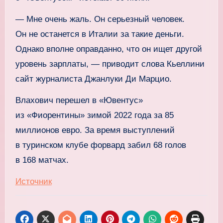
— Мне очень жаль. Он серьезный человек.
Он не останется в Италии за такие деньги.
Однако вполне оправданно, что он ищет другой
уровень зарплаты, — приводит слова Кьеллини
сайт журналиста Джанлуки Ди Марцио.
Влахович перешел в «Ювентус»
из «Фиорентины» зимой 2022 года за 85
миллионов евро. За время выступлений
в туринском клубе форвард забил 68 голов
в 168 матчах.
Источник