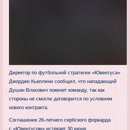
Директор по футбольной стратегии «Ювентуса»
Джорджо Кьеллини сообщил, что нападающий
Душан Влахович покинет команду, так как
стороны не смогли договорится по условиям
нового контракта.
Соглашение 26‑летнего сербского форварда
с «Ювентусом» истекает 30 июня.