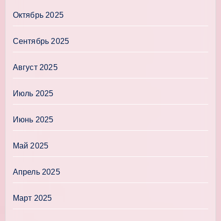
Октябрь 2025
Сентябрь 2025
Август 2025
Июль 2025
Июнь 2025
Май 2025
Апрель 2025
Март 2025