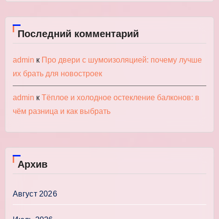
Последний комментарий
admin
к
Про двери с шумоизоляцией: почему лучше
их брать для новостроек
admin
к
Тёплое и холодное остекление балконов: в
чём разница и как выбрать
Архив
Август 2026