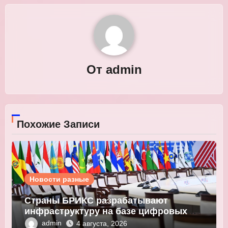
От
admin
Похожие Записи
Новости разные
Страны БРИКС разрабатывают
инфраструктуру на базе цифровых
валют центробанков
admin
4 августа, 2026