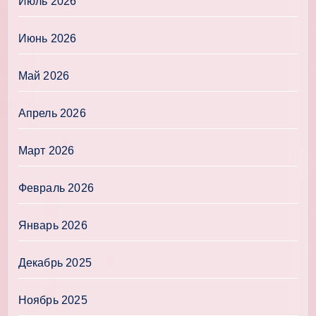
Июль 2026
Июнь 2026
Май 2026
Апрель 2026
Март 2026
Февраль 2026
Январь 2026
Декабрь 2025
Ноябрь 2025