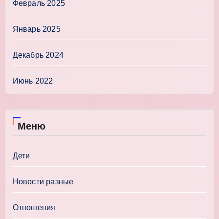
Февраль 2025
Январь 2025
Декабрь 2024
Июнь 2022
Меню
Дети
Новости разные
Отношения