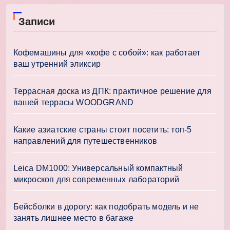
Записи
Кофемашины для «кофе с собой»: как работает
ваш утренний эликсир
Террасная доска из ДПК: практичное решение для
вашей террасы WOODGRAND
Какие азиатские страны стоит посетить: топ-5
направлений для путешественников
Leica DM1000: Универсальный компактный
микроскоп для современных лабораторий
Бейсболки в дорогу: как подобрать модель и не
занять лишнее место в багаже