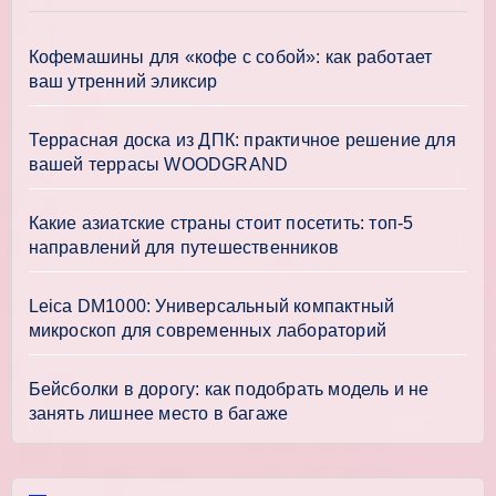
Кофемашины для «кофе с собой»: как работает
ваш утренний эликсир
Террасная доска из ДПК: практичное решение для
вашей террасы WOODGRAND
Какие азиатские страны стоит посетить: топ-5
направлений для путешественников
Leica DM1000: Универсальный компактный
микроскоп для современных лабораторий
Бейсболки в дорогу: как подобрать модель и не
занять лишнее место в багаже