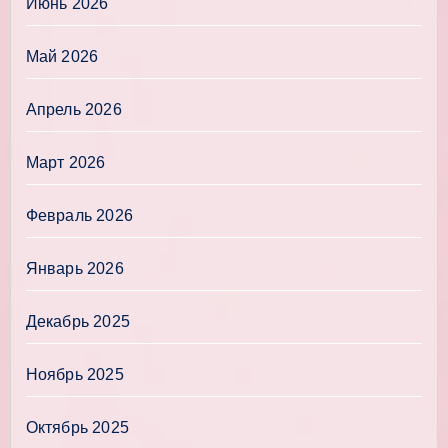
Июнь 2026
Май 2026
Апрель 2026
Март 2026
Февраль 2026
Январь 2026
Декабрь 2025
Ноябрь 2025
Октябрь 2025