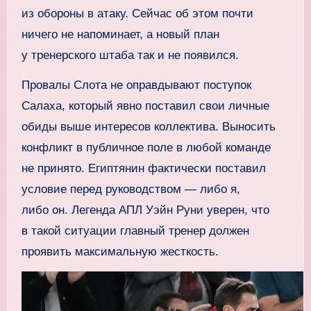
из обороны в атаку. Сейчас об этом почти
ничего не напоминает, а новый план
у тренерского штаба так и не появился.
Провалы Слота не оправдывают поступок
Салаха, который явно поставил свои личные
обиды выше интересов коллектива. Выносить
конфликт в публичное поле в любой команде
не принято. Египтянин фактически поставил
условие перед руководством — либо я,
либо он. Легенда АПЛ Уэйн Руни уверен, что
в такой ситуации главный тренер должен
проявить максимальную жесткость.