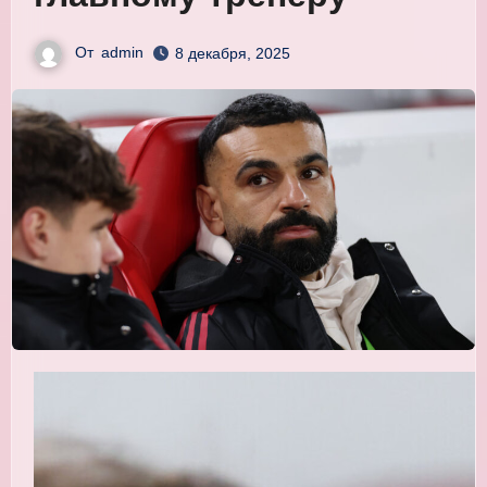
От
admin
8 декабря, 2025