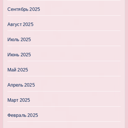
Сентябрь 2025
Август 2025
Июль 2025
Июнь 2025
Май 2025
Апрель 2025
Март 2025
Февраль 2025