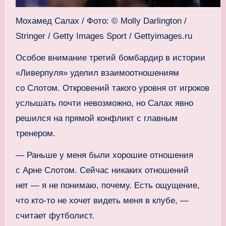
Мохамед Салах / Фото: © Molly Darlington /
Stringer / Getty Images Sport / Gettyimages.ru
Особое внимание третий бомбардир в истории
«Ливерпуля» уделил взаимоотношениям
со Слотом. Откровений такого уровня от игроков
услышать почти невозможно, но Салах явно
решился на прямой конфликт с главным
тренером.
— Раньше у меня были хорошие отношения
с Арне Слотом. Сейчас никаких отношений
нет — я не понимаю, почему. Есть ощущение,
что кто‑то не хочет видеть меня в клубе, —
считает футболист.