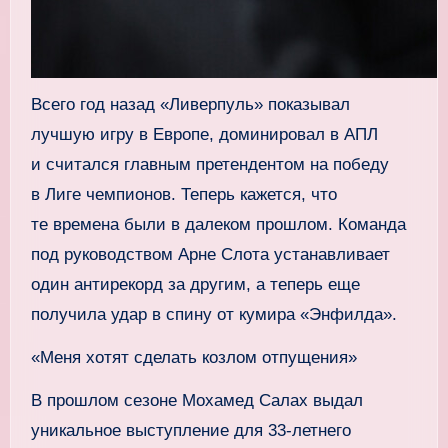
Всего год назад «Ливерпуль» показывал
лучшую игру в Европе, доминировал в АПЛ
и считался главным претендентом на победу
в Лиге чемпионов. Теперь кажется, что
те времена были в далеком прошлом. Команда
под руководством Арне Слота устанавливает
один антирекорд за другим, а теперь еще
получила удар в спину от кумира «Энфилда».
«Меня хотят сделать козлом отпущения»
В прошлом сезоне Мохамед Салах выдал
уникальное выступление для 33-летнего