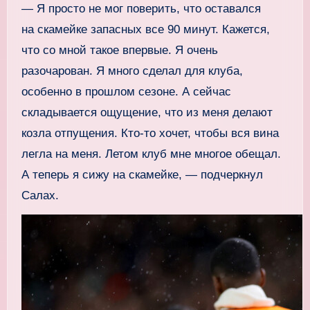
— Я просто не мог поверить, что оставался
на скамейке запасных все 90 минут. Кажется,
что со мной такое впервые. Я очень
разочарован. Я много сделал для клуба,
особенно в прошлом сезоне. А сейчас
складывается ощущение, что из меня делают
козла отпущения. Кто‑то хочет, чтобы вся вина
легла на меня. Летом клуб мне многое обещал.
А теперь я сижу на скамейке, — подчеркнул
Салах.