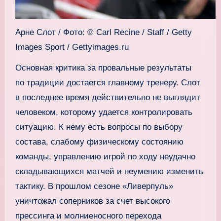
Арне Слот / Фото: © Carl Recine / Staff / Getty
Images Sport / Gettyimages.ru
Основная критика за провальные результаты
по традиции достается главному тренеру. Слот
в последнее время действительно не выглядит
человеком, которому удается контролировать
ситуацию. К нему есть вопросы по выбору
состава, слабому физическому состоянию
команды, управлению игрой по ходу неудачно
складывающихся матчей и неумению изменить
тактику. В прошлом сезоне «Ливерпуль»
уничтожал соперников за счет высокого
прессинга и молниеносного перехода