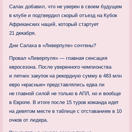
Салах добавил, что не уверен в своем будущем
в клубе и подтвердил скорый отъезд на Кубок
Африканских наций, который стартует
21 декабря.
Дни Салаха в «Ливерпуле» сочтены?
Провал «Ливерпуля» — главная сенсация
евросезона. После уверенного чемпионства
и летних закупок на рекордную сумму в 483 млн
евро «красные» представлялись едва ли
не главной силой не только в АПЛ, но и вообще
в Европе. В итоге после 15 туров команда идет
на девятом месте в таблице с отставанием в 10
очков от лидера.