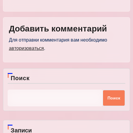
Добавить комментарий
Для отправки комментария вам необходимо
авторизоваться
.
Поиск
Поиск
Записи