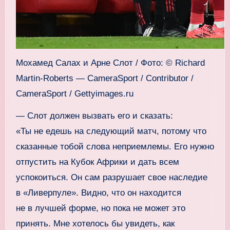
Мохамед Салах и Арне Слот / Фото: © Richard
Martin-Roberts — CameraSport / Contributor /
CameraSport / Gettyimages.ru
— Слот должен вызвать его и сказать:
«Ты не едешь на следующий матч, потому что
сказанные тобой слова неприемлемы. Его нужно
отпустить на Кубок Африки и дать всем
успокоиться. Он сам разрушает свое наследие
в «Ливерпуле». Видно, что он находится
не в лучшей форме, но пока не может это
принять. Мне хотелось бы увидеть, как