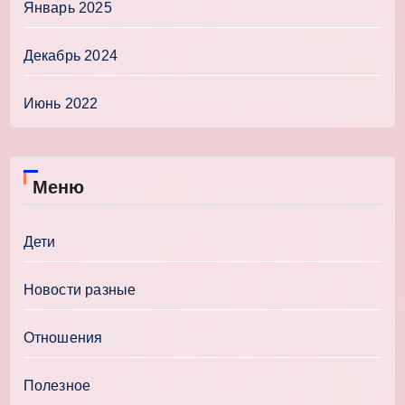
Январь 2025
Декабрь 2024
Июнь 2022
Меню
Дети
Новости разные
Отношения
Полезное