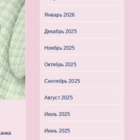
Январь 2026
Декабрь 2025
Ноябрь 2025
Октябрь 2025
Сентябрь 2025
Август 2025
Июль 2025
Июнь 2025
Банка