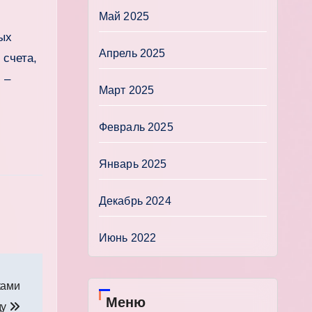
Май 2025
мых
Апрель 2025
 счета,
 –
Март 2025
Февраль 2025
Январь 2025
Декабрь 2024
Июнь 2022
ками
Меню
ду