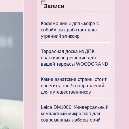
Записи
Кофемашины для «кофе с
собой»: как работает ваш
утренний эликсир
Террасная доска из ДПК:
практичное решение для
вашей террасы WOODGRAND
Какие азиатские страны стоит
посетить: топ-5 направлений
для путешественников
Leica DM1000: Универсальный
компактный микроскоп для
современных лабораторий