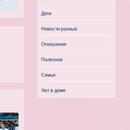
Дети
Новости разные
Отношения
Полезное
Семья
Уют в доме