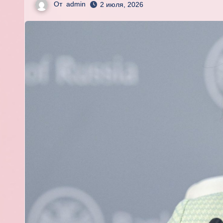
От
admin
2 июля, 2026