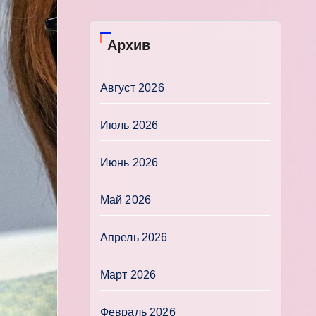
Архив
Август 2026
Июль 2026
Июнь 2026
Май 2026
Апрель 2026
Март 2026
Февраль 2026