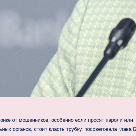
вонке от мошенников, особенно если просят пароли или
ых органов, стоит класть трубку, посоветовала глава 