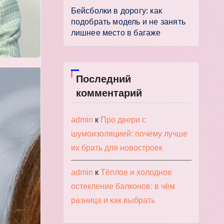
Бейсболки в дорогу: как
подобрать модель и не занять
лишнее место в багаже
Последний
комментарий
admin
к
Про двери с
шумоизоляцией: почему лучше
их брать для новостроек
admin
к
Тёплое и холодное
остекление балконов: в чём
разница и как выбрать