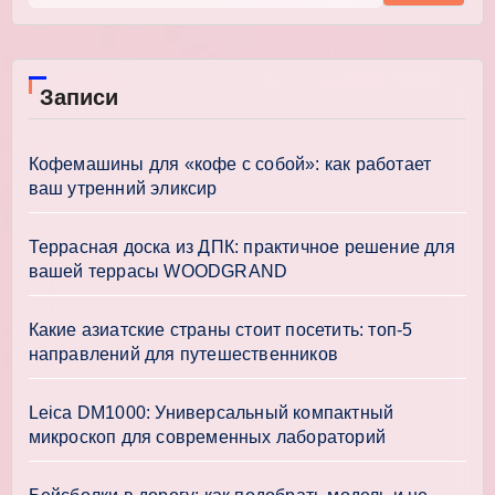
Записи
Кофемашины для «кофе с собой»: как работает
ваш утренний эликсир
Террасная доска из ДПК: практичное решение для
вашей террасы WOODGRAND
Какие азиатские страны стоит посетить: топ-5
направлений для путешественников
Leica DM1000: Универсальный компактный
микроскоп для современных лабораторий