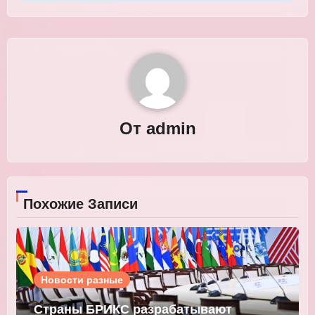
От
admin
Похожие Записи
Новости разные
Страны БРИКС разрабатывают