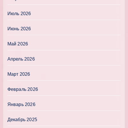
Июль 2026
Июнь 2026
Май 2026
Апрель 2026
Март 2026
Февраль 2026
Январь 2026
Декабрь 2025