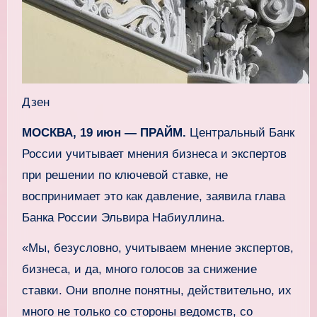
Дзен
МОСКВА, 19 июн — ПРАЙМ.
Центральный Банк
России учитывает мнения бизнеса и экспертов
при решении по ключевой ставке, не
воспринимает это как давление, заявила глава
Банка России Эльвира Набиуллина.
«Мы, безусловно, учитываем мнение экспертов,
бизнеса, и да, много голосов за снижение
ставки. Они вполне понятны, действительно, их
много не только со стороны ведомств, со