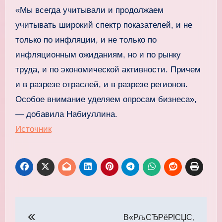
«Мы всегда учитывали и продолжаем
учитывать широкий спектр показателей, и не
только по инфляции, и не только по
инфляционным ожиданиям, но и по рынку
труда, и по экономической активности. Причем
и в разрезе отраслей, и в разрезе регионов.
Особое внимание уделяем опросам бизнеса»,
— добавила Набиуллина.
Источник
Навигация
В«РљСЂРёРІСЏС‚