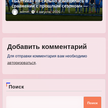
«Балтика» не сильно изменилась в
сравнении с прошлым сезоном» —
Мор
admin
4 августа, 2026
Добавить комментарий
Для отправки комментария вам необходимо
авторизоваться
.
Поиск
Поиск