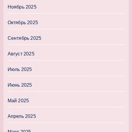
Ноябрь 2025
Октябрь 2025
Сентябрь 2025
Август 2025
Июль 2025
Июнь 2025
Май 2025
Апрель 2025
Март 2025