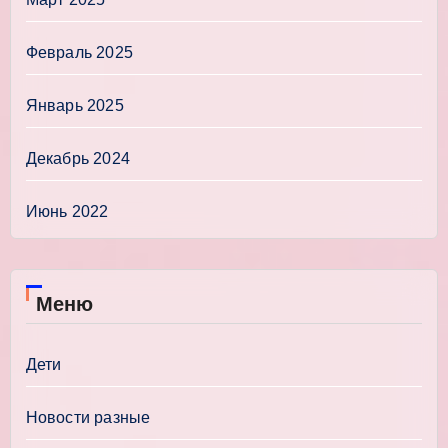
Февраль 2025
Январь 2025
Декабрь 2024
Июнь 2022
Меню
Дети
Новости разные