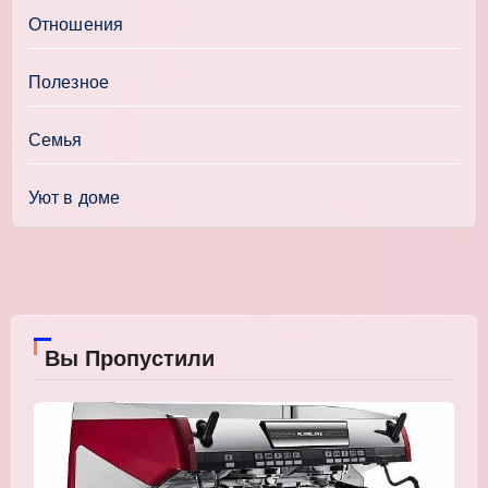
Отношения
Полезное
Семья
Уют в доме
Вы Пропустили