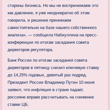
стороны бизнеса. Но мы не воспринимаем это
как давление, я уже неоднократно об этом
говорила, и решение принимаем
самостоятельно на базе нашего собственного
анализа», — сообщила Набиуллина на пресс-
конференции по итогам заседания совета
директоров регулятора.
Банк России по итогам заседания совета
директоров в пятницу снизил ключевую ставку
до 14,25% годовых, девятый раз подряд.
Президент России Владимир Путин 10 июня
заявил, что инфляция в стране падает,
россияне вправе рассчитывать на снижение
ставки ЦБ.