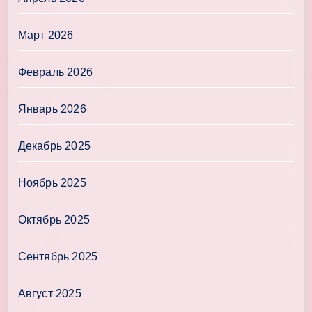
Март 2026
Февраль 2026
Январь 2026
Декабрь 2025
Ноябрь 2025
Октябрь 2025
Сентябрь 2025
Август 2025