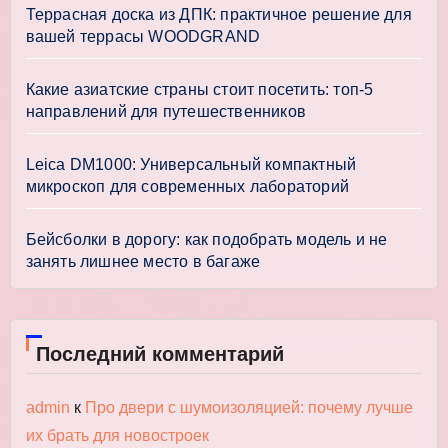
Террасная доска из ДПК: практичное решение для
вашей террасы WOODGRAND
Какие азиатские страны стоит посетить: топ-5
направлений для путешественников
Leica DM1000: Универсальный компактный
микроскоп для современных лабораторий
Бейсболки в дорогу: как подобрать модель и не
занять лишнее место в багаже
Последний комментарий
admin
к
Про двери с шумоизоляцией: почему лучше
их брать для новостроек