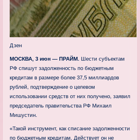
Дзен
МОСКВА, 3 июн — ПРАЙМ.
Шести субъектам
РФ спишут задолженность по бюджетным
кредитам в размере более 37,5 миллиардов
рублей, подтверждение о целевом
использовании средств от них получено, заявил
председатель правительства РФ Михаил
Мишустин.
«Такой инструмент, как списание задолженности
по бюджетным кредитам. Действует он не