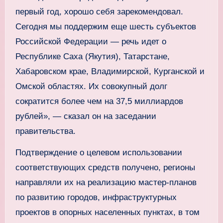
первый год, хорошо себя зарекомендовал.
Сегодня мы поддержим еще шесть субъектов
Российской Федерации — речь идет о
Республике Саха (Якутия), Татарстане,
Хабаровском крае, Владимирской, Курганской и
Омской областях. Их совокупный долг
сократится более чем на 37,5 миллиардов
рублей», — сказал он на заседании
правительства.
Подтверждение о целевом использовании
соответствующих средств получено, регионы
направляли их на реализацию мастер-планов
по развитию городов, инфраструктурных
проектов в опорных населенных пунктах, в том