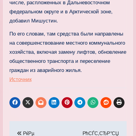
числе, распложенных в Дальневосточном
федеральном округе и в Арктической зоне,
добавил Мишустин.
По его словам, там средства были направлены
на совершенствование местного коммунального
хозяйства, включая замену лифтов, обновление
общественного транспорта и переселение
граждан из аварийного жилья.
Источник
Навигация
РќРµ
РћСЃС‚СЂР°СЏ