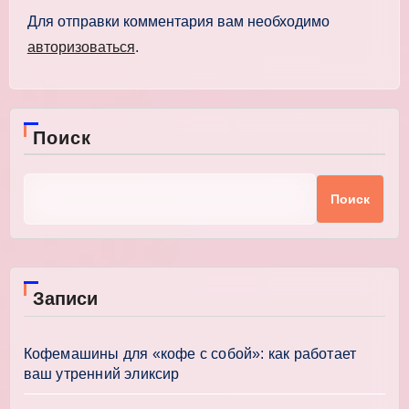
Для отправки комментария вам необходимо
авторизоваться
.
Поиск
Поиск
Записи
Кофемашины для «кофе с собой»: как работает
ваш утренний эликсир