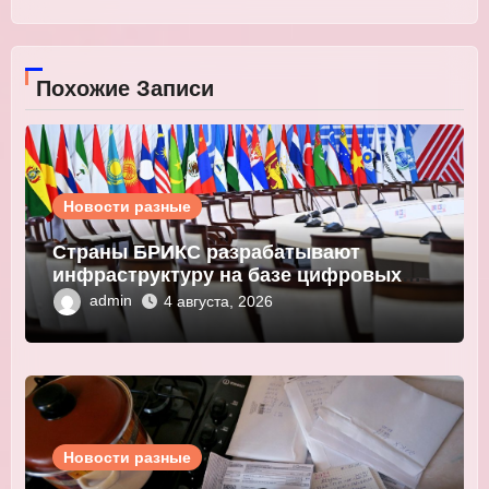
Похожие Записи
Новости разные
Страны БРИКС разрабатывают
инфраструктуру на базе цифровых
валют центробанков
admin
4 августа, 2026
Новости разные