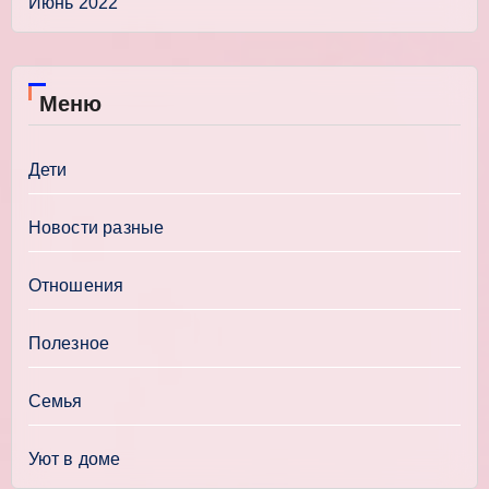
Июнь 2022
Меню
Дети
Новости разные
Отношения
Полезное
Семья
Уют в доме