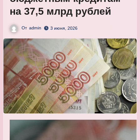
на 37,5 млрд рублей
От
admin
3 июня, 2026