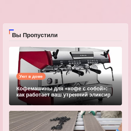
Вы Пропустили
Уют в доме
Кофемашины для «кофе с собой»:
как работает ваш утренний эликсир