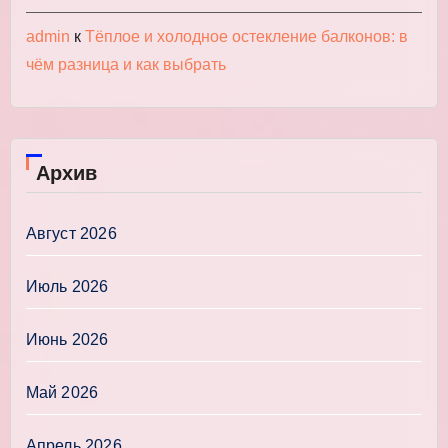
admin
к
Тёплое и холодное остекление балконов: в
чём разница и как выбрать
Архив
Август 2026
Июль 2026
Июнь 2026
Май 2026
Апрель 2026