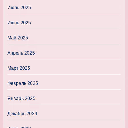
Июль 2025
Июнь 2025
Май 2025
Апрель 2025
Март 2025
Февраль 2025
Январь 2025
Декабрь 2024