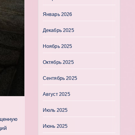
Январь 2026
Декабрь 2025
Ноябрь 2025
Октябрь 2025
Сентябрь 2025
Август 2025
Июль 2025
ощенную
Июнь 2025
щий