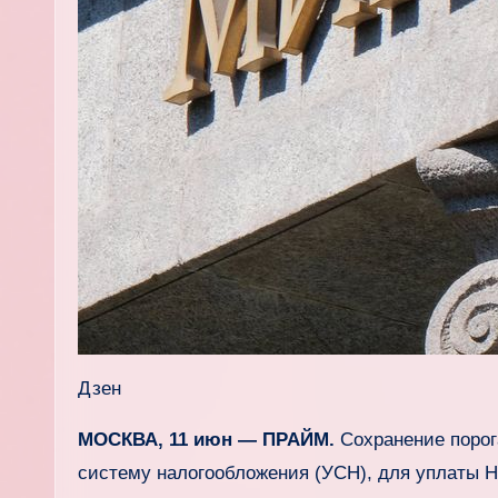
Дзен
МОСКВА, 11 июн — ПРАЙМ.
Сохранение порог
систему налогообложения (УСН), для уплаты 