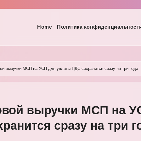
Home
Политика конфиденциальност
ой выручки МСП на УСН для уплаты НДС сохранится сразу на три года
овой выручки МСП на У
ранится сразу на три г