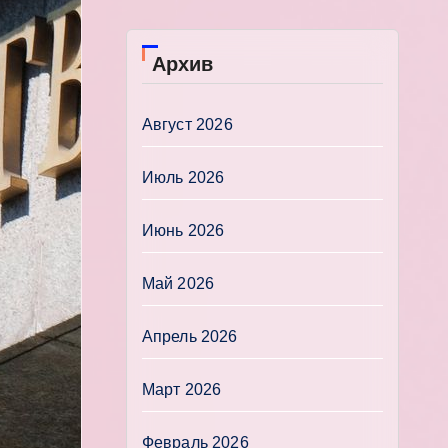
Архив
Август 2026
Июль 2026
Июнь 2026
Май 2026
Апрель 2026
Март 2026
Февраль 2026