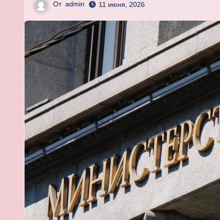
От
admin
11 июня, 2026