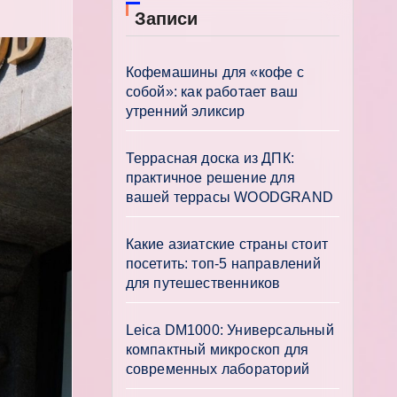
Записи
Кофемашины для «кофе с
собой»: как работает ваш
утренний эликсир
Террасная доска из ДПК:
практичное решение для
вашей террасы WOODGRAND
Какие азиатские страны стоит
посетить: топ-5 направлений
для путешественников
Leica DM1000: Универсальный
компактный микроскоп для
современных лабораторий