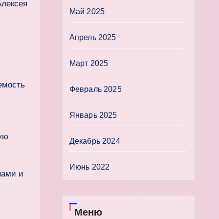
Алексея
Май 2025
Апрель 2025
Март 2025
емость
Февраль 2025
Январь 2025
ую
Декабрь 2024
Июнь 2022
нами и
Меню