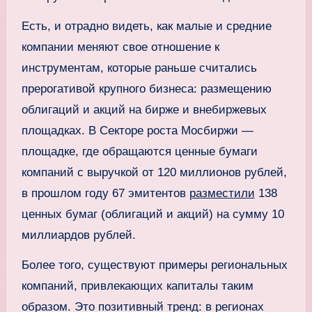
Есть, и отрадно видеть, как малые и средние
компании меняют свое отношение к
инструментам, которые раньше считались
прерогативой крупного бизнеса: размещению
облигаций и акций на бирже и внебиржевых
площадках. В Секторе роста Мосбиржи —
площадке, где обращаются ценные бумаги
компаний с выручкой от 120 миллионов рублей,
в прошлом году 67 эмитентов
разместили
138
ценных бумаг (облигаций и акций) на сумму 10
миллиардов рублей.
Более того, существуют примеры региональных
компаний, привлекающих капиталы таким
образом. Это позитивный тренд: в регионах