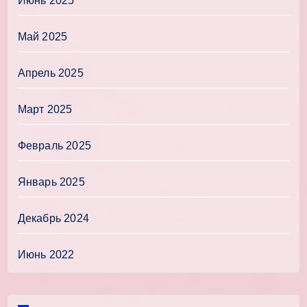
Июнь 2025
Май 2025
Апрель 2025
Март 2025
Февраль 2025
Январь 2025
Декабрь 2024
Июнь 2022