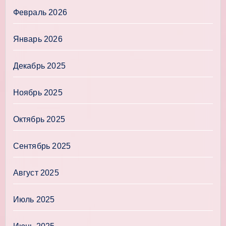
Февраль 2026
Январь 2026
Декабрь 2025
Ноябрь 2025
Октябрь 2025
Сентябрь 2025
Август 2025
Июль 2025