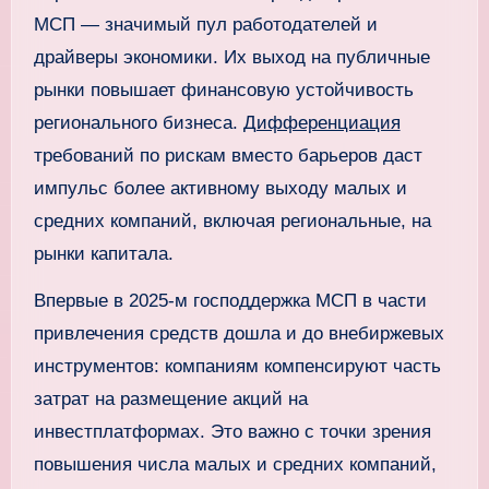
МСП — значимый пул работодателей и
драйверы экономики. Их выход на публичные
рынки повышает финансовую устойчивость
регионального бизнеса.
Дифференциация
требований по рискам вместо барьеров даст
импульс более активному выходу малых и
средних компаний, включая региональные, на
рынки капитала.
Впервые в 2025-м господдержка МСП в части
привлечения средств дошла и до внебиржевых
инструментов: компаниям компенсируют часть
затрат на размещение акций на
инвестплатформах. Это важно с точки зрения
повышения числа малых и средних компаний,