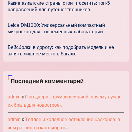
Какие азиатские страны стоит посетить: топ-5
направлений для путешественников
Leica DM1000: Универсальный компактный
микроскоп для современных лабораторий
Бейсболки в дорогу: как подобрать модель и не
занять лишнее место в багаже
Последний комментарий
admin
к
Про двери с шумоизоляцией: почему лучше
их брать для новостроек
admin
к
Тёплое и холодное остекление балконов: в
чём разница и как выбрать