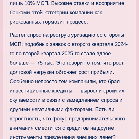
лишь 10% МСП. Высокие ставки и восприятие
банками этой категории компании как
рискованных тормозит процесс.
Растет спрос на реструктуризацию со стороны
МСП: подобных заявок с второго квартала 2024-
го по второй квартал 2025-го стало вдвое
больше
— 75 тыс. Это говорит о том, что рост
долговой нагрузки обгоняет рост прибыли.
Особенно непросто тем компаниям, кто брал
инвестиционные кредиты — выросли сроки их
окупаемости в связи с замедлением спроса и
другими негативными факторами. Есть ли
вероятность, что фокус предпринимательского
внимания сместится с кредитов на другие
инструменты привлечения внешних денег?