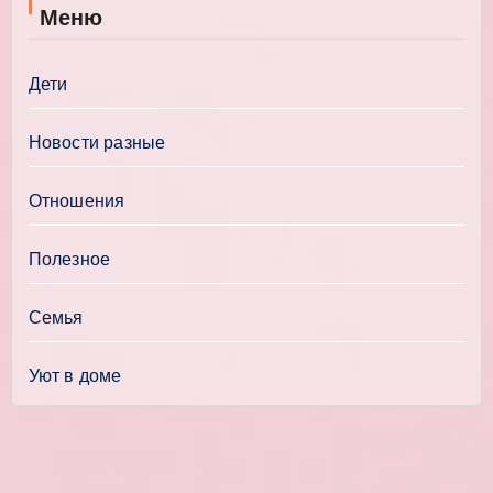
Меню
Дети
Новости разные
Отношения
Полезное
Семья
Уют в доме