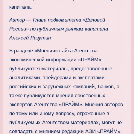
капитала.
Автор — Глава подкомитета «Деловой
России» по публичным рынкам капитала
Алексей Лазутин
В разделе «Мнения» сайта Агентства
экономической информации «ПРАЙМ»
публикуются материалы, предоставленные
аналитиками, трейдерами и экспертами
российских и зарубежных компаний, банков, а
также публикуются мнения собственных
экспертов Агентства «ПРАЙМ». Мнения авторов
по тому или иному вопросу, отраженные в
публикуемых Агентством материалах, могут не
совпадать с мнением редакции АЭИ «ПРАЙМ».