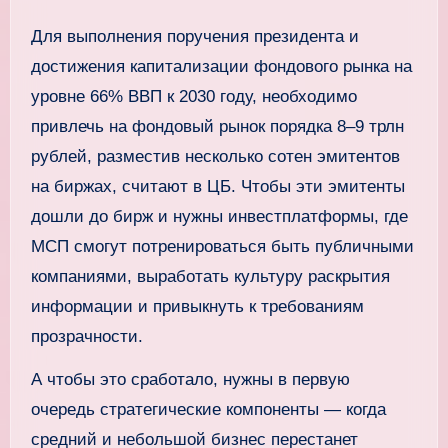
Для выполнения поручения президента и
достижения капитализации фондового рынка на
уровне 66% ВВП к 2030 году, необходимо
привлечь на фондовый рынок порядка 8–9 трлн
рублей, разместив несколько сотен эмитентов
на биржах, считают в ЦБ. Чтобы эти эмитенты
дошли до бирж и нужны инвестплатформы, где
МСП смогут потренироваться быть публичными
компаниями, выработать культуру раскрытия
информации и привыкнуть к требованиям
прозрачности.
А чтобы это сработало, нужны в первую
очередь стратегические компоненты — когда
средний и небольшой бизнес перестанет