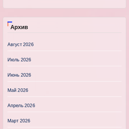
Архив
Август 2026
Июль 2026
Июнь 2026
Май 2026
Апрель 2026
Март 2026