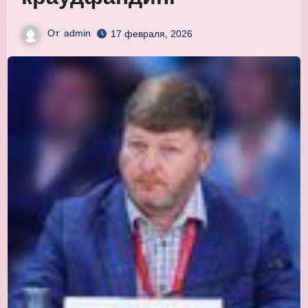
От
admin
17 февраля, 2026