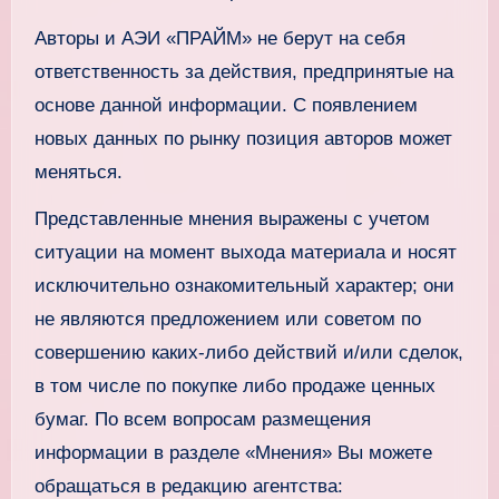
Авторы и АЭИ «ПРАЙМ» не берут на себя
ответственность за действия, предпринятые на
основе данной информации. С появлением
новых данных по рынку позиция авторов может
меняться.
Представленные мнения выражены с учетом
ситуации на момент выхода материала и носят
исключительно ознакомительный характер; они
не являются предложением или советом по
совершению каких-либо действий и/или сделок,
в том числе по покупке либо продаже ценных
бумаг. По всем вопросам размещения
информации в разделе «Мнения» Вы можете
обращаться в редакцию агентства: