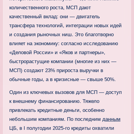
количественного роста, МСП дают
качественный вклад: они — двигатель
трансфера технологий, интеграции новых идей
и создания рыночных ниш. Это благотворно
влияет на экономику: согласно исследованию
«Деловой России» и «Яков и партнеры»,
быстрорастущие компании (многие из них —
МСП) создают 23% прироста выручки в
обычные годы, а в кризисные — свыше 50%.
Один из ключевых вызовов для МСП — доступ
к внешнему финансированию. Тяжело
привлекать кредитные деньги, особенно
небольшим компаниям. По последним
данным
ЦБ, в I полугодии 2025-го кредиты охватили