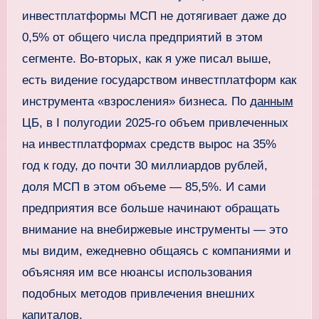
инвестплатформы МСП не дотягивает даже до
0,5% от общего числа предприятий в этом
сегменте. Во-вторых, как я уже писал выше,
есть видение государством инвестплатформ как
инструмента «взросления» бизнеса. По
данным
ЦБ, в I полугодии 2025-го объем привлеченных
на инвестплатформах средств вырос на 35%
год к году, до почти 30 миллиардов рублей,
доля МСП в этом объеме — 85,5%. И сами
предприятия все больше начинают обращать
внимание на внебиржевые инструменты — это
мы видим, ежедневно общаясь с компаниями и
объясняя им все нюансы использования
подобных методов привлечения внешних
капиталов.