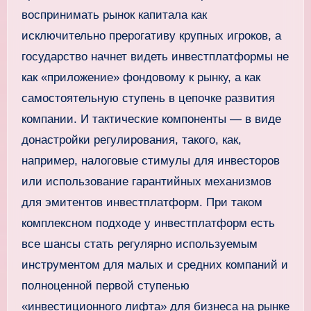
воспринимать рынок капитала как
исключительно прерогативу крупных игроков, а
государство начнет видеть инвестплатформы не
как «приложение» фондовому к рынку, а как
самостоятельную ступень в цепочке развития
компании. И тактические компоненты — в виде
донастройки регулирования, такого, как,
например, налоговые стимулы для инвесторов
или использование гарантийных механизмов
для эмитентов инвестплатформ. При таком
комплексном подходе у инвестплатформ есть
все шансы стать регулярно используемым
инструментом для малых и средних компаний и
полноценной первой ступенью
«инвестиционного лифта» для бизнеса на рынке