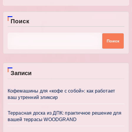
Поиск
Поиск
Записи
Кофемашины для «кофе с собой»: как работает
ваш утренний эликсир
Террасная доска из ДПК: практичное решение для
вашей террасы WOODGRAND