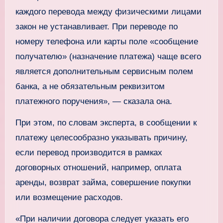
каждого перевода между физическими лицами
закон не устанавливает. При переводе по
номеру телефона или карты поле «сообщение
получателю» (назначение платежа) чаще всего
является дополнительным сервисным полем
банка, а не обязательным реквизитом
платежного поручения», — сказала она.
При этом, по словам эксперта, в сообщении к
платежу целесообразно указывать причину,
если перевод производится в рамках
договорных отношений, например, оплата
аренды, возврат займа, совершение покупки
или возмещение расходов.
«При наличии договора следует указать его