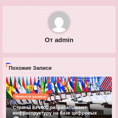
От
admin
Похожие Записи
Новости разные
Страны БРИКС разрабатывают
инфраструктуру на базе цифровых