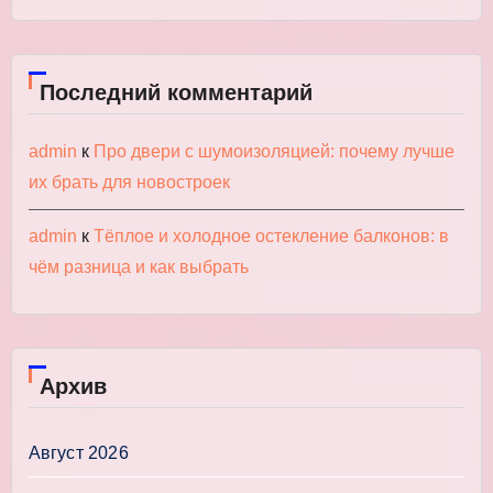
Последний комментарий
admin
к
Про двери с шумоизоляцией: почему лучше
их брать для новостроек
admin
к
Тёплое и холодное остекление балконов: в
чём разница и как выбрать
Архив
Август 2026