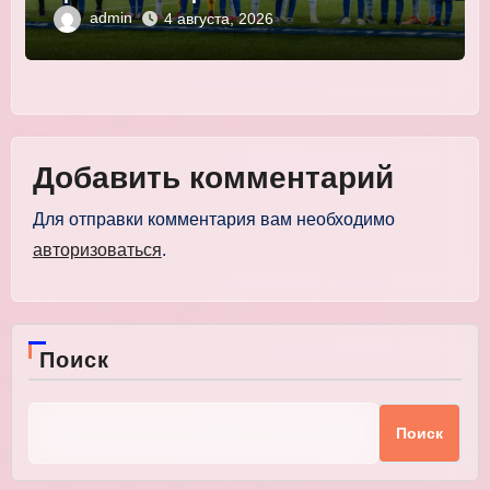
Мор
admin
4 августа, 2026
Добавить комментарий
Для отправки комментария вам необходимо
авторизоваться
.
Поиск
Поиск