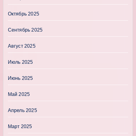
Октябрь 2025
Сентябрь 2025
Август 2025
Июль 2025
Июнь 2025
Май 2025
Апрель 2025
Март 2025