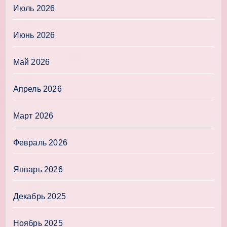
Июль 2026
Июнь 2026
Май 2026
Апрель 2026
Март 2026
Февраль 2026
Январь 2026
Декабрь 2025
Ноябрь 2025