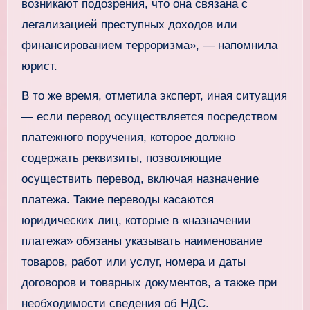
возникают подозрения, что она связана с
легализацией преступных доходов или
финансированием терроризма», — напомнила
юрист.
В то же время, отметила эксперт, иная ситуация
— если перевод осуществляется посредством
платежного поручения, которое должно
содержать реквизиты, позволяющие
осуществить перевод, включая назначение
платежа. Такие переводы касаются
юридических лиц, которые в «назначении
платежа» обязаны указывать наименование
товаров, работ или услуг, номера и даты
договоров и товарных документов, а также при
необходимости сведения об НДС.