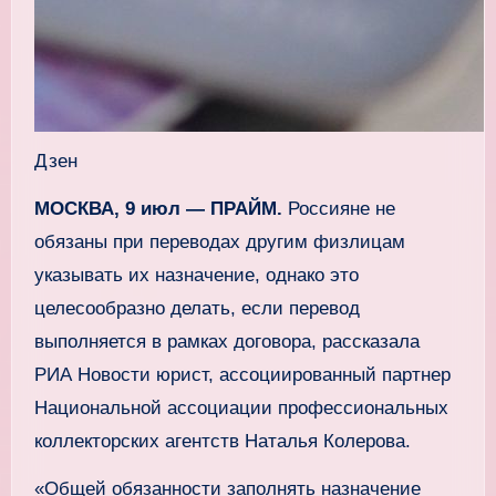
Дзен
МОСКВА, 9 июл — ПРАЙМ.
Россияне не
обязаны при переводах другим физлицам
указывать их назначение, однако это
целесообразно делать, если перевод
выполняется в рамках договора, рассказала
РИА Новости юрист, ассоциированный партнер
Национальной ассоциации профессиональных
коллекторских агентств Наталья Колерова.
«Общей обязанности заполнять назначение