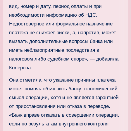
вид, номер и дату, период оплаты и при
необходимости информацию об НДС.
Недостоверное или формальное назначение
платежа не снижает риски, а, напротив, может
вызвать дополнительные вопросы банка или
иметь неблагоприятные последствия в
налоговом либо судебном споре», — добавила
Колерова.
Она отметила, что указание причины платежа
может помочь объяснить банку экономический
смысл операции, хотя и не является гарантией
от приостановления или отказа в переводе.
«Банк вправе отказать в совершении операции,
если по результатам внутреннего контроля