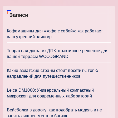
Записи
Кофемашины для «кофе с собой»: как работает
ваш утренний эликсир
Террасная доска из ДПК: практичное решение для
вашей террасы WOODGRAND
Какие азиатские страны стоит посетить: топ-5
направлений для путешественников
Leica DM1000: Универсальный компактный
микроскоп для современных лабораторий
Бейсболки в дорогу: как подобрать модель и не
занять лишнее место в багаже