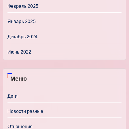
Февраль 2025
Январь 2025
Декабрь 2024
Июнь 2022
Меню
Дети
Новости разные
Отношения