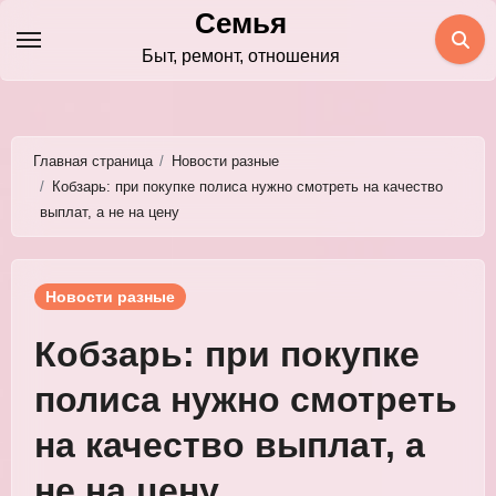
Перейти
Семья
к
Быт, ремонт, отношения
содержимому
Главная страница
Новости разные
Кобзарь: при покупке полиса нужно смотреть на качество
выплат, а не на цену
Новости разные
Кобзарь: при покупке
полиса нужно смотреть
на качество выплат, а
не на цену