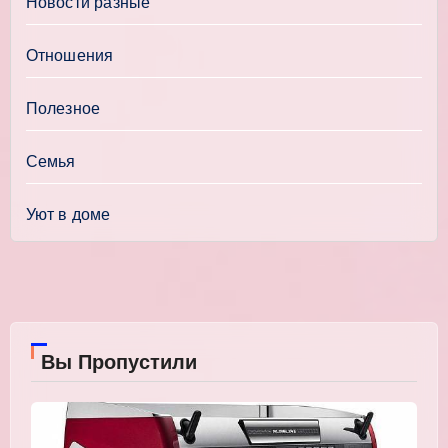
Новости разные
Отношения
Полезное
Семья
Уют в доме
Вы Пропустили