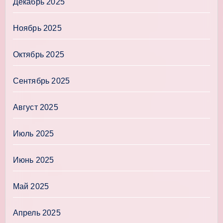
Декабрь 2025
Ноябрь 2025
Октябрь 2025
Сентябрь 2025
Август 2025
Июль 2025
Июнь 2025
Май 2025
Апрель 2025