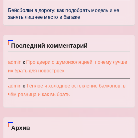
Бейсболки в дорогу: как подобрать модель и не
занять лишнее место в багаже
Последний комментарий
admin
к
Про двери с шумоизоляцией: почему лучше
их брать для новостроек
admin
к
Тёплое и холодное остекление балконов: в
чём разница и как выбрать
Архив