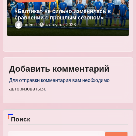
«Балтика» не сильно изменилась в
сравнении с прошлым сезоном» —
Мор
admin
4 августа, 2026
Добавить комментарий
Для отправки комментария вам необходимо
авторизоваться
.
Поиск