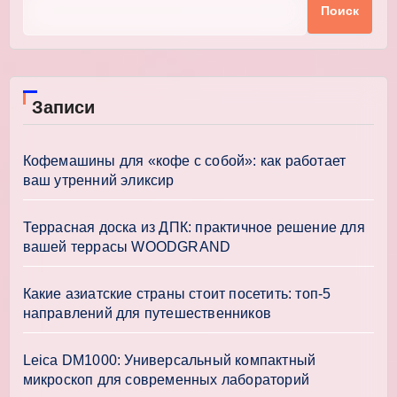
Поиск
Записи
Кофемашины для «кофе с собой»: как работает
ваш утренний эликсир
Террасная доска из ДПК: практичное решение для
вашей террасы WOODGRAND
Какие азиатские страны стоит посетить: топ-5
направлений для путешественников
Leica DM1000: Универсальный компактный
микроскоп для современных лабораторий