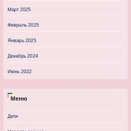
Март 2025
Февраль 2025
Январь 2025
Декабрь 2024
Июнь 2022
Меню
Дети