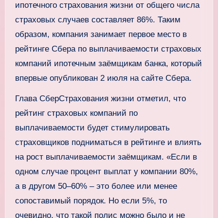
ипотечного страхования жизни от общего числа
страховых случаев составляет 86%. Таким
образом, компания занимает первое место в
рейтинге Сбера по выплачиваемости страховых
компаний ипотечным заёмщикам банка, который
впервые опубликован 2 июля на сайте Сбера.
Глава СберСтрахования жизни отметил, что
рейтинг страховых компаний по
выплачиваемости будет стимулировать
страховщиков подниматься в рейтинге и влиять
на рост выплачиваемости заёмщикам. «Если в
одном случае процент выплат у компании 80%,
а в другом 50–60% – это более или менее
сопоставимый порядок. Но если 5%, то
очевидно, что такой полис можно было и не