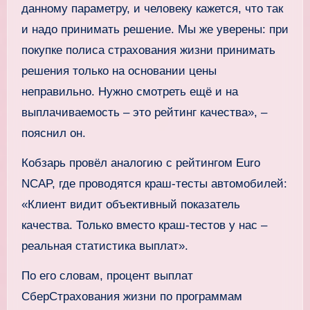
данному параметру, и человеку кажется, что так
и надо принимать решение. Мы же уверены: при
покупке полиса страхования жизни принимать
решения только на основании цены
неправильно. Нужно смотреть ещё и на
выплачиваемость – это рейтинг качества», –
пояснил он.
Кобзарь провёл аналогию с рейтингом Euro
NCAP, где проводятся краш-тесты автомобилей:
«Клиент видит объективный показатель
качества. Только вместо краш-тестов у нас –
реальная статистика выплат».
По его словам, процент выплат
СберСтрахования жизни по программам