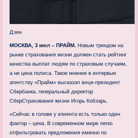
Дзен
МОСКВА, 3 июл – ПРАЙМ.
Новым трендом на
рынке страхования жизни должен стать рейтинг
качества выплат людям по страховым случаям,
а не цена полиса. Такое мнение в интервью
агентству «Прайм» высказал вице-президент
Сбербанка, генеральный директор
СберСтрахования жизни Игорь Кобзарь.
«Сейчас в голове у клиента есть только один
фактор – цена. В современном мире легко
отфильтровать предложения именно по