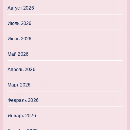
Август 2026
Июль 2026
Июнь 2026
Май 2026
Апрель 2026
Март 2026
Февраль 2026
Январь 2026