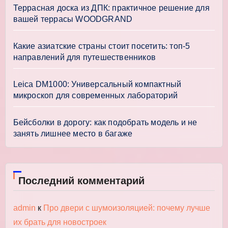
Террасная доска из ДПК: практичное решение для
вашей террасы WOODGRAND
Какие азиатские страны стоит посетить: топ-5
направлений для путешественников
Leica DM1000: Универсальный компактный
микроскоп для современных лабораторий
Бейсболки в дорогу: как подобрать модель и не
занять лишнее место в багаже
Последний комментарий
admin
к
Про двери с шумоизоляцией: почему лучше
их брать для новостроек