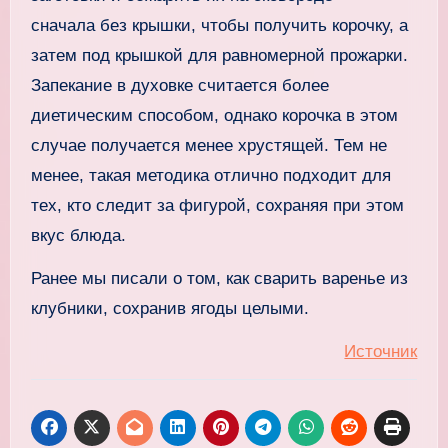
сначала без крышки, чтобы получить корочку, а
затем под крышкой для равномерной прожарки.
Запекание в духовке считается более
диетическим способом, однако корочка в этом
случае получается менее хрустящей. Тем не
менее, такая методика отлично подходит для
тех, кто следит за фигурой, сохраняя при этом
вкус блюда.
Ранее мы писали о том, как сварить варенье из
клубники, сохранив ягоды целыми.
Источник