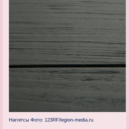
Наггетсы Фото: 123RF/legion-media.ru