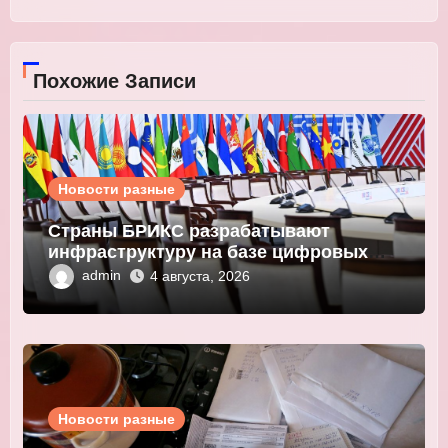
Похожие Записи
Новости разные
Страны БРИКС разрабатывают
инфраструктуру на базе цифровых
валют центробанков
admin
4 августа, 2026
Новости разные