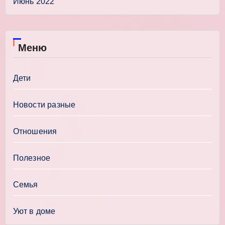
Июнь 2022
Меню
Дети
Новости разные
Отношения
Полезное
Семья
Уют в доме