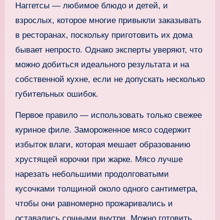
Наггетсы — любимое блюдо и детей, и
взрослых, которое многие привыкли заказывать
в ресторанах, поскольку приготовить их дома
бывает непросто. Однако эксперты уверяют, что
можно добиться идеального результата и на
собственной кухне, если не допускать несколько
губительных ошибок.
Первое правило — использовать только свежее
куриное филе. Замороженное мясо содержит
избыток влаги, которая мешает образованию
хрустящей корочки при жарке. Мясо лучше
нарезать небольшими продолговатыми
кусочками толщиной около одного сантиметра,
чтобы они равномерно прожаривались и
оставались сочными внутри. Можно готовить