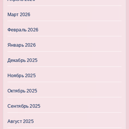
Март 2026
Февраль 2026
Январь 2026
Декабрь 2025
Ноябрь 2025
Октябрь 2025
Сентябрь 2025
Август 2025