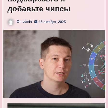
добавьте чипсы
От
admin
13 октября, 2025