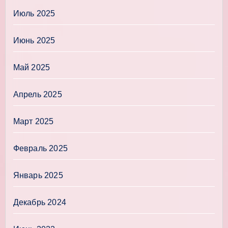
Июль 2025
Июнь 2025
Май 2025
Апрель 2025
Март 2025
Февраль 2025
Январь 2025
Декабрь 2024