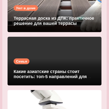
Уют в доме
Террасная доска из ДПК: практичное
решение для вашей террасы
WOODGRAND
Семья
Какие азиатские страны стоит
посетить: топ-5 направлений для
путешественников