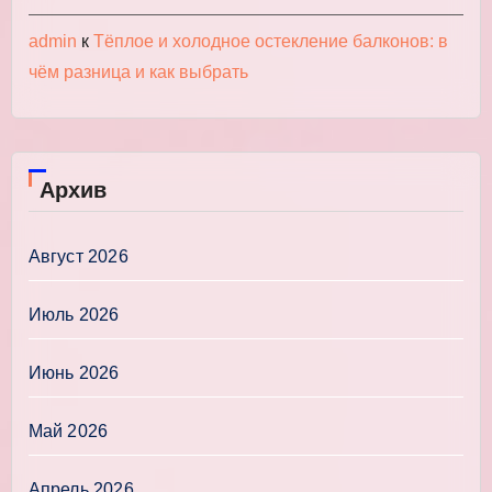
admin
к
Тёплое и холодное остекление балконов: в
чём разница и как выбрать
Архив
Август 2026
Июль 2026
Июнь 2026
Май 2026
Апрель 2026