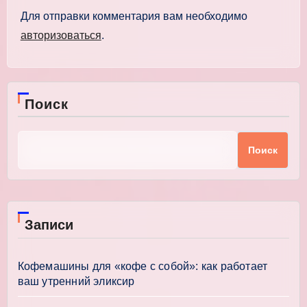
Для отправки комментария вам необходимо
авторизоваться
.
Поиск
Поиск
Записи
Кофемашины для «кофе с собой»: как работает
ваш утренний эликсир