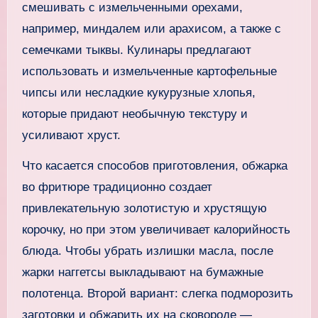
смешивать с измельченными орехами,
например, миндалем или арахисом, а также с
семечками тыквы. Кулинары предлагают
использовать и измельченные картофельные
чипсы или несладкие кукурузные хлопья,
которые придают необычную текстуру и
усиливают хруст.
Что касается способов приготовления, обжарка
во фритюре традиционно создает
привлекательную золотистую и хрустящую
корочку, но при этом увеличивает калорийность
блюда. Чтобы убрать излишки масла, после
жарки наггетсы выкладывают на бумажные
полотенца. Второй вариант: слегка подморозить
заготовки и обжарить их на сковороде —