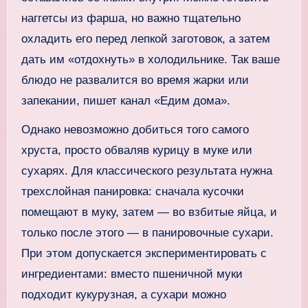
наггетсы из фарша, но важно тщательно
охладить его перед лепкой заготовок, а затем
дать им «отдохнуть» в холодильнике. Так ваше
блюдо не развалится во время жарки или
запекании, пишет канал «Едим дома».
Однако невозможно добиться того самого
хруста, просто обваляв курицу в муке или
сухарях. Для классического результата нужна
трехслойная панировка: сначала кусочки
помещают в муку, затем — во взбитые яйца, и
только после этого — в панировочные сухари.
При этом допускается экспериментировать с
ингредиентами: вместо пшеничной муки
подходит кукурузная, а сухари можно