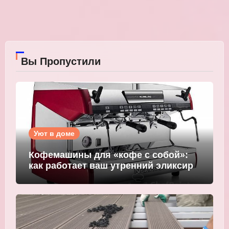
Вы Пропустили
Уют в доме
Кофемашины для «кофе с собой»:
как работает ваш утренний эликсир