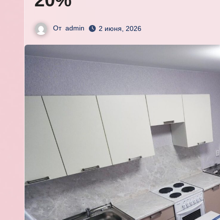
20%
От
admin
2 июня, 2026