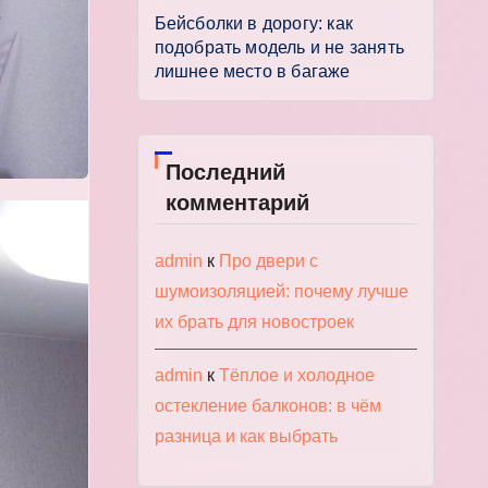
Бейсболки в дорогу: как
подобрать модель и не занять
лишнее место в багаже
Последний
комментарий
admin
к
Про двери с
шумоизоляцией: почему лучше
их брать для новостроек
admin
к
Тёплое и холодное
остекление балконов: в чём
разница и как выбрать