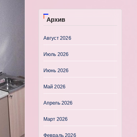
Архив
Август 2026
Июль 2026
Июнь 2026
Май 2026
Апрель 2026
Март 2026
Февраль 2026