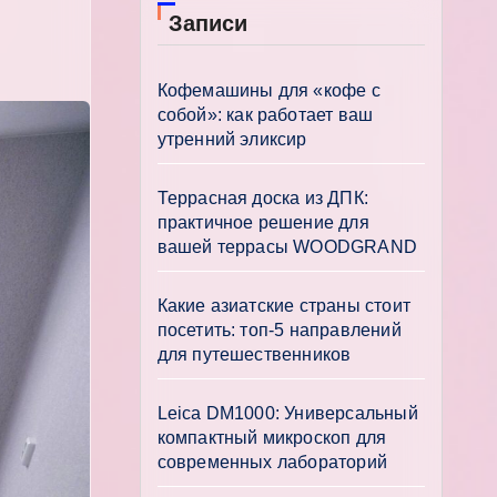
Записи
Кофемашины для «кофе с
собой»: как работает ваш
утренний эликсир
Террасная доска из ДПК:
практичное решение для
вашей террасы WOODGRAND
Какие азиатские страны стоит
посетить: топ-5 направлений
для путешественников
Leica DM1000: Универсальный
компактный микроскоп для
современных лабораторий