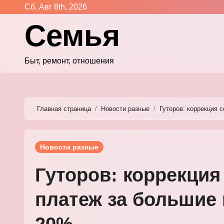
Перейти
Сб. Авг 8th, 2026
к
Семья
содержимому
Быт, ремонт, отношения
Главная страница
Новости разные
Гуторов: коррекция 
Новости разные
Гуторов: коррекция
платеж за большие