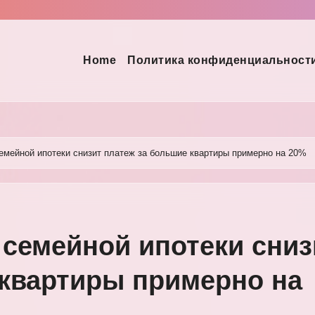
Home
Политика конфиденциальност
семейной ипотеки снизит платеж за большие квартиры примерно на 20%
 семейной ипотеки сниз
 квартиры примерно на