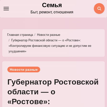
Перейти
Семья
к
Быт, ремонт, отношения
содержимому
Главная страница
Новости разные
Губернатор Ростовской области — о «Ростове»:
«Контролируем финансовую ситуацию и не допустим ее
ухудшения»
Новости разные
Губернатор Ростовской
области — о
«Ростове»: