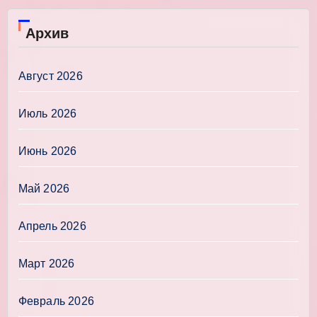
Архив
Август 2026
Июль 2026
Июнь 2026
Май 2026
Апрель 2026
Март 2026
Февраль 2026