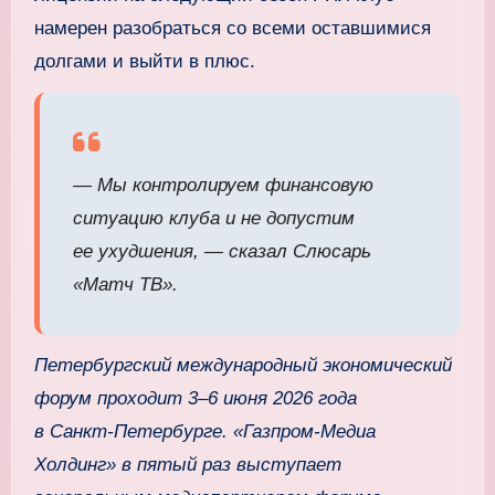
намерен разобраться со всеми оставшимися
долгами и выйти в плюс.
— Мы контролируем финансовую
ситуацию клуба и не допустим
ее ухудшения, — сказал Слюсарь
«Матч ТВ».
Петербургский международный экономический
форум проходит 3–6 июня 2026 года
в Санкт‑Петербурге. «Газпром‑Медиа
Холдинг» в пятый раз выступает