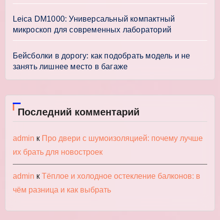
Leica DM1000: Универсальный компактный
микроскоп для современных лабораторий
Бейсболки в дорогу: как подобрать модель и не
занять лишнее место в багаже
Последний комментарий
admin
к
Про двери с шумоизоляцией: почему лучше
их брать для новостроек
admin
к
Тёплое и холодное остекление балконов: в
чём разница и как выбрать