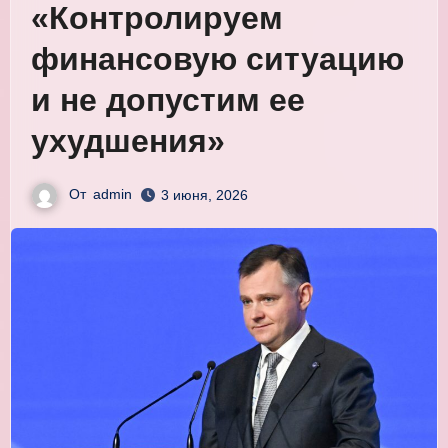
«Контролируем
финансовую ситуацию
и не допустим ее
ухудшения»
От
admin
3 июня, 2026