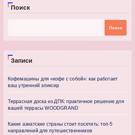
Поиск
Поиск
Записи
Кофемашины для «кофе с собой»: как работает
ваш утренний эликсир
Террасная доска из ДПК: практичное решение для
вашей террасы WOODGRAND
Какие азиатские страны стоит посетить: топ-5
направлений для путешественников