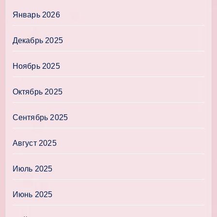
Январь 2026
Декабрь 2025
Ноябрь 2025
Октябрь 2025
Сентябрь 2025
Август 2025
Июль 2025
Июнь 2025