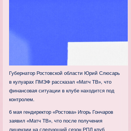
Губернатор Ростовской области Юрий Слюсарь
в кулуарах ПМЭФ рассказал «Матч ТВ», что
финансовая ситуации в клубе находится под
контролем.
6 мая гендиректор «Ростова» Игорь Гончаров
заявил «Матч ТВ», что после получения
лицензии на следующий сезон РПЛ клуб