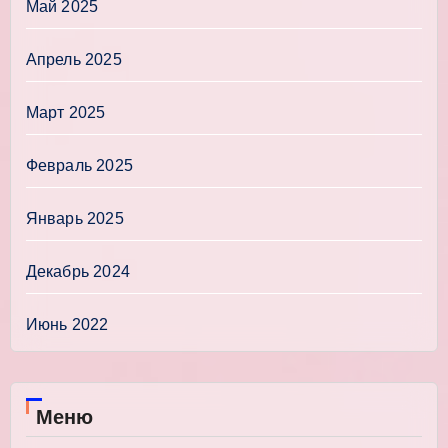
Май 2025
Апрель 2025
Март 2025
Февраль 2025
Январь 2025
Декабрь 2024
Июнь 2022
Меню