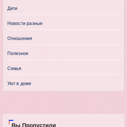
Дети
Новости разные
Отношения
Полезное
Семья
Уют в доме
Вы Пропустили